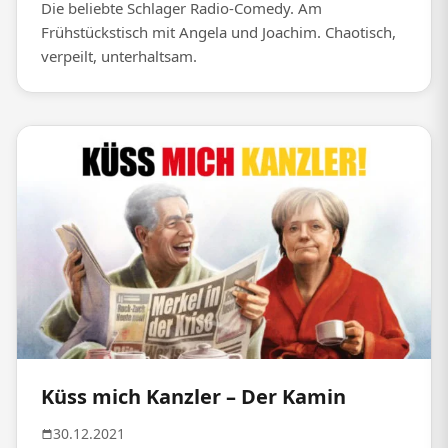
Die beliebte Schlager Radio-Comedy. Am
Frühstückstisch mit Angela und Joachim. Chaotisch,
verpeilt, unterhaltsam.
Küss mich Kanzler – Der Kamin
30.12.2021