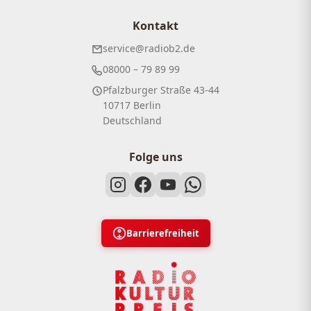
Kontakt
service@radiob2.de
08000 – 79 89 99
Pfalzburger Straße 43-44
10717 Berlin
Deutschland
Folge uns
Barrierefreiheit