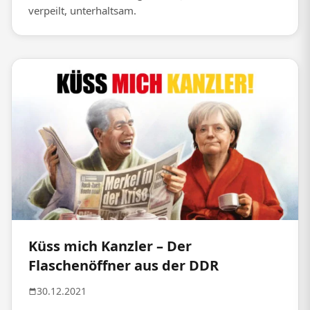
verpeilt, unterhaltsam.
Küss mich Kanzler – Der
Flaschenöffner aus der DDR
30.12.2021