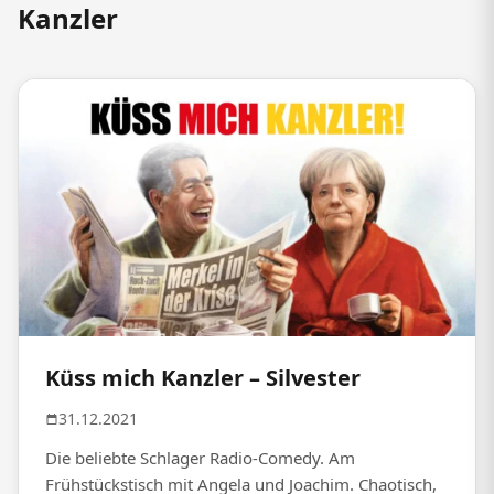
Kanzler
Küss mich Kanzler – Silvester
31.12.2021
Die beliebte Schlager Radio-Comedy. Am
Frühstückstisch mit Angela und Joachim. Chaotisch,