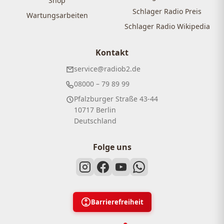
Shop
Schlager Radio Preis
Wartungsarbeiten
Schlager Radio Wikipedia
Kontakt
service@radiob2.de
08000 – 79 89 99
Pfalzburger Straße 43-44
10717 Berlin
Deutschland
Folge uns
Barrierefreiheit