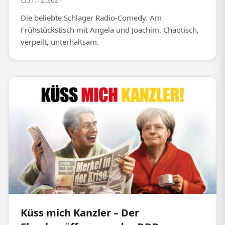
Die beliebte Schlager Radio-Comedy. Am
Frühstückstisch mit Angela und Joachim. Chaotisch,
verpeilt, unterhaltsam.
Küss mich Kanzler – Der