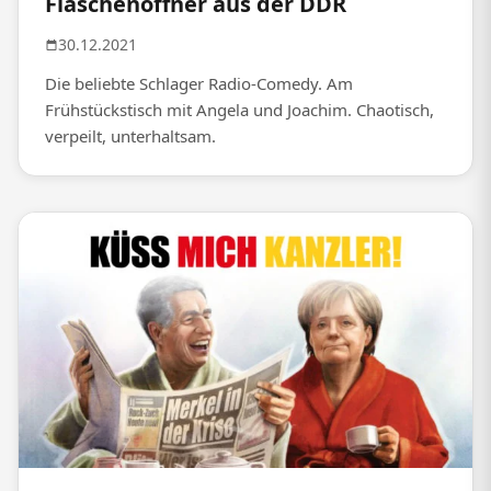
Flaschenöffner aus der DDR
30.12.2021
Die beliebte Schlager Radio-Comedy. Am
Frühstückstisch mit Angela und Joachim. Chaotisch,
verpeilt, unterhaltsam.