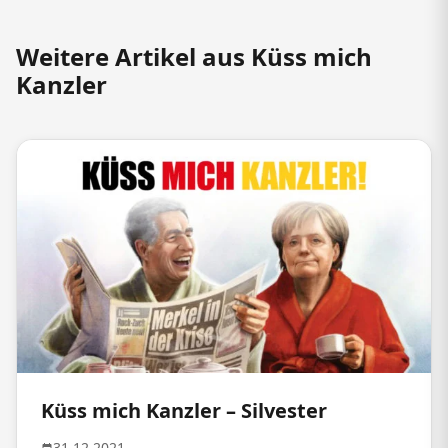
Weitere Artikel aus Küss mich
Kanzler
Küss mich Kanzler – Silvester
31.12.2021