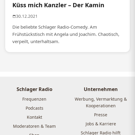
Küss mich Kanzler – Der Kamin
30.12.2021
Die beliebte Schlager Radio-Comedy. Am
Frühstückstisch mit Angela und Joachim. Chaotisch,
verpeilt, unterhaltsam.
Schlager Radio
Unternehmen
Frequenzen
Werbung, Vermarktung &
Kooperationen
Podcasts
Presse
Kontakt
Jobs & Karriere
Moderatoren & Team
Schlager Radio hilft