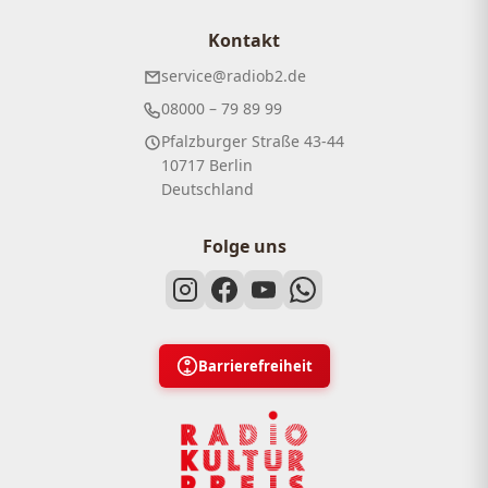
Kontakt
service@radiob2.de
08000 – 79 89 99
Pfalzburger Straße 43-44
10717 Berlin
Deutschland
Folge uns
Barrierefreiheit