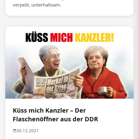
verpeilt, unterhaltsam.
Küss mich Kanzler – Der
Flaschenöffner aus der DDR
30.12.2021