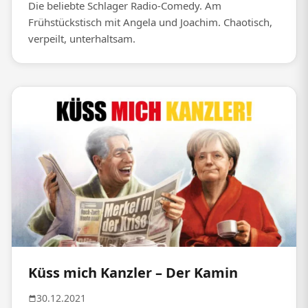
Die beliebte Schlager Radio-Comedy. Am
Frühstückstisch mit Angela und Joachim. Chaotisch,
verpeilt, unterhaltsam.
Küss mich Kanzler – Der Kamin
30.12.2021