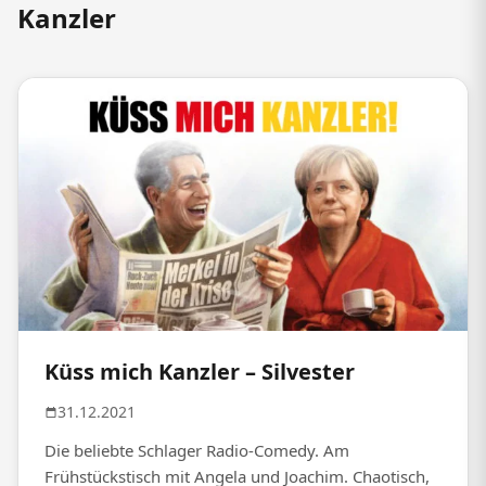
Kanzler
Küss mich Kanzler – Silvester
31.12.2021
Die beliebte Schlager Radio-Comedy. Am
Frühstückstisch mit Angela und Joachim. Chaotisch,