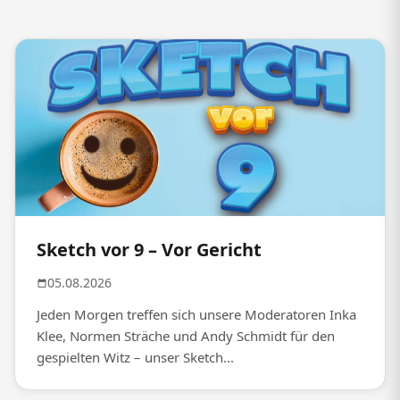
Sketch vor 9 – Vor Gericht
05.08.2026
Jeden Morgen treffen sich unsere Moderatoren Inka
Klee, Normen Sträche und Andy Schmidt für den
gespielten Witz – unser Sketch...