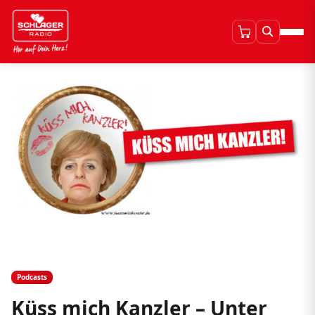
Podcasts
Küss mich Kanzler – Unter