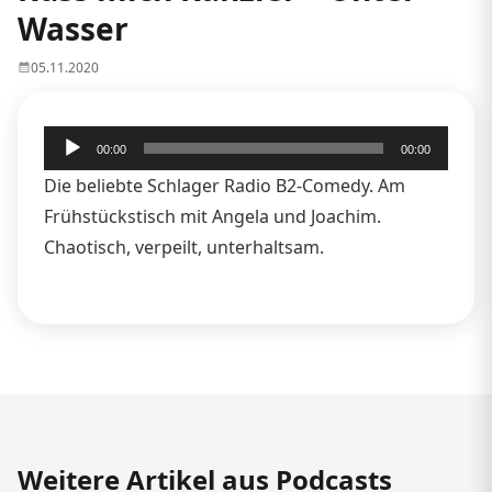
Wasser
05.11.2020
Audio-
00:00
00:00
Player
Die beliebte Schlager Radio B2-Comedy. Am
Frühstückstisch mit Angela und Joachim.
Chaotisch, verpeilt, unterhaltsam.
Weitere Artikel aus Podcasts