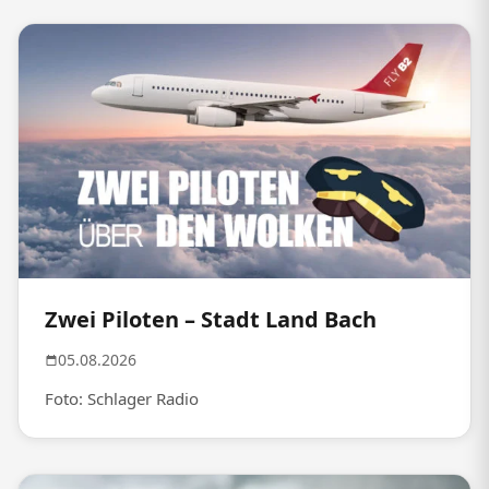
Zwei Piloten – Stadt Land Bach
05.08.2026
Foto: Schlager Radio