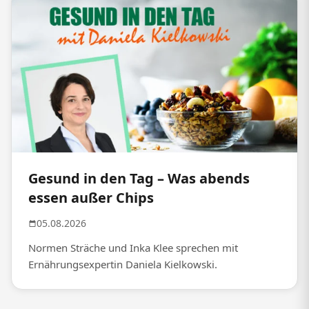
Gesund in den Tag – Was abends
essen außer Chips
05.08.2026
Normen Sträche und Inka Klee sprechen mit
Ernährungsexpertin Daniela Kielkowski.