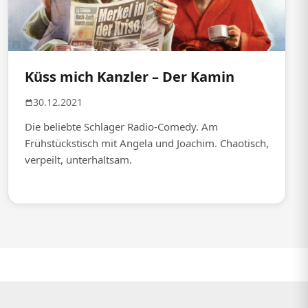
Küss mich Kanzler – Der Kamin
30.12.2021
Die beliebte Schlager Radio-Comedy. Am
Frühstückstisch mit Angela und Joachim. Chaotisch,
verpeilt, unterhaltsam.