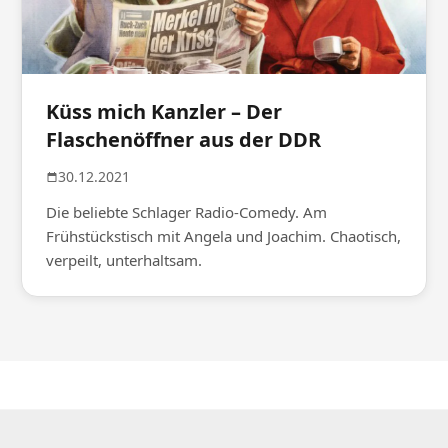
Küss mich Kanzler – Der
Flaschenöffner aus der DDR
30.12.2021
Die beliebte Schlager Radio-Comedy. Am
Frühstückstisch mit Angela und Joachim. Chaotisch,
verpeilt, unterhaltsam.