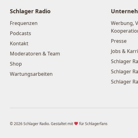
Schlager Radio
Unterne
Frequenzen
Werbung, 
Kooperatio
Podcasts
Presse
Kontakt
Jobs & Karr
Moderatoren & Team
Schlager Ra
Shop
Schlager Ra
Wartungsarbeiten
Schlager Ra
© 2026 Schlager Radio. Gestaltet mit
für Schlagerfans