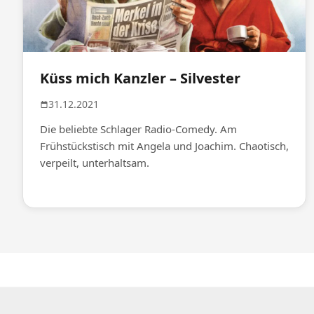
Küss mich Kanzler – Silvester
31.12.2021
Die beliebte Schlager Radio-Comedy. Am
Frühstückstisch mit Angela und Joachim. Chaotisch,
verpeilt, unterhaltsam.