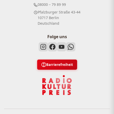
08000 – 79 89 99
Pfalzburger Straße 43-44
10717 Berlin
Deutschland
Folge uns
Barrierefreiheit