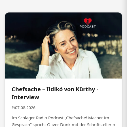
Chefsache – Ildikó von Kürthy ·
Interview
07.08.2026
Im Schlager Radio Podcast „Chefsache! Macher im
Gespräch“ spricht Oliver Dunk mit der Schriftstellerin