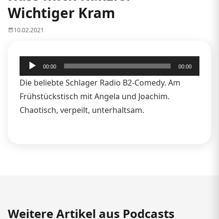
Wichtiger Kram
10.02.2021
Audio-
00:00
00:00
Player
Die beliebte Schlager Radio B2-Comedy. Am
Frühstückstisch mit Angela und Joachim.
Chaotisch, verpeilt, unterhaltsam.
Weitere Artikel aus Podcasts