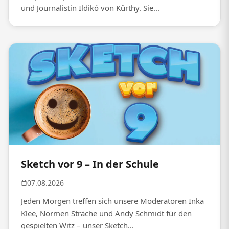
und Journalistin Ildikó von Kürthy. Sie...
Sketch vor 9 – In der Schule
07.08.2026
Jeden Morgen treffen sich unsere Moderatoren Inka
Klee, Normen Sträche und Andy Schmidt für den
gespielten Witz – unser Sketch...