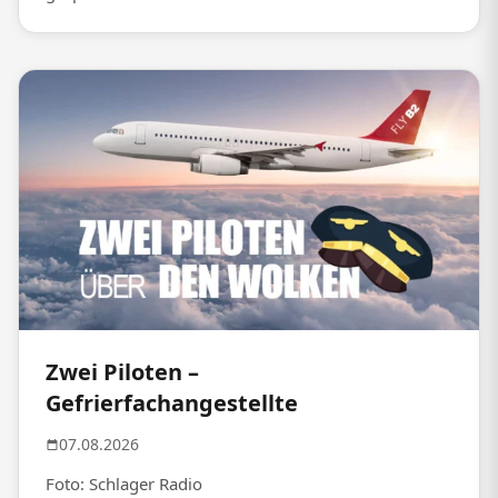
Zwei Piloten –
Gefrierfachangestellte
07.08.2026
Foto: Schlager Radio