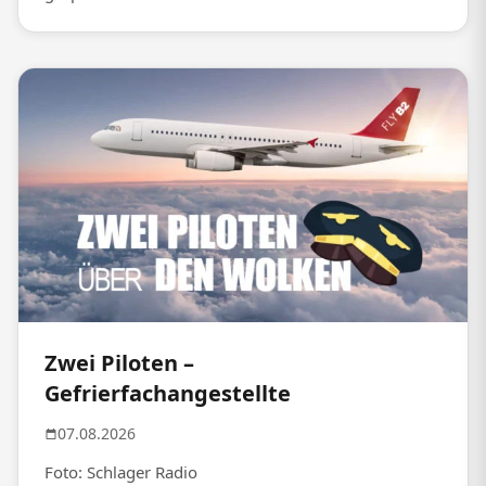
Zwei Piloten –
Gefrierfachangestellte
07.08.2026
Foto: Schlager Radio