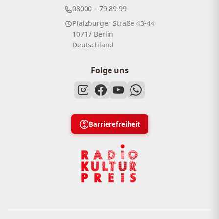
08000 – 79 89 99
Pfalzburger Straße 43-44
10717 Berlin
Deutschland
Folge uns
Barrierefreiheit