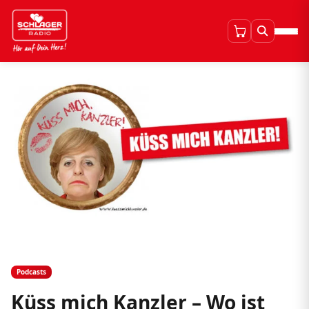
Podcasts
Küss mich Kanzler – Wo ist