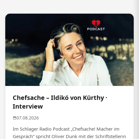
Chefsache – Ildikó von Kürthy ·
Interview
07.08.2026
Im Schlager Radio Podcast „Chefsache! Macher im
Gespräch“ spricht Oliver Dunk mit der Schriftstellerin