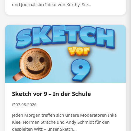
und Journalistin Ildikó von Kürthy. Sie...
Sketch vor 9 – In der Schule
07.08.2026
Jeden Morgen treffen sich unsere Moderatoren Inka
Klee, Normen Sträche und Andy Schmidt für den
gespielten Witz – unser Sketch...