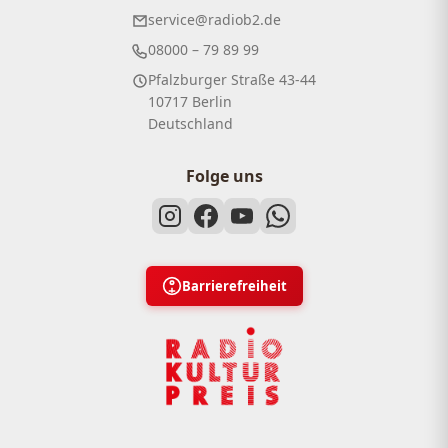
service@radiob2.de
08000 – 79 89 99
Pfalzburger Straße 43-44
10717 Berlin
Deutschland
Folge uns
Barrierefreiheit