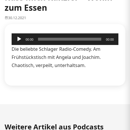
zum Essen
30.12.2021
Audio-
00:00
00:00
Player
Die beliebte Schlager Radio-Comedy. Am
Frühstückstisch mit Angela und Joachim.
Chaotisch, verpeilt, unterhaltsam.
Weitere Artikel aus Podcasts