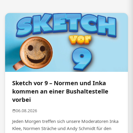
Sketch vor 9 – Normen und Inka
kommen an einer Bushaltestelle
vorbei
06.08.2026
Jeden Morgen treffen sich unsere Moderatoren Inka
Klee, Normen Sträche und Andy Schmidt für den