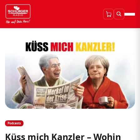
Podcasts
Küss mich Kanzler – Wohin