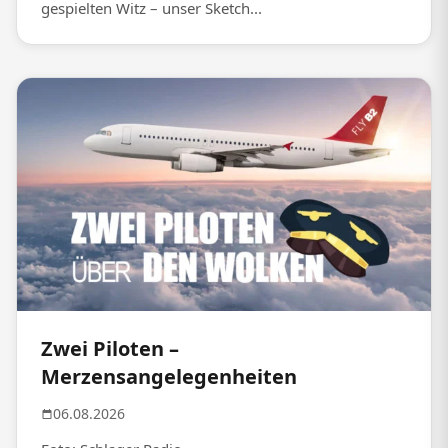
gespielten Witz – unser Sketch...
Zwei Piloten –
Merzensangelegenheiten
06.08.2026