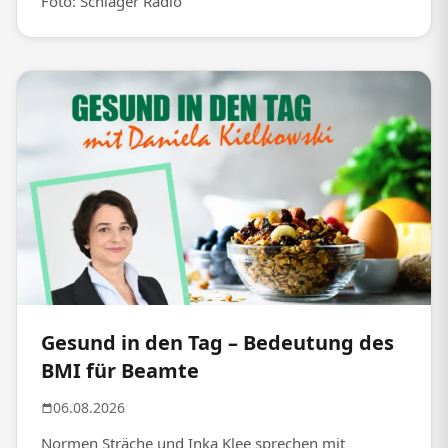
Foto: Schlager Radio
Gesund in den Tag – Bedeutung des
BMI für Beamte
06.08.2026
Normen Sträche und Inka Klee sprechen mit