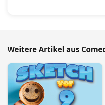
Weitere Artikel aus Come