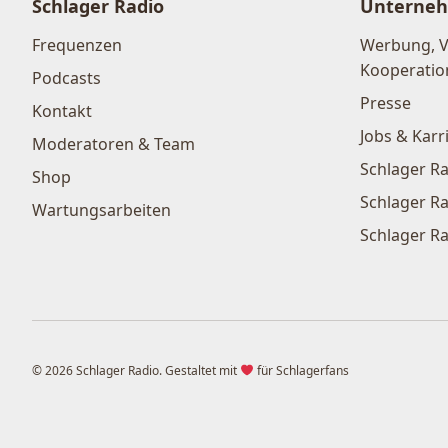
Schlager Radio
Unterne
Frequenzen
Werbung, 
Kooperatio
Podcasts
Presse
Kontakt
Jobs & Karr
Moderatoren & Team
Schlager Ra
Shop
Schlager Ra
Wartungsarbeiten
Schlager Ra
© 2026 Schlager Radio. Gestaltet mit
für Schlagerfans