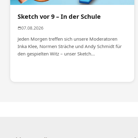
Sketch vor 9 – In der Schule
07.08.2026
Jeden Morgen treffen sich unsere Moderatoren
Inka Klee, Normen Sträche und Andy Schmidt für
den gespielten Witz – unser Sketch...