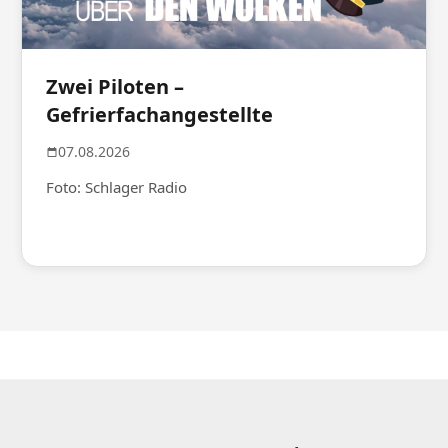
Zwei Piloten –
Gefrierfachangestellte
07.08.2026
Foto: Schlager Radio