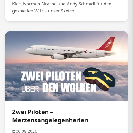
Klee, Normen Sträche und Andy Schmidt für den
gespielten Witz – unser Sketch...
Zwei Piloten –
Merzensangelegenheiten
06.08.2026