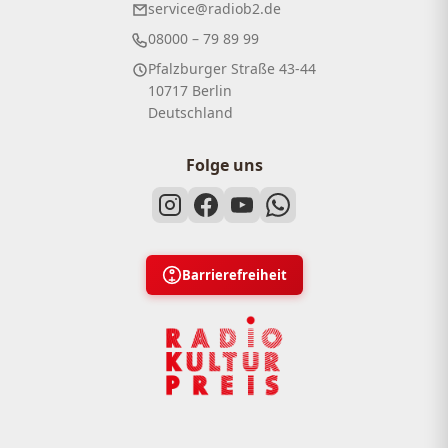
service@radiob2.de
08000 – 79 89 99
Pfalzburger Straße 43-44
10717 Berlin
Deutschland
Folge uns
Barrierefreiheit