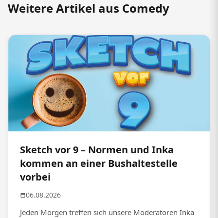
Weitere Artikel aus Comedy
Sketch vor 9 – Normen und Inka
kommen an einer Bushaltestelle
vorbei
06.08.2026
Jeden Morgen treffen sich unsere Moderatoren Inka