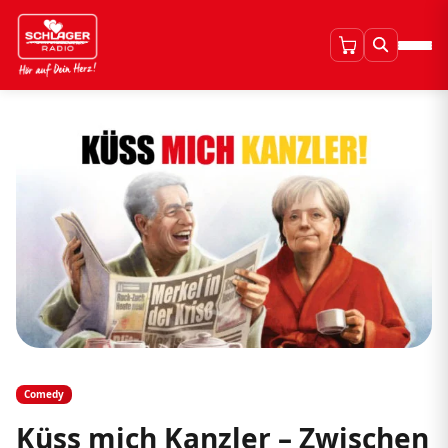
Comedy
Küss mich Kanzler – Zwischen