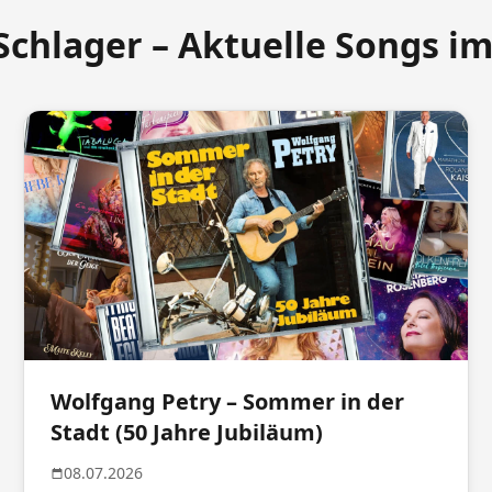
Schlager – Aktuelle Songs i
Wolfgang Petry – Sommer in der
Stadt (50 Jahre Jubiläum)
08.07.2026