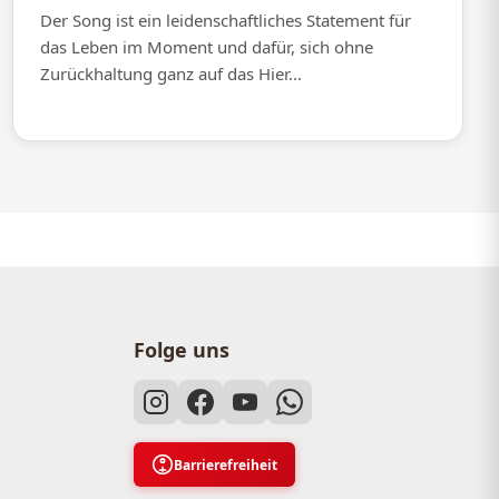
Der Song ist ein leidenschaftliches Statement für
das Leben im Moment und dafür, sich ohne
Zurückhaltung ganz auf das Hier...
Folge uns
Barrierefreiheit