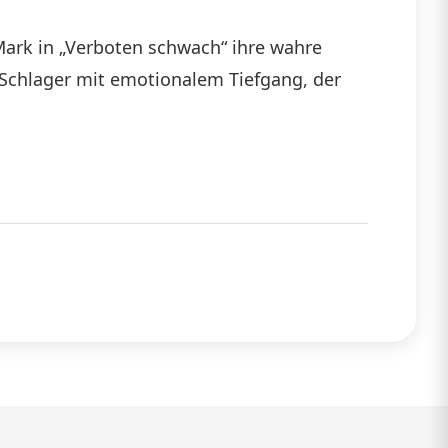
Mark in „Verboten schwach“ ihre wahre
-Schlager mit emotionalem Tiefgang, der