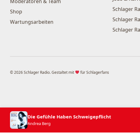
Moderatoren & Team
Schlager Ra
Shop
Schlager Ra
Wartungsarbeiten
Schlager Ra
© 2026 Schlager Radio. Gestaltet mit
für Schlagerfans
Die Gefühle Haben Schweigepflicht
Andrea Berg