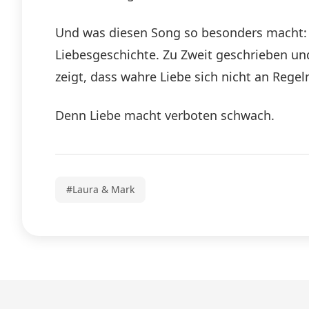
Und was diesen Song so besonders macht: W
Liebesgeschichte. Zu Zweit geschrieben un
zeigt, dass wahre Liebe sich nicht an Regeln
Denn Liebe macht verboten schwach.
#Laura & Mark