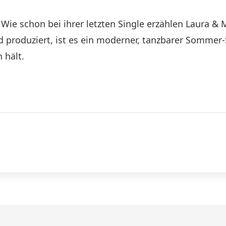
ie schon bei ihrer letzten Single erzählen Laura & 
d produziert, ist es ein moderner, tanzbarer Sommer
 hält.