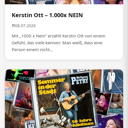
Kerstin Ott – 1.000x NEIN
08.07.2026
Mit „1000 x Nein“ erzählt Kerstin Ott von einem
Gefühl, das viele kennen: Man weiß, dass eine
Person einem nicht...