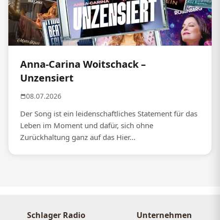
Anna-Carina Woitschack –
Unzensiert
08.07.2026
Der Song ist ein leidenschaftliches Statement für das
Leben im Moment und dafür, sich ohne
Zurückhaltung ganz auf das Hier...
Schlager Radio
Unternehmen