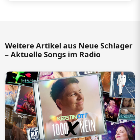
Weitere Artikel aus Neue Schlager
– Aktuelle Songs im Radio