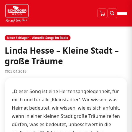
Neue Schlager – Aktuelle Songs im Radio
Linda Hesse – Kleine Stadt –
große Träume
05.04.2019
„Dieser Song ist eine Herzensangelegenheit, für
mich und für alle ‚Kleinstädter‘. Wir wissen, was
Heimat bedeutet, wir wissen, wie es sich anfühlt,
wenn in einer kleinen Stadt große Träume reifen
dürfen, was es bedeutet, unbeschwert in die