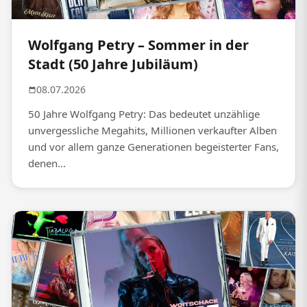
Wolfgang Petry – Sommer in der
Stadt (50 Jahre Jubiläum)
08.07.2026
50 Jahre Wolfgang Petry: Das bedeutet unzählige
unvergessliche Megahits, Millionen verkaufter Alben
und vor allem ganze Generationen begeisterter Fans,
denen...