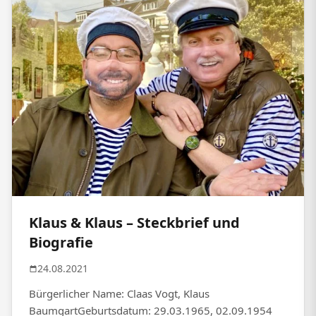
Klaus & Klaus – Steckbrief und
Biografie
24.08.2021
Bürgerlicher Name: Claas Vogt, Klaus
BaumgartGeburtsdatum: 29.03.1965, 02.09.1954