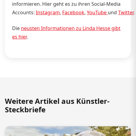
informieren. Hier geht es zu ihren Social-Media
Accounts:
Instagram
,
Facebook
,
YouTube
und
Twitter
.
Die
neusten Informationen zu Linda Hesse gibt
es hier
.
Weitere Artikel aus Künstler-
Steckbriefe