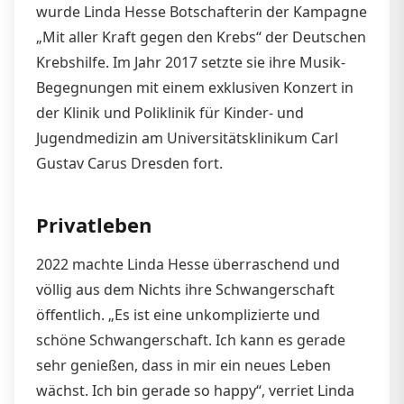
wurde Linda Hesse Botschafterin der Kampagne
„Mit aller Kraft gegen den Krebs“ der Deutschen
Krebshilfe. Im Jahr 2017 setzte sie ihre Musik-
Begegnungen mit einem exklusiven Konzert in
der Klinik und Poliklinik für Kinder- und
Jugendmedizin am Universitätsklinikum Carl
Gustav Carus Dresden fort.
Privatleben
2022 machte Linda Hesse überraschend und
völlig aus dem Nichts ihre Schwangerschaft
öffentlich. „Es ist eine unkomplizierte und
schöne Schwangerschaft. Ich kann es gerade
sehr genießen, dass in mir ein neues Leben
wächst. Ich bin gerade so happy“, verriet Linda