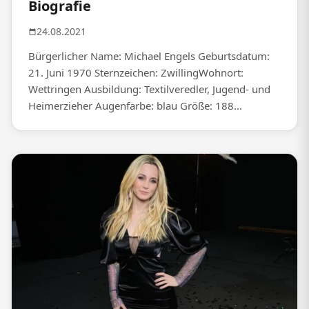
Biografie
24.08.2021
Bürgerlicher Name: Michael Engels Geburtsdatum:
21. Juni 1970 Sternzeichen: ZwillingWohnort:
Wettringen Ausbildung: Textilveredler, Jugend- und
Heimerzieher Augenfarbe: blau Größe: 188...