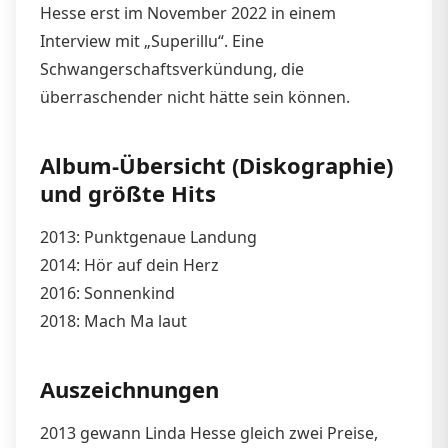
Hesse erst im November 2022 in einem
Interview mit „Superillu“. Eine
Schwangerschaftsverkündung, die
überraschender nicht hätte sein können.
Album-Übersicht (Diskographie)
und größte Hits
2013: Punktgenaue Landung
2014: Hör auf dein Herz
2016: Sonnenkind
2018: Mach Ma laut
Auszeichnungen
2013 gewann Linda Hesse gleich zwei Preise,