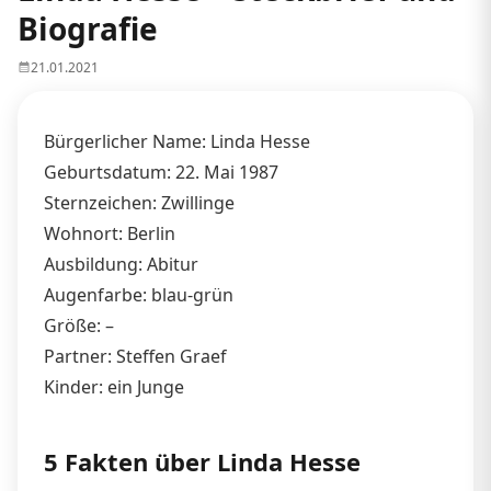
Biografie
21.01.2021
Bürgerlicher Name: Linda Hesse
Geburtsdatum: 22. Mai 1987
Sternzeichen: Zwillinge
Wohnort: Berlin
Ausbildung: Abitur
Augenfarbe: blau-grün
Größe: –
Partner: Steffen Graef
Kinder: ein Junge
5 Fakten über Linda Hesse