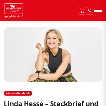
Künstler-Steckbriefe
Linda Hesse – Steckbrief und