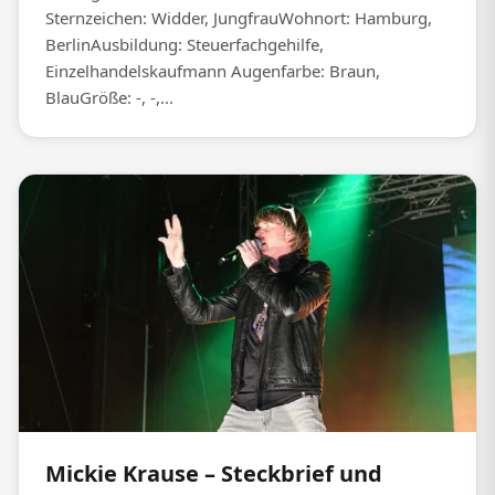
Sternzeichen: Widder, JungfrauWohnort: Hamburg,
BerlinAusbildung: Steuerfachgehilfe,
Einzelhandelskaufmann Augenfarbe: Braun,
BlauGröße: -, -,...
Mickie Krause – Steckbrief und