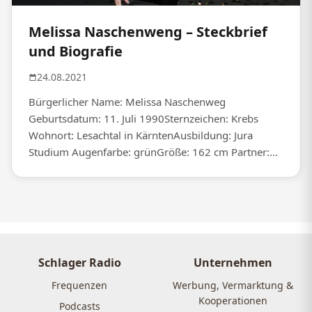
Melissa Naschenweng – Steckbrief
und Biografie
24.08.2021
Bürgerlicher Name: Melissa Naschenweg
Geburtsdatum: 11. Juli 1990Sternzeichen: Krebs
Wohnort: Lesachtal in KärntenAusbildung: Jura
Studium Augenfarbe: grünGröße: 162 cm Partner:...
Schlager Radio
Unternehmen
Frequenzen
Werbung, Vermarktung &
Kooperationen
Podcasts