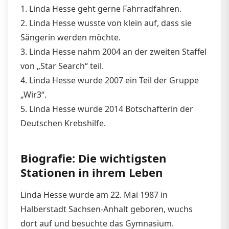
1. Linda Hesse geht gerne Fahrradfahren.
2. Linda Hesse wusste von klein auf, dass sie
Sängerin werden möchte.
3. Linda Hesse nahm 2004 an der zweiten Staffel
von „Star Search“ teil.
4. Linda Hesse wurde 2007 ein Teil der Gruppe
„Wir3“.
5. Linda Hesse wurde 2014 Botschafterin der
Deutschen Krebshilfe.
Biografie: Die wichtigsten
Stationen in ihrem Leben
Linda Hesse wurde am 22. Mai 1987 in
Halberstadt Sachsen-Anhalt geboren, wuchs
dort auf und besuchte das Gymnasium.