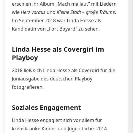
erschien ihr Album „Mach ma laut“ mit Liedern
wie
Herz voraus
und
Kleine Stadt – große Träume
.
Im September 2018 war Linda Hesse als
Kandidatin von „Fort Boyard“ zu sehen.
Linda Hesse als Covergirl im
Playboy
2018 ließ sich Linda Hesse als Covergirl für die
Juniausgabe des deutschen Playboy
fotografieren.
Soziales Engagement
Linda Hesse engagiert sich vor allem für
krebskranke Kinder und Jugendliche. 2014