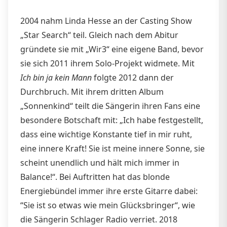
2004 nahm Linda Hesse an der Casting Show
„Star Search“ teil. Gleich nach dem Abitur
gründete sie mit „Wir3“ eine eigene Band, bevor
sie sich 2011 ihrem Solo-Projekt widmete. Mit
Ich bin ja kein Mann
folgte 2012 dann der
Durchbruch. Mit ihrem dritten Album
„Sonnenkind“ teilt die Sängerin ihren Fans eine
besondere Botschaft mit: „Ich habe festgestellt,
dass eine wichtige Konstante tief in mir ruht,
eine innere Kraft! Sie ist meine innere Sonne, sie
scheint unendlich und hält mich immer in
Balance!“. Bei Auftritten hat das blonde
Energiebündel immer ihre erste Gitarre dabei:
“Sie ist so etwas wie mein Glücksbringer“, wie
die Sängerin Schlager Radio verriet. 2018