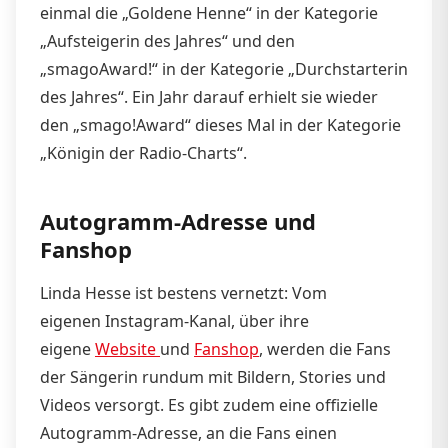
einmal die „Goldene Henne“ in der Kategorie
„Aufsteigerin des Jahres“ und den
„smagoAward!“ in der Kategorie „Durchstarterin
des Jahres“. Ein Jahr darauf erhielt sie wieder
den „smago!Award“ dieses Mal in der Kategorie
„Königin der Radio-Charts“.
Autogramm-Adresse und
Fanshop
Linda Hesse ist bestens vernetzt: Vom
eigenen Instagram-Kanal, über ihre
eigene
Website
und
Fanshop
, werden die Fans
der Sängerin rundum mit Bildern, Stories und
Videos versorgt. Es gibt zudem eine offizielle
Autogramm-Adresse, an die Fans einen