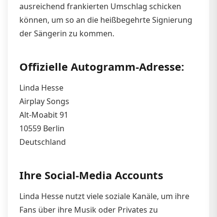
ausreichend frankierten Umschlag schicken
können, um so an die heißbegehrte Signierung
der Sängerin zu kommen.
Offizielle Autogramm-Adresse:
Linda Hesse
Airplay Songs
Alt-Moabit 91
10559 Berlin
Deutschland
Ihre Social-Media Accounts
Linda Hesse nutzt viele soziale Kanäle, um ihre
Fans über ihre Musik oder Privates zu