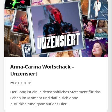
Anna-Carina Woitschack –
Unzensiert
08.07.2026
Der Song ist ein leidenschaftliches Statement für das
Leben im Moment und dafür, sich ohne
Zurückhaltung ganz auf das Hier...