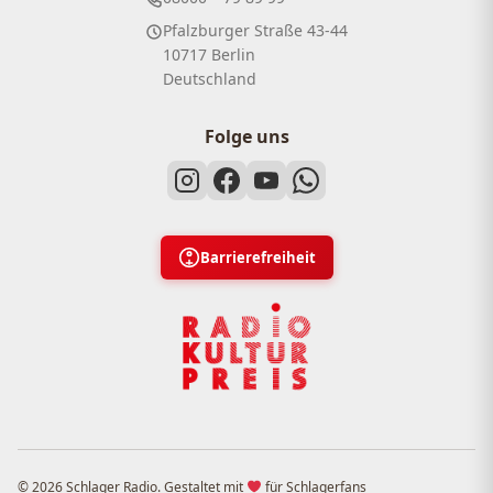
Pfalzburger Straße 43-44
10717 Berlin
Deutschland
Folge uns
Barrierefreiheit
© 2026 Schlager Radio. Gestaltet mit
für Schlagerfans