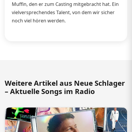
Muffin, den er zum Casting mitgebracht hat. Ein
vielversprechendes Talent, von dem wir sicher
noch viel hören werden.
Weitere Artikel aus Neue Schlager
– Aktuelle Songs im Radio