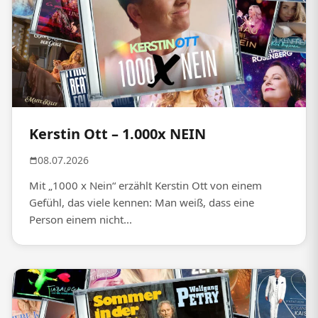
Kerstin Ott – 1.000x NEIN
08.07.2026
Mit „1000 x Nein“ erzählt Kerstin Ott von einem
Gefühl, das viele kennen: Man weiß, dass eine
Person einem nicht...