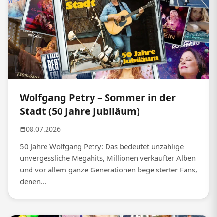
Wolfgang Petry – Sommer in der
Stadt (50 Jahre Jubiläum)
08.07.2026
50 Jahre Wolfgang Petry: Das bedeutet unzählige
unvergessliche Megahits, Millionen verkaufter Alben
und vor allem ganze Generationen begeisterter Fans,
denen...