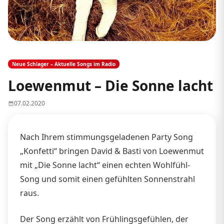
Neue Schlager – Aktuelle Songs im Radio
Loewenmut – Die Sonne lacht
07.02.2020
Nach Ihrem stimmungsgeladenen Party Song
„Konfetti“ bringen David & Basti von Loewenmut
mit „Die Sonne lacht“ einen echten Wohlfühl-
Song und somit einen gefühlten Sonnenstrahl
raus.
Der Song erzählt von Frühlingsgefühlen, der