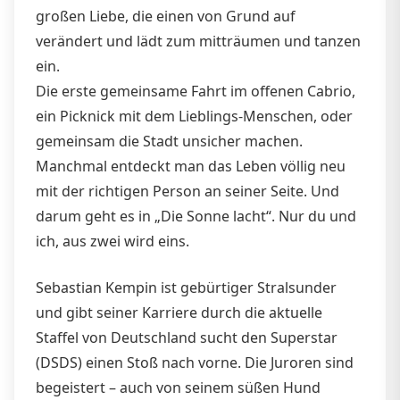
großen Liebe, die einen von Grund auf
verändert und lädt zum mitträumen und tanzen
ein.
Die erste gemeinsame Fahrt im offenen Cabrio,
ein Picknick mit dem Lieblings-Menschen, oder
gemeinsam die Stadt unsicher machen.
Manchmal entdeckt man das Leben völlig neu
mit der richtigen Person an seiner Seite. Und
darum geht es in „Die Sonne lacht“. Nur du und
ich, aus zwei wird eins.
Sebastian Kempin ist gebürtiger Stralsunder
und gibt seiner Karriere durch die aktuelle
Staffel von Deutschland sucht den Superstar
(DSDS) einen Stoß nach vorne. Die Juroren sind
begeistert – auch von seinem süßen Hund