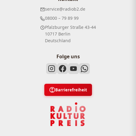
service@radiob2.de
08000 – 79 89 99
Pfalzburger Straße 43-44
10717 Berlin
Deutschland
Folge uns
Barrierefreiheit