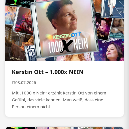
Kerstin Ott – 1.000x NEIN
08.07.2026
Mit „1000 x Nein“ erzählt Kerstin Ott von einem
Gefühl, das viele kennen: Man weiß, dass eine
Person einem nicht...