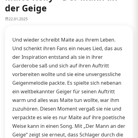
der Geige
22.01.2025
Und wieder schreibt Maite aus ihrem Leben.
Und schenkt ihren Fans ein neues Lied, das aus
der Inspiration entstand als sie in ihrer
Garderobe saß und sich auf ihren Auftritt
vorbereiten wollte und sie eine unvergessliche
Geigenmelodie packte. Es spielte sich nebenan
ein weltbekannter Geiger für seinen Auftritt
warm und alles was Maite tun wollte, war ihm
zuzuhören. Diesen Moment vergaß sie nie und
verpackte es wie es nur Maite auf ihre poetische
Weise kann in einen Song. Mit „Der Mann an der
Geige“ zeigt sie erneut, dass Schlager durch die