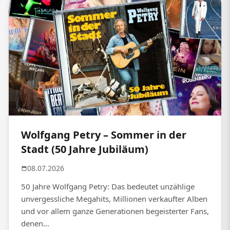
Wolfgang Petry – Sommer in der
Stadt (50 Jahre Jubiläum)
08.07.2026
50 Jahre Wolfgang Petry: Das bedeutet unzählige
unvergessliche Megahits, Millionen verkaufter Alben
und vor allem ganze Generationen begeisterter Fans,
denen...