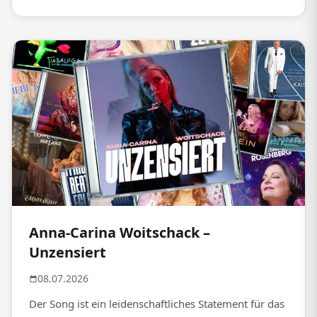
Anna-Carina Woitschack –
Unzensiert
08.07.2026
Der Song ist ein leidenschaftliches Statement für das