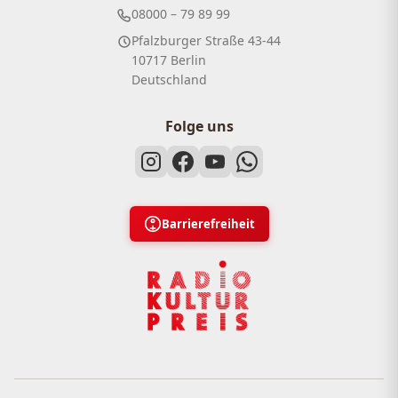
08000 – 79 89 99
Pfalzburger Straße 43-44
10717 Berlin
Deutschland
Folge uns
Barrierefreiheit