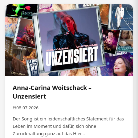
Anna-Carina Woitschack –
Unzensiert
08.07.2026
Der Song ist ein leidenschaftliches Statement für das
Leben im Moment und dafür, sich ohne
Zurückhaltung ganz auf das Hier...