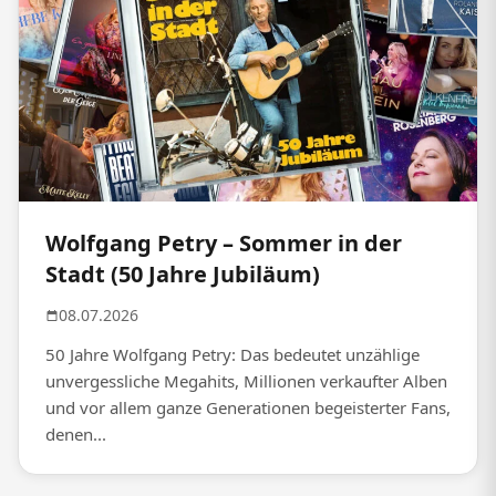
Wolfgang Petry – Sommer in der
Stadt (50 Jahre Jubiläum)
08.07.2026
50 Jahre Wolfgang Petry: Das bedeutet unzählige
unvergessliche Megahits, Millionen verkaufter Alben
und vor allem ganze Generationen begeisterter Fans,
denen...