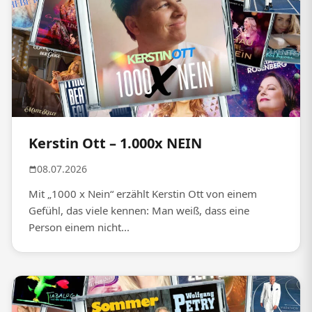
Kerstin Ott – 1.000x NEIN
08.07.2026
Mit „1000 x Nein“ erzählt Kerstin Ott von einem
Gefühl, das viele kennen: Man weiß, dass eine
Person einem nicht...