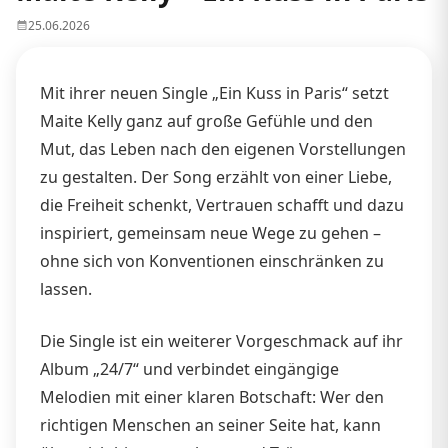
25.06.2026
Mit ihrer neuen Single „Ein Kuss in Paris“ setzt
Maite Kelly ganz auf große Gefühle und den
Mut, das Leben nach den eigenen Vorstellungen
zu gestalten. Der Song erzählt von einer Liebe,
die Freiheit schenkt, Vertrauen schafft und dazu
inspiriert, gemeinsam neue Wege zu gehen –
ohne sich von Konventionen einschränken zu
lassen.
Die Single ist ein weiterer Vorgeschmack auf ihr
Album „24/7“ und verbindet eingängige
Melodien mit einer klaren Botschaft: Wer den
richtigen Menschen an seiner Seite hat, kann