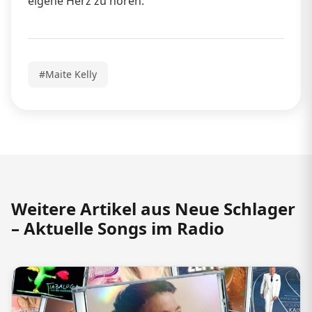
eigene Herz zu hören.
#Maite Kelly
Weitere Artikel aus Neue Schlager
– Aktuelle Songs im Radio