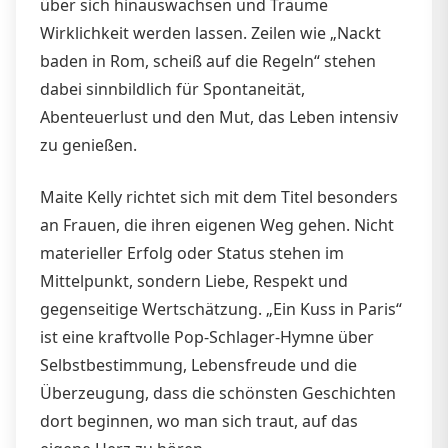
über sich hinauswachsen und Träume
Wirklichkeit werden lassen. Zeilen wie „Nackt
baden in Rom, scheiß auf die Regeln“ stehen
dabei sinnbildlich für Spontaneität,
Abenteuerlust und den Mut, das Leben intensiv
zu genießen.
Maite Kelly richtet sich mit dem Titel besonders
an Frauen, die ihren eigenen Weg gehen. Nicht
materieller Erfolg oder Status stehen im
Mittelpunkt, sondern Liebe, Respekt und
gegenseitige Wertschätzung. „Ein Kuss in Paris“
ist eine kraftvolle Pop-Schlager-Hymne über
Selbstbestimmung, Lebensfreude und die
Überzeugung, dass die schönsten Geschichten
dort beginnen, wo man sich traut, auf das