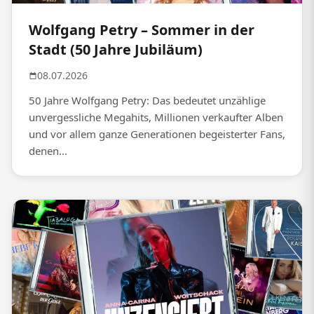
Wolfgang Petry – Sommer in der
Stadt (50 Jahre Jubiläum)
08.07.2026
50 Jahre Wolfgang Petry: Das bedeutet unzählige
unvergessliche Megahits, Millionen verkaufter Alben
und vor allem ganze Generationen begeisterter Fans,
denen...