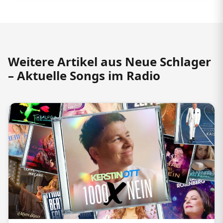
Weitere Artikel aus Neue Schlager
– Aktuelle Songs im Radio