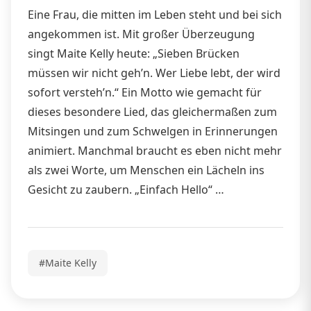
Eine Frau, die mitten im Leben steht und bei sich
angekommen ist. Mit großer Überzeugung
singt Maite Kelly heute: „Sieben Brücken
müssen wir nicht geh’n. Wer Liebe lebt, der wird
sofort versteh’n.“ Ein Motto wie gemacht für
dieses besondere Lied, das gleichermaßen zum
Mitsingen und zum Schwelgen in Erinnerungen
animiert. Manchmal braucht es eben nicht mehr
als zwei Worte, um Menschen ein Lächeln ins
Gesicht zu zaubern. „Einfach Hello“ …
#Maite Kelly