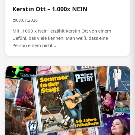
Kerstin Ott – 1.000x NEIN
08.07.2026
Mit „1000 x Nein“ erzählt Kerstin Ott von einem
Gefühl, das viele kennen: Man weiß, dass eine
Person einem nicht...