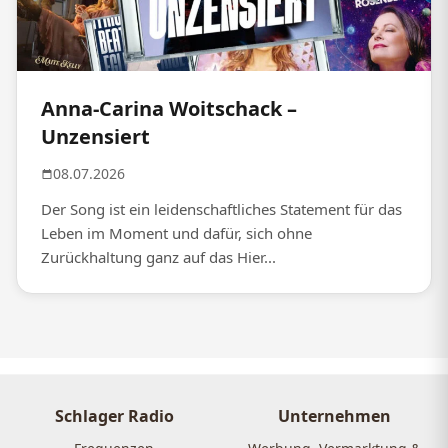
Anna-Carina Woitschack –
Unzensiert
08.07.2026
Der Song ist ein leidenschaftliches Statement für das
Leben im Moment und dafür, sich ohne
Zurückhaltung ganz auf das Hier...
Schlager Radio
Unternehmen