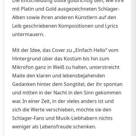
Die Entscheidung sollte goldrichtig sein, wie ihre
mit Platin und Gold ausgezeichneten Schlager-
Alben sowie ihren anderen Künstlern auf den
Leib geschriebenen Kompositionen und Lyrics
untermauern.
Mit der Idee, das Cover zu „Einfach Hello“ vom
Hintergrund über das Kostüm bis hin zum
Mikrofon ganz in Weiß zu halten, unterstreicht
Maite den klaren und lebensbejahenden
Gedanken hinter dem Songtitel, der ihr spontan
und mitten in der Nacht in den Sinn gekommen
war. In einer Zeit, in der vieles anders ist und
sich die Werte verschieben, möchte sie den
Schlager-Fans und Musik-Liebhabern nichts
weniger als Lebensfreude schenken.