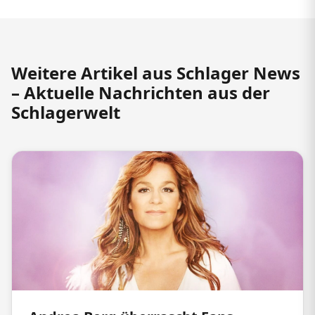
Weitere Artikel aus Schlager News
– Aktuelle Nachrichten aus der
Schlagerwelt