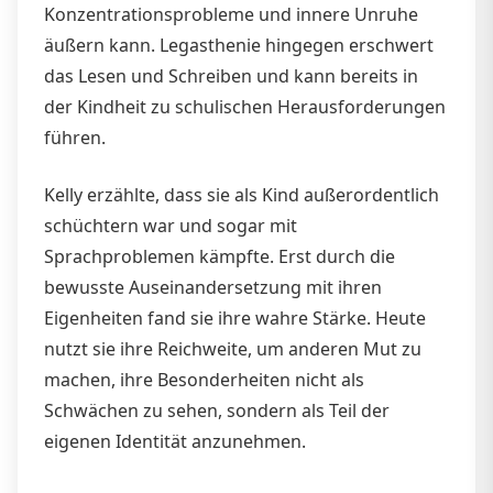
Konzentrationsprobleme und innere Unruhe
äußern kann. Legasthenie hingegen erschwert
das Lesen und Schreiben und kann bereits in
der Kindheit zu schulischen Herausforderungen
führen.
Kelly erzählte, dass sie als Kind außerordentlich
schüchtern war und sogar mit
Sprachproblemen kämpfte. Erst durch die
bewusste Auseinandersetzung mit ihren
Eigenheiten fand sie ihre wahre Stärke. Heute
nutzt sie ihre Reichweite, um anderen Mut zu
machen, ihre Besonderheiten nicht als
Schwächen zu sehen, sondern als Teil der
eigenen Identität anzunehmen.