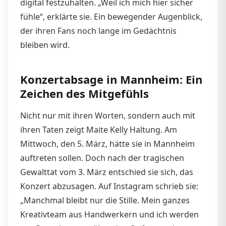
digital festzuhalten. „Weil ich mich hier sicher
fühle“, erklärte sie. Ein bewegender Augenblick,
der ihren Fans noch lange im Gedächtnis
bleiben wird.
Konzertabsage in Mannheim: Ein
Zeichen des Mitgefühls
Nicht nur mit ihren Worten, sondern auch mit
ihren Taten zeigt Maite Kelly Haltung. Am
Mittwoch, den 5. März, hätte sie in Mannheim
auftreten sollen. Doch nach der tragischen
Gewalttat vom 3. März entschied sie sich, das
Konzert abzusagen. Auf Instagram schrieb sie:
„Manchmal bleibt nur die Stille. Mein ganzes
Kreativteam aus Handwerkern und ich werden