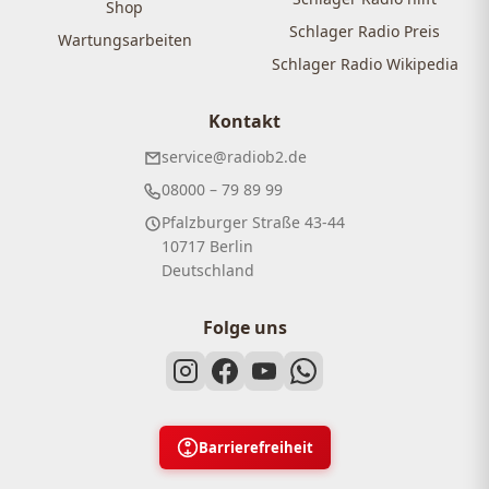
Shop
Schlager Radio Preis
Wartungsarbeiten
Schlager Radio Wikipedia
Kontakt
service@radiob2.de
08000 – 79 89 99
Pfalzburger Straße 43-44
10717 Berlin
Deutschland
Folge uns
Barrierefreiheit