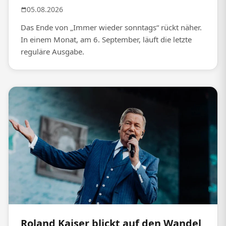
05.08.2026
Das Ende von „Immer wieder sonntags“ rückt näher.
In einem Monat, am 6. September, läuft die letzte
reguläre Ausgabe.
Roland Kaiser blickt auf den Wandel