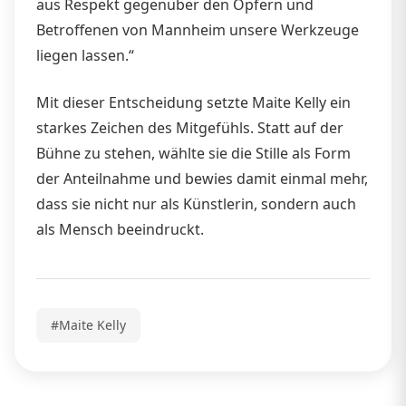
aus Respekt gegenüber den Opfern und
Betroffenen von Mannheim unsere Werkzeuge
liegen lassen.“
Mit dieser Entscheidung setzte Maite Kelly ein
starkes Zeichen des Mitgefühls. Statt auf der
Bühne zu stehen, wählte sie die Stille als Form
der Anteilnahme und bewies damit einmal mehr,
dass sie nicht nur als Künstlerin, sondern auch
als Mensch beeindruckt.
#Maite Kelly