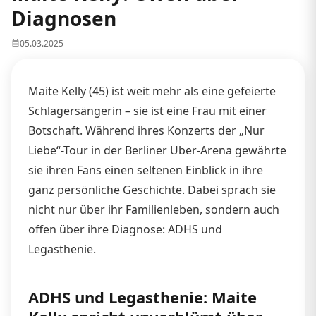
Diagnosen
05.03.2025
Maite Kelly (45) ist weit mehr als eine gefeierte
Schlagersängerin – sie ist eine Frau mit einer
Botschaft. Während ihres Konzerts der „Nur
Liebe“-Tour in der Berliner Uber-Arena gewährte
sie ihren Fans einen seltenen Einblick in ihre
ganz persönliche Geschichte. Dabei sprach sie
nicht nur über ihr Familienleben, sondern auch
offen über ihre Diagnose: ADHS und
Legasthenie.
ADHS und Legasthenie: Maite