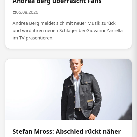
Andrea Berg überrascht Fans
06.08.2026
Andrea Berg meldet sich mit neuer Musik zurück
und wird ihren neuen Schlager bei Giovanni Zarrella
im TV präsentieren.
Stefan Mross: Abschied rückt näher