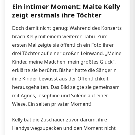
Ein intimer Moment: Maite Kelly
zeigt erstmals ihre Töchter
Doch damit nicht genug: Während des Konzerts
brach Kelly mit einem weiteren Tabu. Zum
ersten Mal zeigte sie öffentlich ein Foto ihrer
drei Töchter auf einer großen Leinwand. „Meine
Kinder, meine Mädchen, mein größtes Glück“,
erklärte sie berührt. Bisher hatte die Sängerin
ihre Kinder bewusst aus der Öffentlichkeit
herausgehalten. Das Bild zeigte sie gemeinsam
mit Agnes, Josephine und Solène auf einer
Wiese. Ein selten privater Moment!
Kelly bat die Zuschauer zuvor darum, ihre
Handys wegzupacken und den Moment nicht