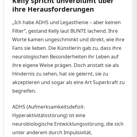
Kelly spricht unverblümt über
ihre Herausforderungen
„Ich habe ADHS und Legasthenie – aber keinen
Filter“, gestand Kelly laut BUNTE lachend. Ihre
Worte kamen ungeschminkt und direkt, wie ihre
Fans sie lieben. Die Künstlerin gab zu, dass ihre
neurologischen Besonderheiten ihr Leben auf
ihre eigene Weise prägen. Doch anstatt sie als
Hindernis zu sehen, hat sie gelernt, sie zu
akzeptieren und sogar als eine Art Superkraft zu
begreifen.
ADHS (Aufmerksamkeitsdefizit-
Hyperaktivitätsstörung) ist eine
neurobiologische Entwicklungsstörung, die sich
unter anderem durch Impulsivität,