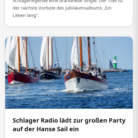
Schlagerlegende eine brandneue Single. Der Titel ist
der nächste Vorbote des Jubiläumsalbums „Ein
Leben lang".
Schlager Radio lädt zur großen Party
auf der Hanse Sail ein