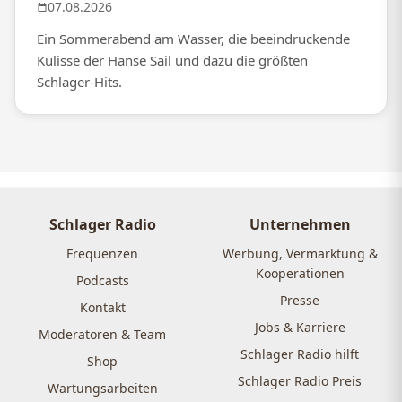
07.08.2026
Ein Sommerabend am Wasser, die beeindruckende
Kulisse der Hanse Sail und dazu die größten
Schlager-Hits.
Schlager Radio
Unternehmen
Frequenzen
Werbung, Vermarktung &
Kooperationen
Podcasts
Presse
Kontakt
Jobs & Karriere
Moderatoren & Team
Schlager Radio hilft
Shop
Schlager Radio Preis
Wartungsarbeiten