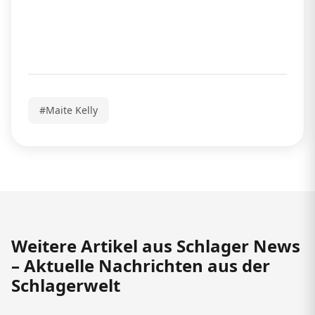
#Maite Kelly
Weitere Artikel aus Schlager News
– Aktuelle Nachrichten aus der
Schlagerwelt