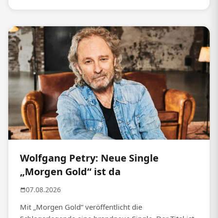
Wolfgang Petry: Neue Single
„Morgen Gold“ ist da
07.08.2026
Mit „Morgen Gold“ veröffentlicht die