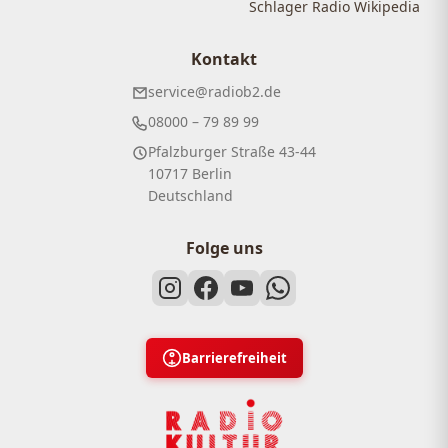
Schlager Radio Wikipedia
Kontakt
service@radiob2.de
08000 – 79 89 99
Pfalzburger Straße 43-44
10717 Berlin
Deutschland
Folge uns
Barrierefreiheit