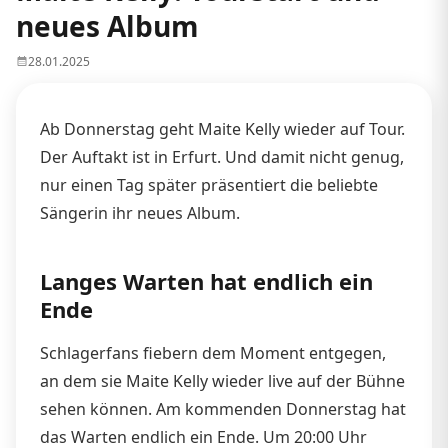
neues Album
28.01.2025
Ab Donnerstag geht Maite Kelly wieder auf Tour.
Der Auftakt ist in Erfurt. Und damit nicht genug,
nur einen Tag später präsentiert die beliebte
Sängerin ihr neues Album.
Langes Warten hat endlich ein
Ende
Schlagerfans fiebern dem Moment entgegen,
an dem sie Maite Kelly wieder live auf der Bühne
sehen können. Am kommenden Donnerstag hat
das Warten endlich ein Ende. Um 20:00 Uhr