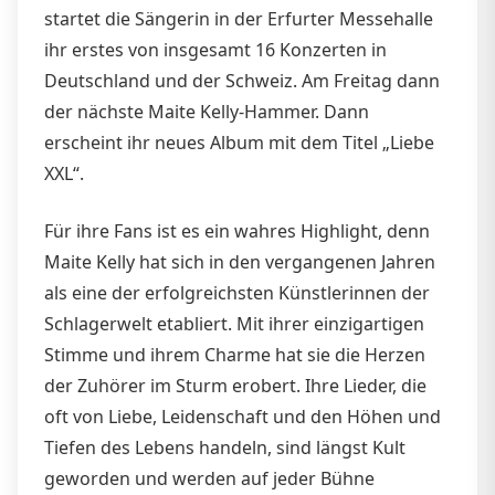
startet die Sängerin in der Erfurter Messehalle
ihr erstes von insgesamt 16 Konzerten in
Deutschland und der Schweiz. Am Freitag dann
der nächste Maite Kelly-Hammer. Dann
erscheint ihr neues Album mit dem Titel „Liebe
XXL“.
Für ihre Fans ist es ein wahres Highlight, denn
Maite Kelly hat sich in den vergangenen Jahren
als eine der erfolgreichsten Künstlerinnen der
Schlagerwelt etabliert. Mit ihrer einzigartigen
Stimme und ihrem Charme hat sie die Herzen
der Zuhörer im Sturm erobert. Ihre Lieder, die
oft von Liebe, Leidenschaft und den Höhen und
Tiefen des Lebens handeln, sind längst Kult
geworden und werden auf jeder Bühne