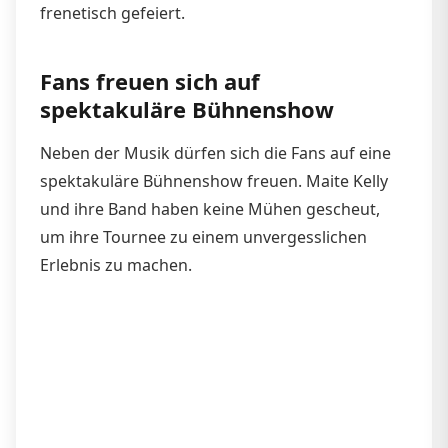
frenetisch gefeiert.
Fans freuen sich auf
spektakuläre Bühnenshow
Neben der Musik dürfen sich die Fans auf eine
spektakuläre Bühnenshow freuen. Maite Kelly
und ihre Band haben keine Mühen gescheut,
um ihre Tournee zu einem unvergesslichen
Erlebnis zu machen.