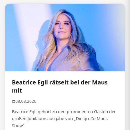
Beatrice Egli rätselt bei der Maus
mit
08.08.2026
Beatrice Egli gehört zu den prominenten Gästen der
großen Jubiläumsausgabe von „Die große Maus-
Show“.