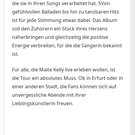
die sie in ihren Songs verarbeitet hat. SVon
gefühlvollen Balladen bis hin zu tanzbaren Hits
ist für jede Stimmung etwas dabei. Das Album
soll den Zuhörern ein Stück ihres Herzens
näherbringen und gleichzeitig die positive
Energie verbreiten, für die die Sängerin bekannt
ist.
Für alle, die Maite Kelly live erleben wollen, ist
die Tour ein absolutes Muss. Ob in Erfurt oder in
einer anderen Stadt, die Fans können sich auf
unvergessliche Abende mit ihrer
Lieblingskünstlerin freuen.