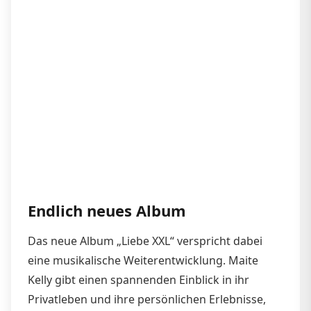
Endlich neues Album
Das neue Album „Liebe XXL“ verspricht dabei
eine musikalische Weiterentwicklung. Maite
Kelly gibt einen spannenden Einblick in ihr
Privatleben und ihre persönlichen Erlebnisse,