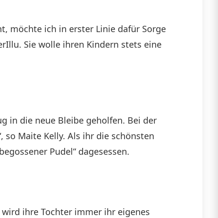
, möchte ich in erster Linie dafür Sorge
Illu. Sie wolle ihren Kindern stets eine
ug in die neue Bleibe geholfen. Bei der
so Maite Kelly. Als ihr die schönsten
 begossener Pudel“ dagesessen.
 wird ihre Tochter immer ihr eigenes