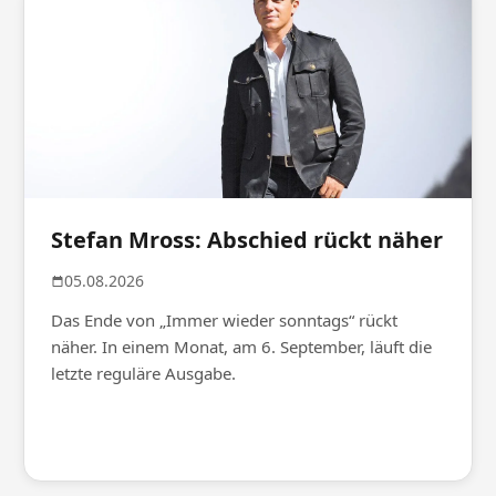
Stefan Mross: Abschied rückt näher
05.08.2026
Das Ende von „Immer wieder sonntags“ rückt
näher. In einem Monat, am 6. September, läuft die
letzte reguläre Ausgabe.