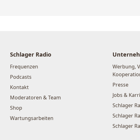
Schlager Radio
Unterne
Frequenzen
Werbung, 
Kooperatio
Podcasts
Presse
Kontakt
Jobs & Karr
Moderatoren & Team
Schlager Ra
Shop
Schlager Ra
Wartungsarbeiten
Schlager Ra