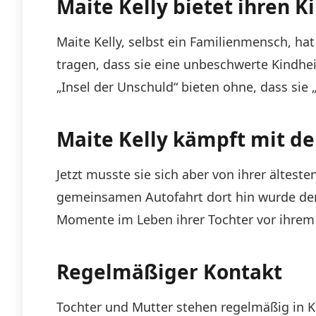
Maite Kelly bietet ihren K
Maite Kelly, selbst ein Familienmensch, ha
tragen, dass sie eine unbeschwerte Kindheit
„Insel der Unschuld“ bieten ohne, dass sie 
Maite Kelly kämpft mit d
Jetzt musste sie sich aber von ihrer ältest
gemeinsamen Autofahrt dort hin wurde der S
Momente im Leben ihrer Tochter vor ihrem 
Regelmäßiger Kontakt
Tochter und Mutter stehen regelmäßig in Ko