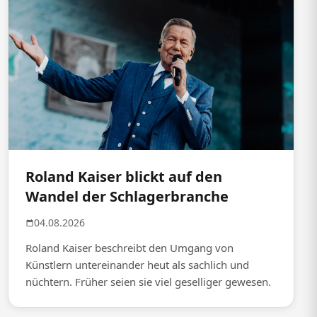
Roland Kaiser blickt auf den
Wandel der Schlagerbranche
04.08.2026
Roland Kaiser beschreibt den Umgang von
Künstlern untereinander heut als sachlich und
nüchtern. Früher seien sie viel geselliger gewesen.