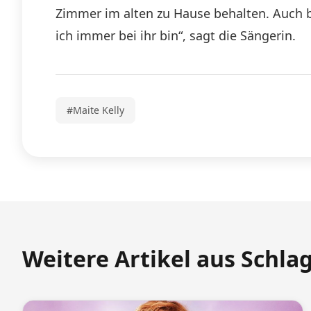
Zimmer im alten zu Hause behalten. Auch b
ich immer bei ihr bin“, sagt die Sängerin.
#Maite Kelly
Weitere Artikel aus Schla