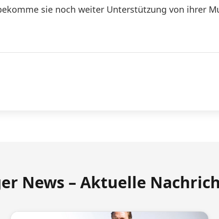
ekomme sie noch weiter Unterstützung von ihrer Mutt
ger News – Aktuelle Nachric