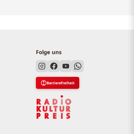
Folge uns
Barrierefreiheit