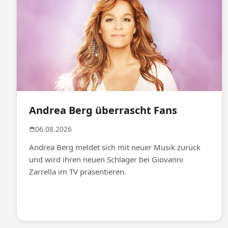
Andrea Berg überrascht Fans
06.08.2026
Andrea Berg meldet sich mit neuer Musik zurück
und wird ihren neuen Schlager bei Giovanni
Zarrella im TV präsentieren.