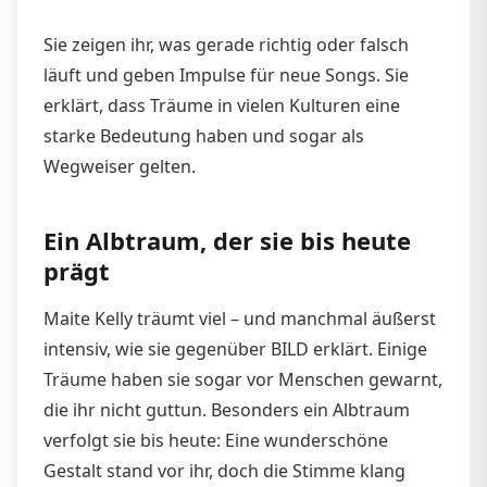
Sie zeigen ihr, was gerade richtig oder falsch
läuft und geben Impulse für neue Songs. Sie
erklärt, dass Träume in vielen Kulturen eine
starke Bedeutung haben und sogar als
Wegweiser gelten.
Ein Albtraum, der sie bis heute
prägt
Maite Kelly träumt viel – und manchmal äußerst
intensiv, wie sie gegenüber BILD erklärt. Einige
Träume haben sie sogar vor Menschen gewarnt,
die ihr nicht guttun. Besonders ein Albtraum
verfolgt sie bis heute: Eine wunderschöne
Gestalt stand vor ihr, doch die Stimme klang