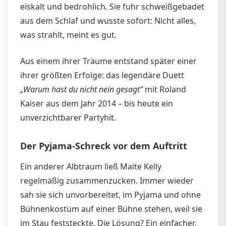
eiskalt und bedrohlich. Sie fuhr schweißgebadet
aus dem Schlaf und wusste sofort: Nicht alles,
was strahlt, meint es gut.
Aus einem ihrer Träume entstand später einer
ihrer größten Erfolge: das legendäre Duett
„Warum hast du nicht nein gesagt“
mit Roland
Kaiser aus dem Jahr 2014 – bis heute ein
unverzichtbarer Partyhit.
Der Pyjama-Schreck vor dem Auftritt
Ein anderer Albtraum ließ Maite Kelly
regelmäßig zusammenzucken. Immer wieder
sah sie sich unvorbereitet, im Pyjama und ohne
Bühnenkostüm auf einer Bühne stehen, weil sie
im Stau feststeckte. Die Lösung? Ein einfacher,