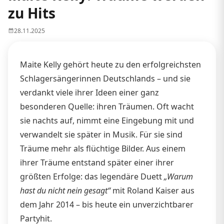
zu Hits
28.11.2025
Maite Kelly gehört heute zu den erfolgreichsten
Schlagersängerinnen Deutschlands – und sie
verdankt viele ihrer Ideen einer ganz
besonderen Quelle: ihren Träumen. Oft wacht
sie nachts auf, nimmt eine Eingebung mit und
verwandelt sie später in Musik. Für sie sind
Träume mehr als flüchtige Bilder. Aus einem
ihrer Träume entstand später einer ihrer
größten Erfolge: das legendäre Duett
„Warum
hast du nicht nein gesagt“
mit Roland Kaiser aus
dem Jahr 2014 – bis heute ein unverzichtbarer
Partyhit.