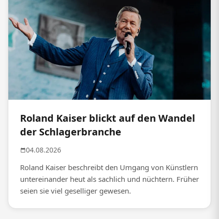
Roland Kaiser blickt auf den Wandel
der Schlagerbranche
04.08.2026
Roland Kaiser beschreibt den Umgang von Künstlern
untereinander heut als sachlich und nüchtern. Früher
seien sie viel geselliger gewesen.