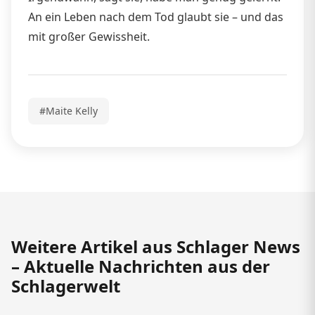
An ein Leben nach dem Tod glaubt sie – und das
mit großer Gewissheit.
#Maite Kelly
Weitere Artikel aus Schlager News
– Aktuelle Nachrichten aus der
Schlagerwelt