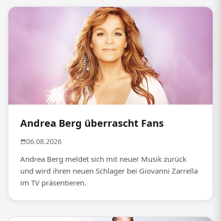
Andrea Berg überrascht Fans
06.08.2026
Andrea Berg meldet sich mit neuer Musik zurück
und wird ihren neuen Schlager bei Giovanni Zarrella
im TV präsentieren.