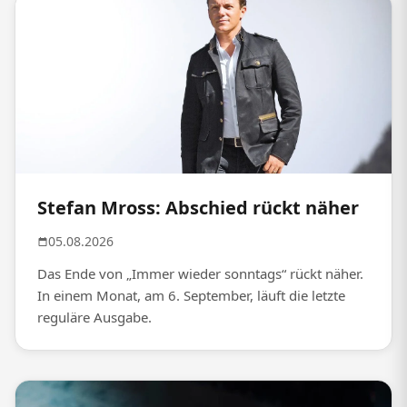
Stefan Mross: Abschied rückt näher
05.08.2026
Das Ende von „Immer wieder sonntags“ rückt näher.
In einem Monat, am 6. September, läuft die letzte
reguläre Ausgabe.