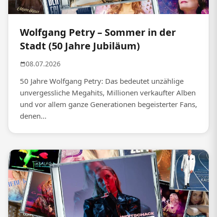
Wolfgang Petry – Sommer in der
Stadt (50 Jahre Jubiläum)
08.07.2026
50 Jahre Wolfgang Petry: Das bedeutet unzählige
unvergessliche Megahits, Millionen verkaufter Alben
und vor allem ganze Generationen begeisterter Fans,
denen...