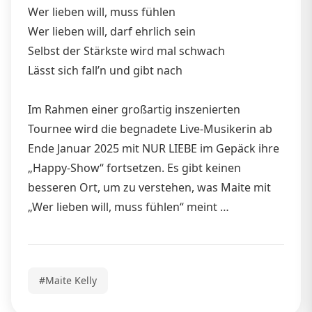
Wer lieben will, muss fühlen
Wer lieben will, darf ehrlich sein
Selbst der Stärkste wird mal schwach
Lässt sich fall’n und gibt nach
Im Rahmen einer großartig inszenierten
Tournee wird die begnadete Live-Musikerin ab
Ende Januar 2025 mit NUR LIEBE im Gepäck ihre
„Happy-Show“ fortsetzen. Es gibt keinen
besseren Ort, um zu verstehen, was Maite mit
„Wer lieben will, muss fühlen“ meint …
#Maite Kelly