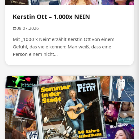
Kerstin Ott – 1.000x NEIN
08.07.2026
Mit „1000 x Nein“ erzählt Kerstin Ott von einem
Gefühl, das viele kennen: Man weiß, dass eine
Person einem nicht...