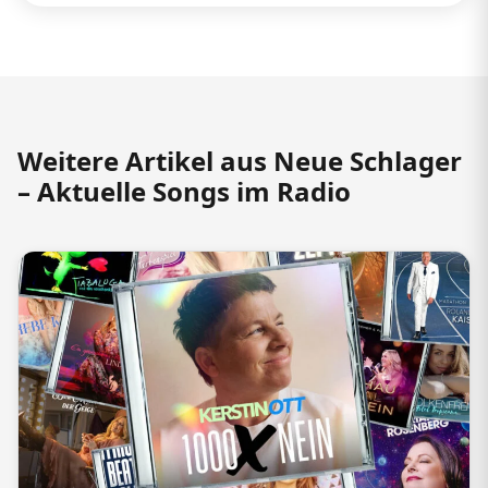
Weitere Artikel aus Neue Schlager
– Aktuelle Songs im Radio