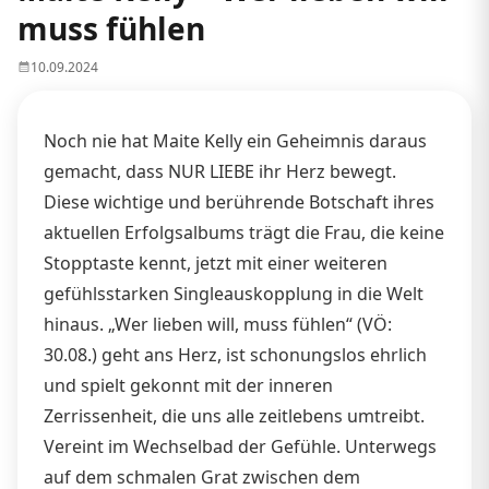
muss fühlen
10.09.2024
Noch nie hat Maite Kelly ein Geheimnis daraus
gemacht, dass NUR LIEBE ihr Herz bewegt.
Diese wichtige und berührende Botschaft ihres
aktuellen Erfolgsalbums trägt die Frau, die keine
Stopptaste kennt, jetzt mit einer weiteren
gefühlsstarken Singleauskopplung in die Welt
hinaus. „Wer lieben will, muss fühlen“ (VÖ:
30.08.) geht ans Herz, ist schonungslos ehrlich
und spielt gekonnt mit der inneren
Zerrissenheit, die uns alle zeitlebens umtreibt.
Vereint im Wechselbad der Gefühle. Unterwegs
auf dem schmalen Grat zwischen dem