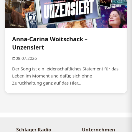
Anna-Carina Woitschack –
Unzensiert
08.07.2026
Der Song ist ein leidenschaftliches Statement für das
Leben im Moment und dafür, sich ohne
Zurückhaltung ganz auf das Hier...
Schlager Radio
Unternehmen