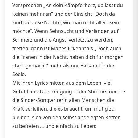
Versprechen „An dein Kämpferherz, da lässt du
keinen mehr ran“ und der Einsicht „Doch da
sind da diese Nächte, wo man nicht allein sein
möchte“. Wenn Sehnsucht und Verlangen auf
Schmerz und die Angst, verletzt zu werden,
treffen, dann ist Maites Erkenntnis „Doch auch
die Tränen in der Nacht, haben dich für morgen
stark gemacht“ mehr als nur Balsam für die
Seele.
Mit ihren Lyrics mitten aus dem Leben, viel
Gefühl und Überzeugung in der Stimme möchte
die Singer-Songwriterin allen Menschen die
Kraft verleihen, die es braucht, um mutig zu
bleiben, sich von den selbst angelegten Ketten
zu befreien … und einfach zu lieben: