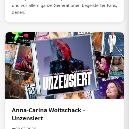
und vor allem ganze Generationen begeisterter Fans,
denen...
Anna-Carina Woitschack –
Unzensiert
08.07.2026