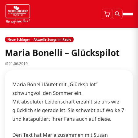
Neue Schlager – Aktuelle Songs im Radio
Maria Bonelli – Glückspilot
21.06.2019
Maria Bonelli läutet mit „Glückspilot“
schwungvoll den Sommer ein.
Mit absoluter Leidenschaft erzählt sie uns wie
glücklich sie gerade ist. Sie schwebt auf Wolke 7
und katapultiert ihrer Fans auch auf diese.
Den Text hat Maria zusammen mit Susan