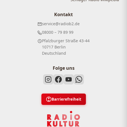
Kontakt
service@radiob2.de
08000 – 79 89 99
Pfalzburger Straße 43-44
10717 Berlin
Deutschland
Folge uns
Barrierefreiheit