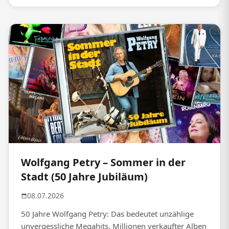
Wolfgang Petry – Sommer in der
Stadt (50 Jahre Jubiläum)
08.07.2026
50 Jahre Wolfgang Petry: Das bedeutet unzählige
unvergessliche Megahits, Millionen verkaufter Alben