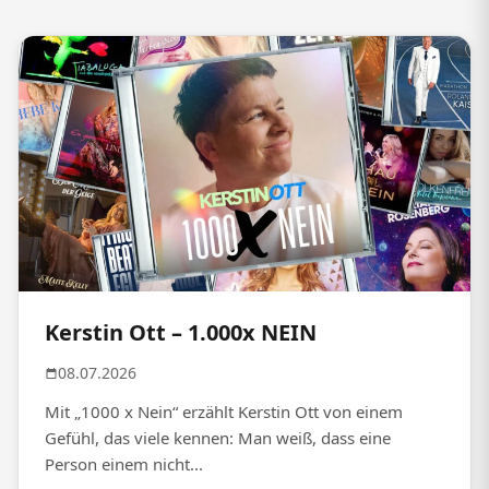
Kerstin Ott – 1.000x NEIN
08.07.2026
Mit „1000 x Nein“ erzählt Kerstin Ott von einem
Gefühl, das viele kennen: Man weiß, dass eine
Person einem nicht...