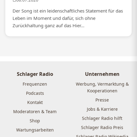
Der Song ist ein leidenschaftliches Statement für das
Leben im Moment und dafür, sich ohne
Zurückhaltung ganz auf das Hier...
Schlager Radio
Unternehmen
Frequenzen
Werbung, Vermarktung &
Kooperationen
Podcasts
Presse
Kontakt
Jobs & Karriere
Moderatoren & Team
Schlager Radio hilft
Shop
Schlager Radio Preis
Wartungsarbeiten
Schlager Radio Wikipedia