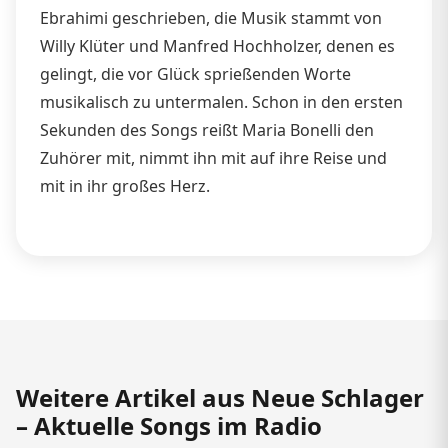
Ebrahimi geschrieben, die Musik stammt von
Willy Klüter und Manfred Hochholzer, denen es
gelingt, die vor Glück sprießenden Worte
musikalisch zu untermalen. Schon in den ersten
Sekunden des Songs reißt Maria Bonelli den
Zuhörer mit, nimmt ihn mit auf ihre Reise und
mit in ihr großes Herz.
Weitere Artikel aus Neue Schlager
– Aktuelle Songs im Radio