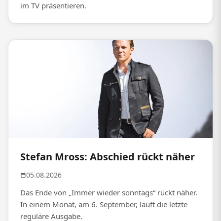
im TV präsentieren.
Stefan Mross: Abschied rückt näher
05.08.2026
Das Ende von „Immer wieder sonntags“ rückt näher.
In einem Monat, am 6. September, läuft die letzte
reguläre Ausgabe.