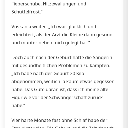
Fieberschübe, Hitzewallungen und
Schüttelfrost.“
Voskania weiter: „Ich war glücklich und
erleichtert, als der Arzt die Kleine dann gesund
und munter neben mich gelegt hat.“
Doch auch nach der Geburt hatte die Sängerin
mit gesundheitlichen Problemen zu kämpfen.
„Ich habe nach der Geburt 20 Kilo
abgenommen, weil ich ja kaum etwas gegessen
habe. Das Gute daran ist, dass ich meine alte
Figur wie vor der Schwangerschaft zurück
habe.“
Vier harte Monate fast ohne Schlaf habe der