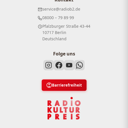
service@radiob2.de
08000 – 79 89 99
Pfalzburger Straße 43-44
10717 Berlin
Deutschland
Folge uns
Barrierefreiheit