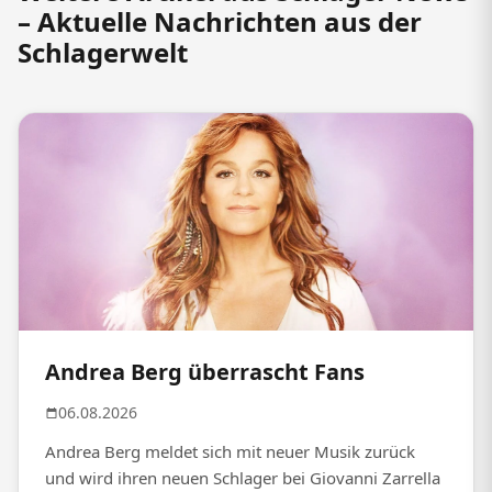
– Aktuelle Nachrichten aus der
Schlagerwelt
Andrea Berg überrascht Fans
06.08.2026
Andrea Berg meldet sich mit neuer Musik zurück
und wird ihren neuen Schlager bei Giovanni Zarrella