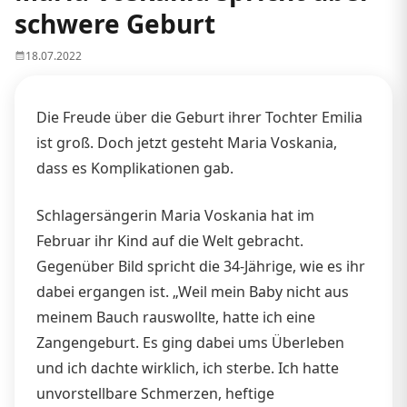
schwere Geburt
18.07.2022
Die Freude über die Geburt ihrer Tochter Emilia
ist groß. Doch jetzt gesteht Maria Voskania,
dass es Komplikationen gab.
Schlagersängerin Maria Voskania hat im
Februar ihr Kind auf die Welt gebracht.
Gegenüber Bild spricht die 34-Jährige, wie es ihr
dabei ergangen ist. „Weil mein Baby nicht aus
meinem Bauch rauswollte, hatte ich eine
Zangengeburt. Es ging dabei ums Überleben
und ich dachte wirklich, ich sterbe. Ich hatte
unvorstellbare Schmerzen, heftige