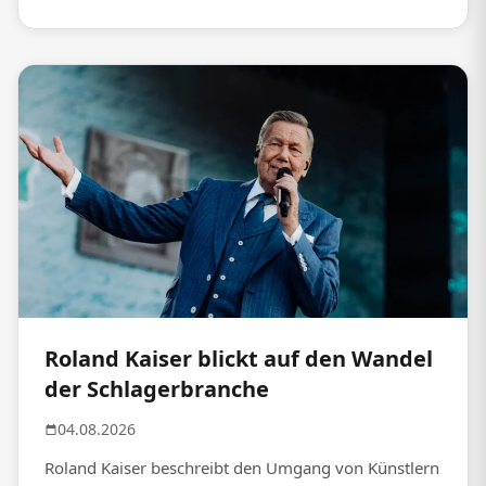
Roland Kaiser blickt auf den Wandel
der Schlagerbranche
04.08.2026
Roland Kaiser beschreibt den Umgang von Künstlern