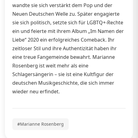
wandte sie sich verstärkt dem Pop und der
Neuen Deutschen Welle zu. Später engagierte
sie sich politisch, setzte sich für LGBTQ+-Rechte
ein und feierte mit ihrem Album „Im Namen der
Liebe“ 2020 ein erfolgreiches Comeback. Ihr
zeitloser Stil und ihre Authentizität haben ihr
eine treue Fangemeinde bewahrt. Marianne
Rosenberg ist weit mehr als eine
Schlagersängerin – sie ist eine Kultfigur der
deutschen Musikgeschichte, die sich immer
wieder neu erfindet.
#Marianne Rosenberg