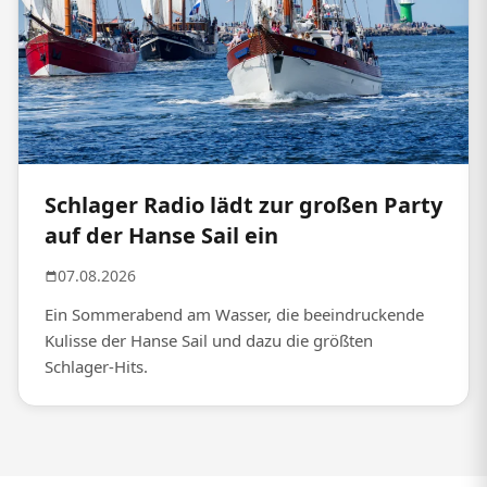
Schlager Radio lädt zur großen Party
auf der Hanse Sail ein
07.08.2026
Ein Sommerabend am Wasser, die beeindruckende
Kulisse der Hanse Sail und dazu die größten
Schlager-Hits.