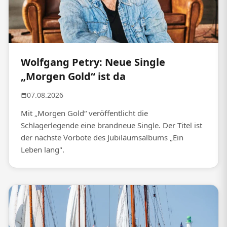
Wolfgang Petry: Neue Single
„Morgen Gold“ ist da
07.08.2026
Mit „Morgen Gold“ veröffentlicht die
Schlagerlegende eine brandneue Single. Der Titel ist
der nächste Vorbote des Jubiläumsalbums „Ein
Leben lang".