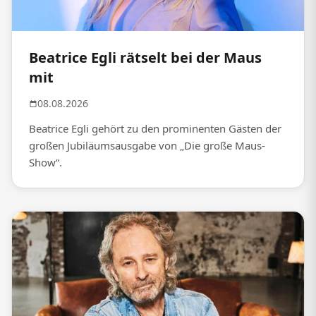
Beatrice Egli rätselt bei der Maus
mit
08.08.2026
Beatrice Egli gehört zu den prominenten Gästen der
großen Jubiläumsausgabe von „Die große Maus-
Show“.