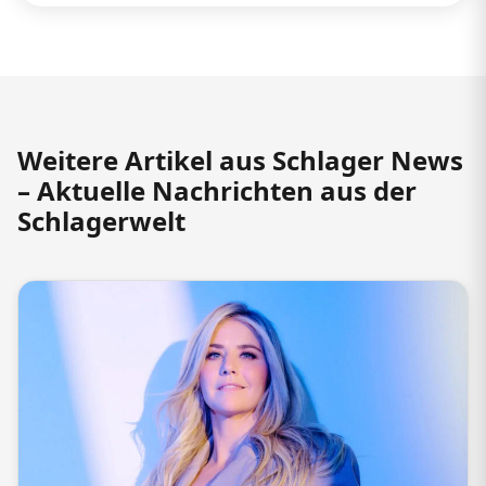
Weitere Artikel aus Schlager News
– Aktuelle Nachrichten aus der
Schlagerwelt