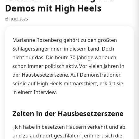
Demos mit High Heels
19.03.2025
Marianne Rosenberg gehört zu den größten
Schlagersängerinnen in diesem Land. Doch
nicht nur das. Die heute 70-Jährige war auch
schon immer politisch aktiv. Vor vielen Jahren in
der Hausbesetzerszene. Auf Demonstrationen
sei sie auf High Heels mitmarschiert, erklärt sie
in einem Interview.
Zeiten in der Hausbesetzerszene
„Ich habe in besetzten Häusern verkehrt und ab
und zu auch dort geschlafen“, erinnert sich die