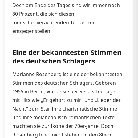
Doch am Ende des Tages sind wir immer noch
80 Prozent, die sich diesen
menschenverachtenden Tendenzen
entgegenstellen.“
Eine der bekanntesten Stimmen
des deutschen Schlagers
Marianne Rosenberg ist eine der bekanntesten
Stimmen des deutschen Schlagers. Geboren
1955 in Berlin, wurde sie bereits als Teenager
mit Hits wie „Er gehört zu mir“ und „Lieder der
Nacht“ zum Star. Ihre charismatische Stimme
und ihre melancholisch-romantischen Texte
machten sie zur Ikone der 70er-Jahre. Doch
Rosenberg blieb nicht stehen: In den 80ern