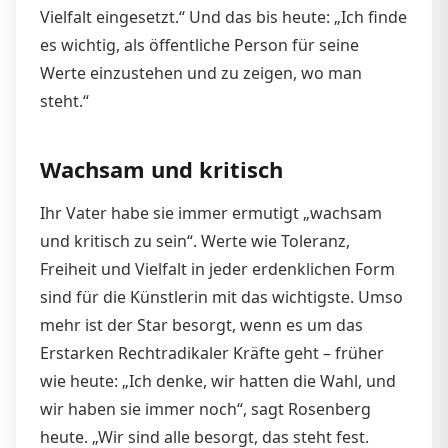
Vielfalt eingesetzt.“ Und das bis heute: „Ich finde
es wichtig, als öffentliche Person für seine
Werte einzustehen und zu zeigen, wo man
steht.“
Wachsam und kritisch
Ihr Vater habe sie immer ermutigt „wachsam
und kritisch zu sein“. Werte wie Toleranz,
Freiheit und Vielfalt in jeder erdenklichen Form
sind für die Künstlerin mit das wichtigste. Umso
mehr ist der Star besorgt, wenn es um das
Erstarken Rechtradikaler Kräfte geht – früher
wie heute: „Ich denke, wir hatten die Wahl, und
wir haben sie immer noch“, sagt Rosenberg
heute. „Wir sind alle besorgt, das steht fest.