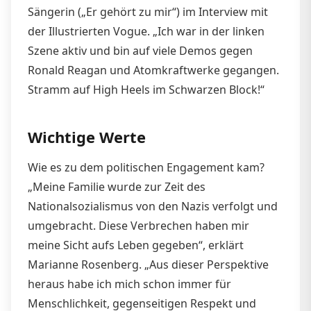
Sängerin („Er gehört zu mir“) im Interview mit
der Illustrierten Vogue. „Ich war in der linken
Szene aktiv und bin auf viele Demos gegen
Ronald Reagan und Atomkraftwerke gegangen.
Stramm auf High Heels im Schwarzen Block!“
Wichtige Werte
Wie es zu dem politischen Engagement kam?
„Meine Familie wurde zur Zeit des
Nationalsozialismus von den Nazis verfolgt und
umgebracht. Diese Verbrechen haben mir
meine Sicht aufs Leben gegeben“, erklärt
Marianne Rosenberg. „Aus dieser Perspektive
heraus habe ich mich schon immer für
Menschlichkeit, gegenseitigen Respekt und