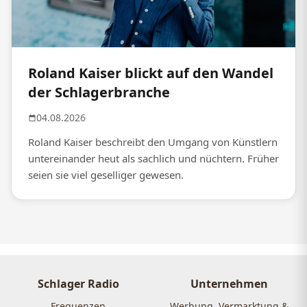
Roland Kaiser blickt auf den Wandel
der Schlagerbranche
04.08.2026
Roland Kaiser beschreibt den Umgang von Künstlern
untereinander heut als sachlich und nüchtern. Früher
seien sie viel geselliger gewesen.
Schlager Radio
Unternehmen
Frequenzen
Werbung, Vermarktung &