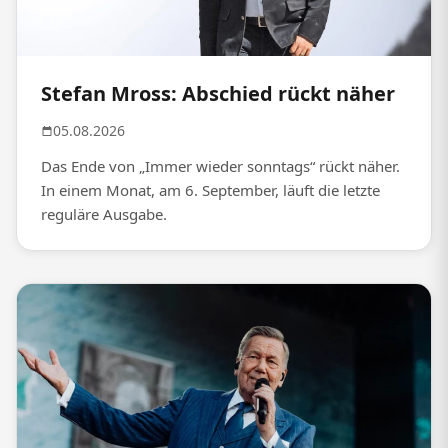
Stefan Mross: Abschied rückt näher
05.08.2026
Das Ende von „Immer wieder sonntags“ rückt näher.
In einem Monat, am 6. September, läuft die letzte
reguläre Ausgabe.