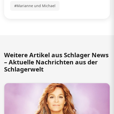
#Marianne und Michael
Weitere Artikel aus Schlager News
– Aktuelle Nachrichten aus der
Schlagerwelt