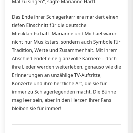
Mal zu singen“, sagte Marianne Hartl.
Das Ende ihrer Schlagerkarriere markiert einen
tiefen Einschnitt für die deutsche
Musiklandschaft. Marianne und Michael waren
nicht nur Musikstars, sondern auch Symbole für
Tradition, Werte und Zusammenhalt. Mit ihrem
Abschied endet eine glanzvolle Karriere – doch
ihre Lieder werden weiterleben, genauso wie die
Erinnerungen an unzählige TV-Auftritte,
Konzerte und ihre herzliche Art, die sie für
immer zu Schlagerlegenden macht. Die Bühne
mag leer sein, aber in den Herzen ihrer Fans
bleiben sie für immer!