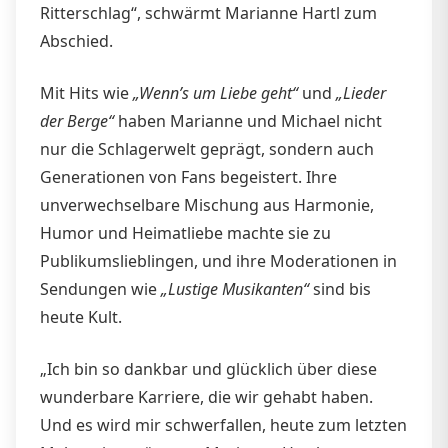
Ritterschlag“, schwärmt Marianne Hartl zum
Abschied.
Mit Hits wie
„Wenn’s um Liebe geht“
und
„Lieder
der Berge“
haben Marianne und Michael nicht
nur die Schlagerwelt geprägt, sondern auch
Generationen von Fans begeistert. Ihre
unverwechselbare Mischung aus Harmonie,
Humor und Heimatliebe machte sie zu
Publikumslieblingen, und ihre Moderationen in
Sendungen wie
„Lustige Musikanten“
sind bis
heute Kult.
„Ich bin so dankbar und glücklich über diese
wunderbare Karriere, die wir gehabt haben.
Und es wird mir schwerfallen, heute zum letzten