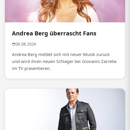
Andrea Berg überrascht Fans
06.08.2026
Andrea Berg meldet sich mit neuer Musik zurück
und wird ihren neuen Schlager bei Giovanni Zarrella
im TV präsentieren.