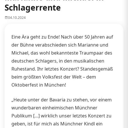
Schlagerrente
04.10.2024
Eine Ära geht zu Ende! Nach über 50 Jahren auf
der Bühne verabschieden sich Marianne und
Michael, das wohl bekannteste Traumpaar des
deutschen Schlagers, in den musikalischen
Ruhestand. Ihr letztes Konzert? Standesgemäß
beim größten Volksfest der Welt – dem
Oktoberfest in München!
„Heute unter der Bavaria zu stehen, vor einem
wunderbaren einheimischen Münchner
Publikum […] wirklich unser letztes Konzert zu
geben, ist für mich als Münchner Kindl ein