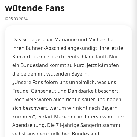
wütende Fans
05.03.2024
Das Schlagerpaar Marianne und Michael hat
ihren Bühnen-Abschied angekündigt. Ihre letzte
Konzerttournee durch Deutschland läuft. Nur
ein Bundesland kommt zu kurz. Jetzt kämpfen
die beiden mit wütenden Bayern.
„Unsere Fans feiern uns unheimlich, was uns
Freude, Gänsehaut und Dankbarkeit beschert.
Doch viele waren auch richtig sauer und haben
sich beschwert, warum wir nicht nach Bayern
kommen“, erklärt Marianne im Interview mit der
Abendzeitung. Die 71-jährige Sängerin stammt
selbst aus dem südlichen Bundesland.