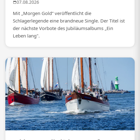
07.08.2026
Mit „Morgen Gold“ veröffentlicht die
Schlagerlegende eine brandneue Single. Der Titel ist
der nächste Vorbote des Jubiläumsalbums „Ein
Leben lang".