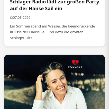
Schlager Radio lädt zur großen Party
auf der Hanse Sail ein
07.08.2026
Ein Sommerabend am Wasser, die beeindruckende
Kulisse der Hanse Sail und dazu die größten
Schlager-Hits.