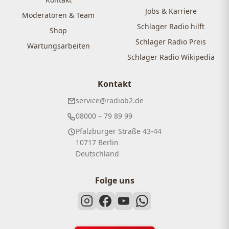
Jobs & Karriere
Moderatoren & Team
Schlager Radio hilft
Shop
Schlager Radio Preis
Wartungsarbeiten
Schlager Radio Wikipedia
Kontakt
service@radiob2.de
08000 – 79 89 99
Pfalzburger Straße 43-44
10717 Berlin
Deutschland
Folge uns