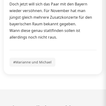
Doch jetzt will sich das Paar mit den Bayern
wieder versöhnen. Für November hat man
jüngst gleich mehrere Zusatzkonzerte für den
bayerischen Raum bekannt gegeben.
Wann diese genau stattfinden sollen ist
allerdings noch nicht raus.
#Marianne und Michael