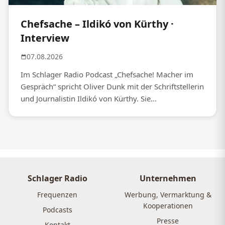
Chefsache – Ildikó von Kürthy ·
Interview
07.08.2026
Im Schlager Radio Podcast „Chefsache! Macher im
Gespräch“ spricht Oliver Dunk mit der Schriftstellerin
und Journalistin Ildikó von Kürthy. Sie...
Schlager Radio
Unternehmen
Frequenzen
Werbung, Vermarktung &
Kooperationen
Podcasts
Presse
Kontakt