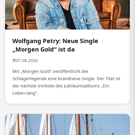
Wolfgang Petry: Neue Single
„Morgen Gold“ ist da
07.08.2026
Mit „Morgen Gold“ veröffentlicht die
Schlagerlegende eine brandneue Single. Der Titel ist
der nächste Vorbote des Jubiläumsalbums „Ein
Leben lang".