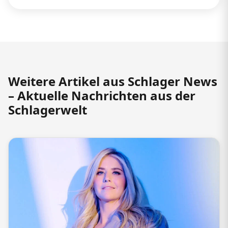
Weitere Artikel aus Schlager News
– Aktuelle Nachrichten aus der
Schlagerwelt