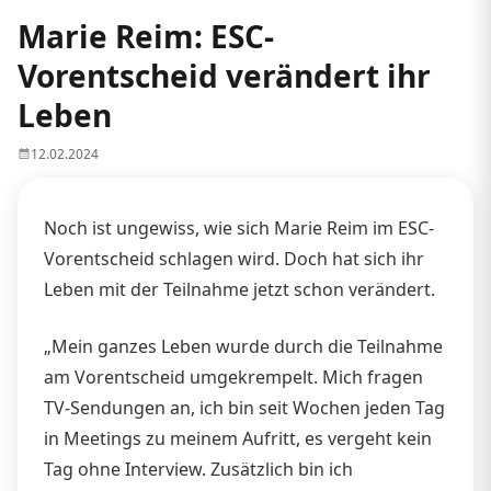
Marie Reim: ESC-
Vorentscheid verändert ihr
Leben
12.02.2024
Noch ist ungewiss, wie sich Marie Reim im ESC-
Vorentscheid schlagen wird. Doch hat sich ihr
Leben mit der Teilnahme jetzt schon verändert.
„Mein ganzes Leben wurde durch die Teilnahme
am Vorentscheid umgekrempelt. Mich fragen
TV-Sendungen an, ich bin seit Wochen jeden Tag
in Meetings zu meinem Aufritt, es vergeht kein
Tag ohne Interview. Zusätzlich bin ich