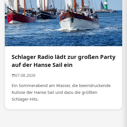
Schlager Radio lädt zur großen Party
auf der Hanse Sail ein
07.08.2026
Ein Sommerabend am Wasser, die beeindruckende
Kulisse der Hanse Sail und dazu die größten
Schlager-Hits.