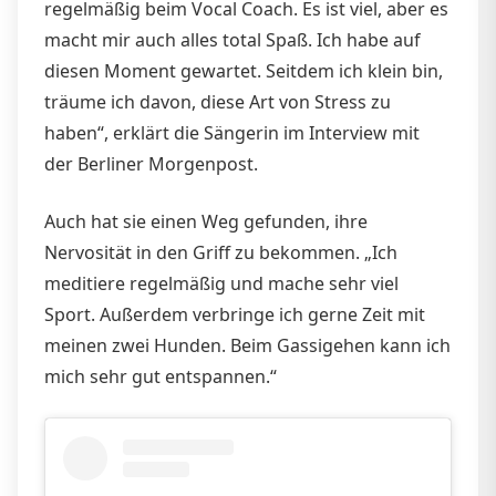
regelmäßig beim Vocal Coach. Es ist viel, aber es
macht mir auch alles total Spaß. Ich habe auf
diesen Moment gewartet. Seitdem ich klein bin,
träume ich davon, diese Art von Stress zu
haben“, erklärt die Sängerin im Interview mit
der Berliner Morgenpost.
Auch hat sie einen Weg gefunden, ihre
Nervosität in den Griff zu bekommen. „Ich
meditiere regelmäßig und mache sehr viel
Sport. Außerdem verbringe ich gerne Zeit mit
meinen zwei Hunden. Beim Gassigehen kann ich
mich sehr gut entspannen.“