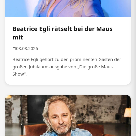
Beatrice Egli rätselt bei der Maus
mit
08.08.2026
Beatrice Egli gehört zu den prominenten Gästen der
großen Jubiläumsausgabe von „Die große Maus-
Show“.