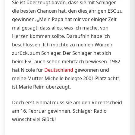
Sie ist überzeugt davon, dass sie mit Schlager
die besten Chancen hat, den diesjährigen ESC zu
gewinnen. „Mein Papa hat mir vor einiger Zeit
mal gesagt, dass alles, was ich mache, von
Herzen kommen sollte. Daraufhin habe ich
beschlossen: Ich möchte zu meinen Wurzeln
zurück, zum Schlager. Der Schlager hat sich
beim ESC auch schon mehrfach bewiesen. 1982
hat Nicole für
Deutschland
gewonnen und
meine Mutter Michelle belegte 2001 Platz acht“,
ist Marie Reim überzeugt.
Doch erst einmal muss sie am den Vorentscheid
am 16. Februar gewinnen. Schlager Radio
wünscht viel Glück!