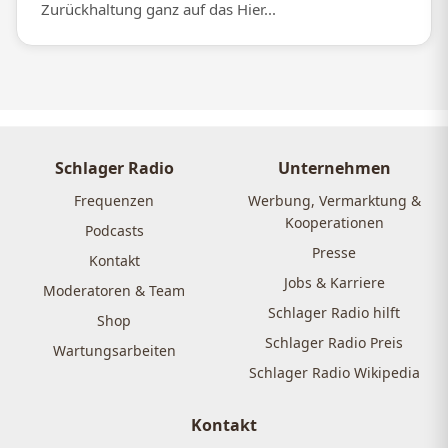
Zurückhaltung ganz auf das Hier...
Schlager Radio
Unternehmen
Frequenzen
Werbung, Vermarktung &
Kooperationen
Podcasts
Presse
Kontakt
Jobs & Karriere
Moderatoren & Team
Schlager Radio hilft
Shop
Schlager Radio Preis
Wartungsarbeiten
Schlager Radio Wikipedia
Kontakt