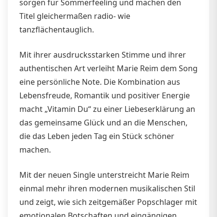
sorgen für Sommerfeeling und machen den
Titel gleichermaßen radio- wie
tanzflächentauglich.
Mit ihrer ausdrucksstarken Stimme und ihrer
authentischen Art verleiht Marie Reim dem Song
eine persönliche Note. Die Kombination aus
Lebensfreude, Romantik und positiver Energie
macht „Vitamin Du“ zu einer Liebeserklärung an
das gemeinsame Glück und an die Menschen,
die das Leben jeden Tag ein Stück schöner
machen.
Mit der neuen Single unterstreicht Marie Reim
einmal mehr ihren modernen musikalischen Stil
und zeigt, wie sich zeitgemäßer Popschlager mit
emotionalen Botschaften und eingängigen