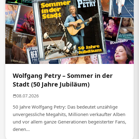
Wolfgang Petry – Sommer in der
Stadt (50 Jahre Jubiläum)
08.07.2026
50 Jahre Wolfgang Petry: Das bedeutet unzählige
unvergessliche Megahits, Millionen verkaufter Alben
und vor allem ganze Generationen begeisterter Fans,
denen...