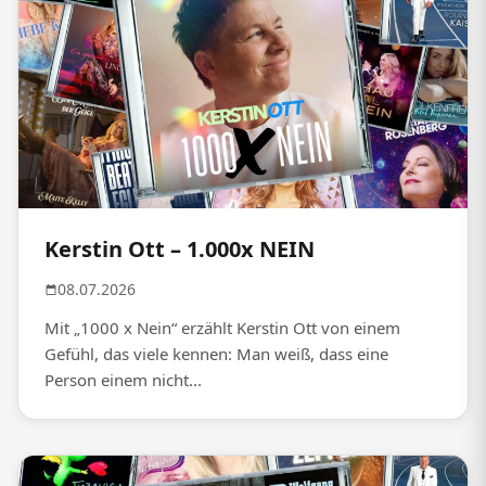
Kerstin Ott – 1.000x NEIN
08.07.2026
Mit „1000 x Nein“ erzählt Kerstin Ott von einem
Gefühl, das viele kennen: Man weiß, dass eine
Person einem nicht...