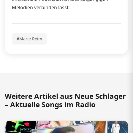
Melodien verbinden lässt.
#Marie Reim
Weitere Artikel aus Neue Schlager
– Aktuelle Songs im Radio