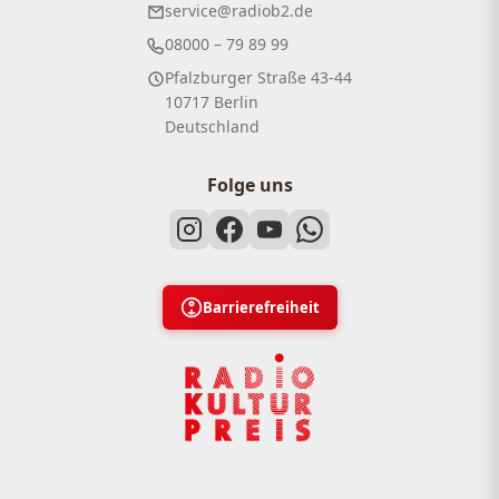
service@radiob2.de
08000 – 79 89 99
Pfalzburger Straße 43-44
10717 Berlin
Deutschland
Folge uns
Barrierefreiheit