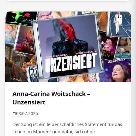
Anna-Carina Woitschack –
Unzensiert
08.07.2026
Der Song ist ein leidenschaftliches Statement für das
Leben im Moment und dafür, sich ohne