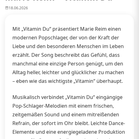
18.06.2026
Mit „Vitamin Du“ präsentiert Marie Reim einen
modernen Popschlager, der von der Kraft der
Liebe und den besonderen Menschen im Leben
erzählt. Der Song beschreibt das Gefühl, dass
manchmal eine einzige Person genügt, um den
Alltag heller, leichter und glücklicher zu machen
– eben wie das wichtigste „Vitamin“ überhaupt.
Musikalisch verbindet „Vitamin Du“ eingängige
Pop-Schlager-Melodien mit einem frischen,
zeitgemäßen Sound und einem mitreißenden
Refrain, der sofort im Ohr bleibt. Leichte Dance-
Elemente und eine energiegeladene Produktion