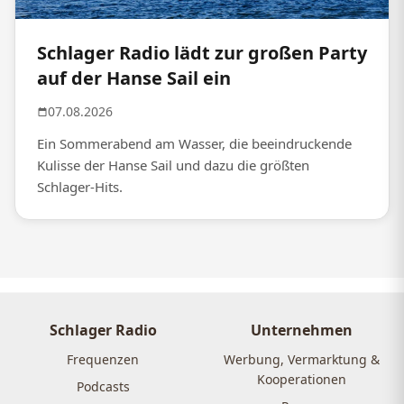
Schlager Radio lädt zur großen Party
auf der Hanse Sail ein
07.08.2026
Ein Sommerabend am Wasser, die beeindruckende
Kulisse der Hanse Sail und dazu die größten
Schlager-Hits.
Schlager Radio
Unternehmen
Frequenzen
Werbung, Vermarktung &
Kooperationen
Podcasts