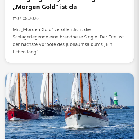
„Morgen Gold“ ist da
07.08.2026
Mit „Morgen Gold“ veröffentlicht die
Schlagerlegende eine brandneue Single. Der Titel ist
der nächste Vorbote des Jubiläumsalbums „Ein
Leben lang".