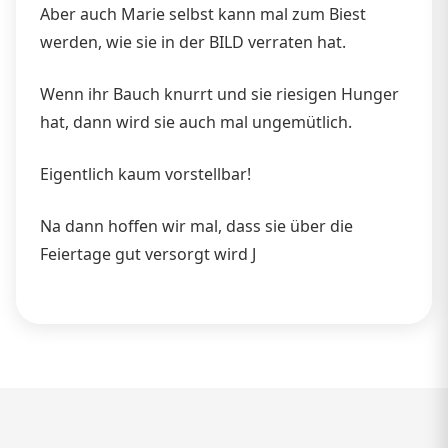
Aber auch Marie selbst kann mal zum Biest
werden, wie sie in der BILD verraten hat.
Wenn ihr Bauch knurrt und sie riesigen Hunger
hat, dann wird sie auch mal ungemütlich.
Eigentlich kaum vorstellbar!
Na dann hoffen wir mal, dass sie über die
Feiertage gut versorgt wird J