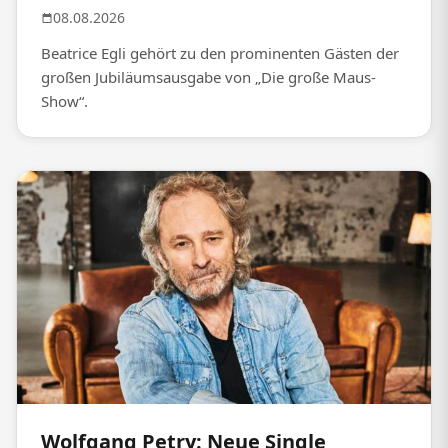
08.08.2026
Beatrice Egli gehört zu den prominenten Gästen der
großen Jubiläumsausgabe von „Die große Maus-
Show“.
Wolfgang Petry: Neue Single