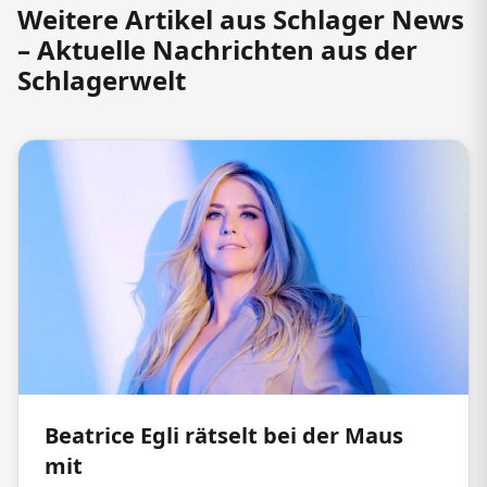
Weitere Artikel aus Schlager News
– Aktuelle Nachrichten aus der
Schlagerwelt
Beatrice Egli rätselt bei der Maus
mit