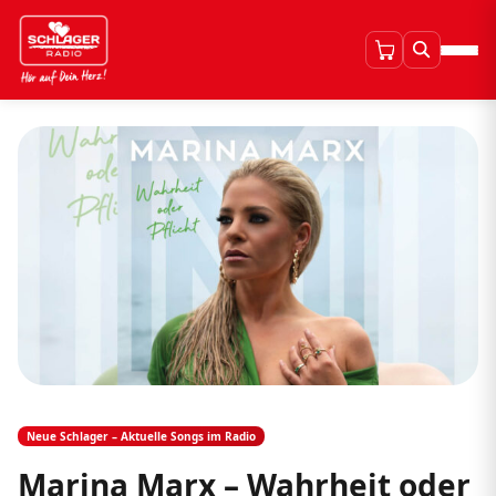
Neue Schlager – Aktuelle Songs im Radio
Marina Marx – Wahrheit oder