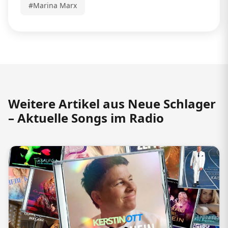
#Marina Marx
Weitere Artikel aus Neue Schlager
– Aktuelle Songs im Radio