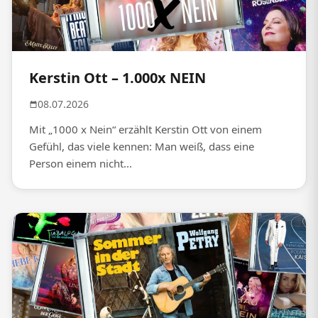
Kerstin Ott – 1.000x NEIN
08.07.2026
Mit „1000 x Nein“ erzählt Kerstin Ott von einem
Gefühl, das viele kennen: Man weiß, dass eine
Person einem nicht...