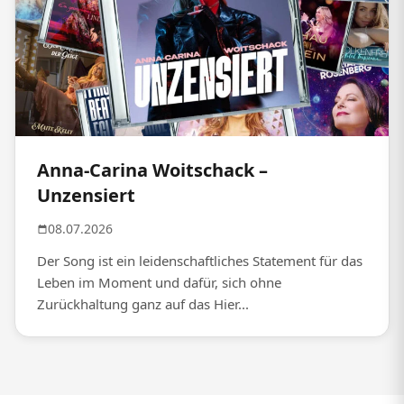
Anna-Carina Woitschack –
Unzensiert
08.07.2026
Der Song ist ein leidenschaftliches Statement für das
Leben im Moment und dafür, sich ohne
Zurückhaltung ganz auf das Hier...