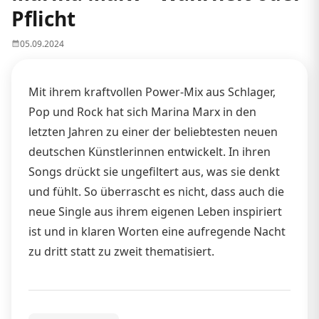
Pflicht
05.09.2024
Mit ihrem kraftvollen Power-Mix aus Schlager,
Pop und Rock hat sich Marina Marx in den
letzten Jahren zu einer der beliebtesten neuen
deutschen Künstlerinnen entwickelt. In ihren
Songs drückt sie ungefiltert aus, was sie denkt
und fühlt. So überrascht es nicht, dass auch die
neue Single aus ihrem eigenen Leben inspiriert
ist und in klaren Worten eine aufregende Nacht
zu dritt statt zu zweit thematisiert.