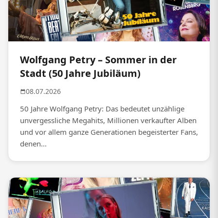
Wolfgang Petry – Sommer in der
Stadt (50 Jahre Jubiläum)
08.07.2026
50 Jahre Wolfgang Petry: Das bedeutet unzählige
unvergessliche Megahits, Millionen verkaufter Alben
und vor allem ganze Generationen begeisterter Fans,
denen...