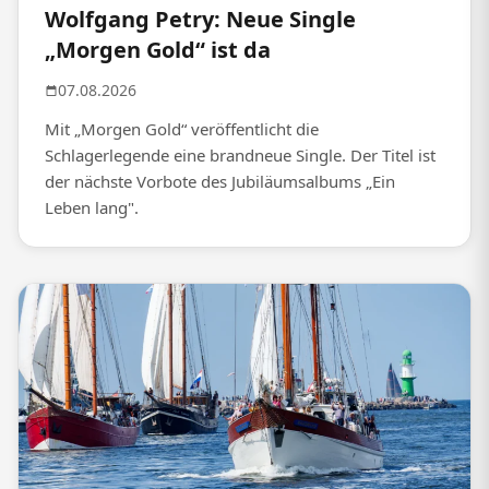
Wolfgang Petry: Neue Single
„Morgen Gold“ ist da
07.08.2026
Mit „Morgen Gold“ veröffentlicht die
Schlagerlegende eine brandneue Single. Der Titel ist
der nächste Vorbote des Jubiläumsalbums „Ein
Leben lang".