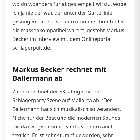
wo du woanders für abgestempelt wirst… wobei
ich ja nie der war, der unter der Gürtellinie
gesungen habe…. sondern immer schon Lieder,
die massenkompatibel waren”, gesteht Markus
Becker im Interview mit dem Onlineportal
schlagerpuls.de.
Markus Becker rechnet mit
Ballermann ab
Zudem rechnet der 53-Jährige mit der
Schlagerparty Szene auf Mallorca ab. “Der
Ballermann hat sich musikalisch so verändert.
Nicht nur der Beat und die modernen Sounds,
die da reingekommen sind – sondern auch
textlich. Er ist sehr stumpf geworden, sehr