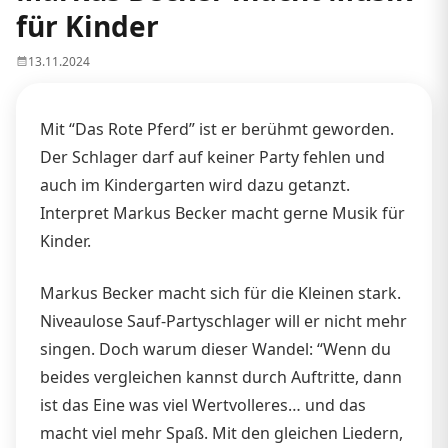
für Kinder
13.11.2024
Mit “Das Rote Pferd” ist er berühmt geworden.
Der Schlager darf auf keiner Party fehlen und
auch im Kindergarten wird dazu getanzt.
Interpret Markus Becker macht gerne Musik für
Kinder.
Markus Becker macht sich für die Kleinen stark.
Niveaulose Sauf-Partyschlager will er nicht mehr
singen. Doch warum dieser Wandel: “Wenn du
beides vergleichen kannst durch Auftritte, dann
ist das Eine was viel Wertvolleres… und das
macht viel mehr Spaß. Mit den gleichen Liedern,