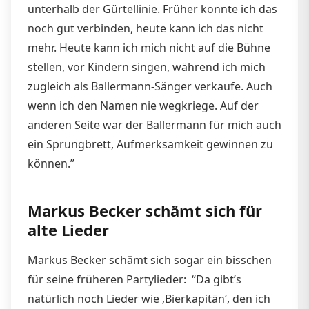
unterhalb der Gürtellinie. Früher konnte ich das
noch gut verbinden, heute kann ich das nicht
mehr. Heute kann ich mich nicht auf die Bühne
stellen, vor Kindern singen, während ich mich
zugleich als Ballermann-Sänger verkaufe. Auch
wenn ich den Namen nie wegkriege. Auf der
anderen Seite war der Ballermann für mich auch
ein Sprungbrett, Aufmerksamkeit gewinnen zu
können.”
Markus Becker schämt sich für
alte Lieder
Markus Becker schämt sich sogar ein bisschen
für seine früheren Partylieder: “Da gibt’s
natürlich noch Lieder wie ‚Bierkapitän‘, den ich