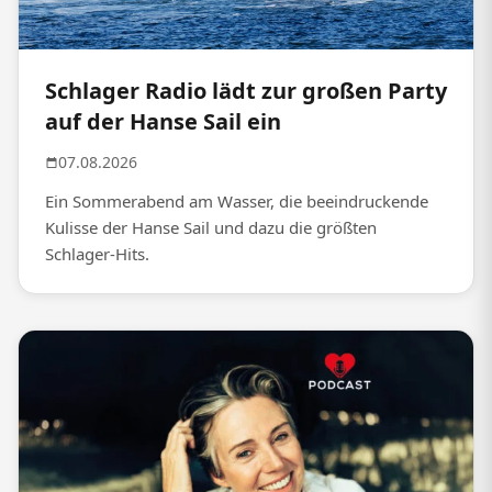
Schlager Radio lädt zur großen Party
auf der Hanse Sail ein
07.08.2026
Ein Sommerabend am Wasser, die beeindruckende
Kulisse der Hanse Sail und dazu die größten
Schlager-Hits.