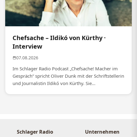
Chefsache – Ildikó von Kürthy ·
Interview
07.08.2026
Im Schlager Radio Podcast „Chefsache! Macher im
Gespräch“ spricht Oliver Dunk mit der Schriftstellerin
und Journalistin Ildikó von Kürthy. Sie...
Schlager Radio
Unternehmen