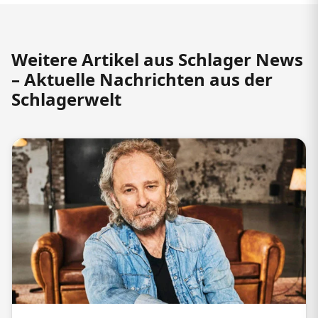
Weitere Artikel aus Schlager News
– Aktuelle Nachrichten aus der
Schlagerwelt