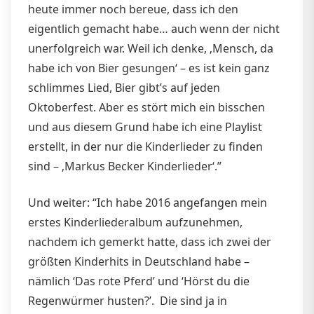
heute immer noch bereue, dass ich den
eigentlich gemacht habe… auch wenn der nicht
unerfolgreich war. Weil ich denke, ‚Mensch, da
habe ich von Bier gesungen‘ – es ist kein ganz
schlimmes Lied, Bier gibt’s auf jeden
Oktoberfest. Aber es stört mich ein bisschen
und aus diesem Grund habe ich eine Playlist
erstellt, in der nur die Kinderlieder zu finden
sind – ‚Markus Becker Kinderlieder‘.”
Und weiter: “Ich habe 2016 angefangen mein
erstes Kinderliederalbum aufzunehmen,
nachdem ich gemerkt hatte, dass ich zwei der
größten Kinderhits in Deutschland habe –
nämlich ‘Das rote Pferd’ und ‘Hörst du die
Regenwürmer husten?’. Die sind ja in