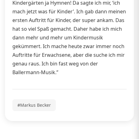
Kindergärten ja Hymnen! Da sagte ich mir, ‘ich
mach jetzt was für Kinder’. Ich gab dann meinen
ersten Auftritt für Kinder, der super ankam. Das
hat so viel Spaß gemacht. Daher habe ich mich
dann mehr und mehr um Kindermusik
gekümmert. Ich mache heute zwar immer noch
Auftritte für Erwachsene, aber die suche ich mir
genau raus. Ich bin fast weg von der
Ballermann-Musik.”
#Markus Becker