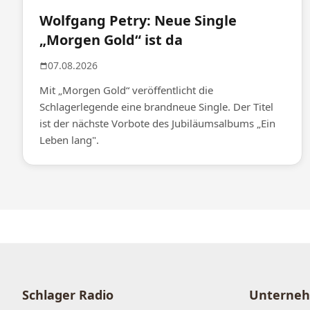
Wolfgang Petry: Neue Single
„Morgen Gold“ ist da
07.08.2026
Mit „Morgen Gold“ veröffentlicht die
Schlagerlegende eine brandneue Single. Der Titel
ist der nächste Vorbote des Jubiläumsalbums „Ein
Leben lang".
Schlager Radio
Unterne