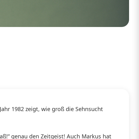
Jahr 1982 zeigt, wie groß die Sehnsucht
aß!“ genau den Zeitgeist! Auch Markus hat