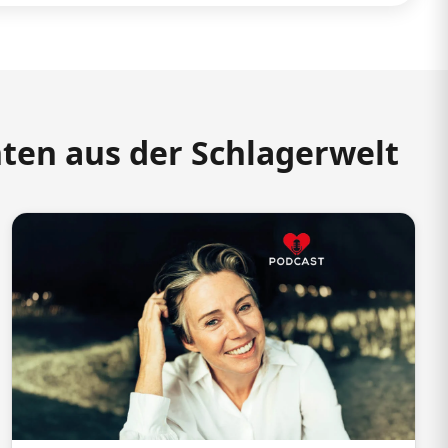
hten aus der Schlagerwelt