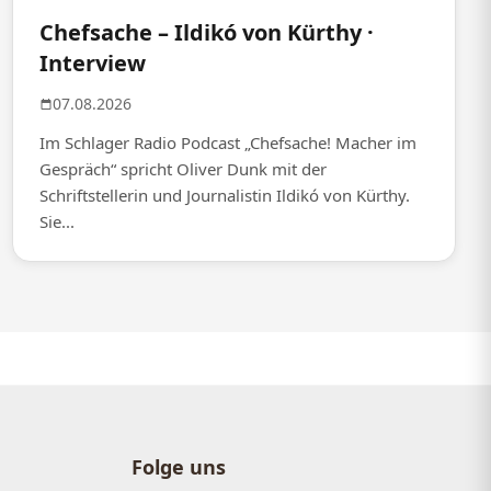
Chefsache – Ildikó von Kürthy ·
Interview
07.08.2026
Im Schlager Radio Podcast „Chefsache! Macher im
Gespräch“ spricht Oliver Dunk mit der
Schriftstellerin und Journalistin Ildikó von Kürthy.
Sie...
Folge uns