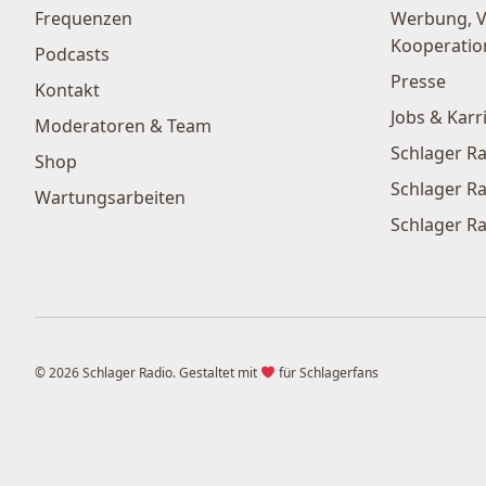
Frequenzen
Werbung, 
Kooperatio
Podcasts
Presse
Kontakt
Jobs & Karr
Moderatoren & Team
Schlager Ra
Shop
Schlager Ra
Wartungsarbeiten
Schlager Ra
© 2026 Schlager Radio. Gestaltet mit
für Schlagerfans