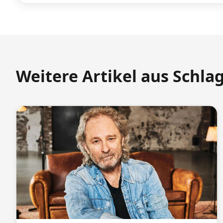
Weitere Artikel aus Schla