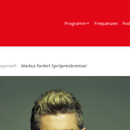
Programm
Frequenzen
Pod
lagerwelt
Markus fordert Spritpreisbremse!