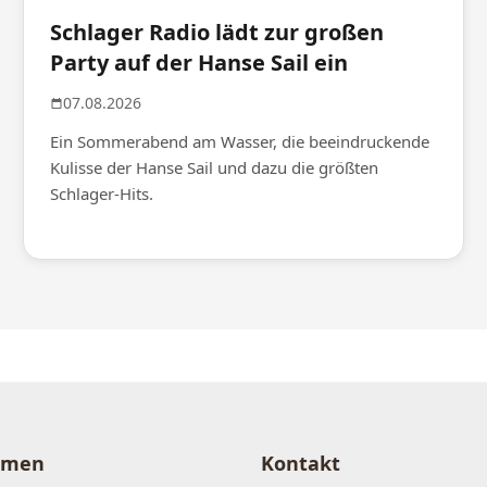
Schlager Radio lädt zur großen
Party auf der Hanse Sail ein
07.08.2026
Ein Sommerabend am Wasser, die beeindruckende
Kulisse der Hanse Sail und dazu die größten
Schlager-Hits.
hmen
Kontakt