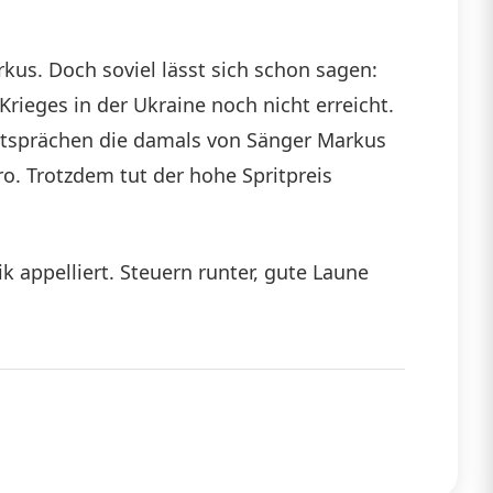
kus. Doch soviel lässt sich schon sagen:
Krieges in der Ukraine noch nicht erreicht.
entsprächen die damals von Sänger Markus
o. Trotzdem tut der hohe Spritpreis
 appelliert. Steuern runter, gute Laune