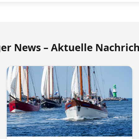
ger News – Aktuelle Nachric