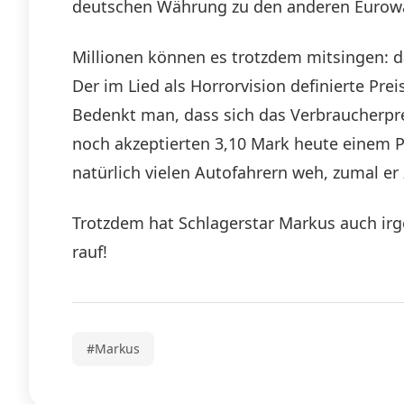
deutschen Währung zu den anderen Eurow
Millionen können es trotzdem mitsingen: d
Der im Lied als Horrorvision definierte Pre
Bedenkt man, dass sich das Verbraucherpr
noch akzeptierten 3,10 Mark heute einem P
natürlich vielen Autofahrern weh, zumal er
Trotzdem hat Schlagerstar Markus auch irge
rauf!
#Markus