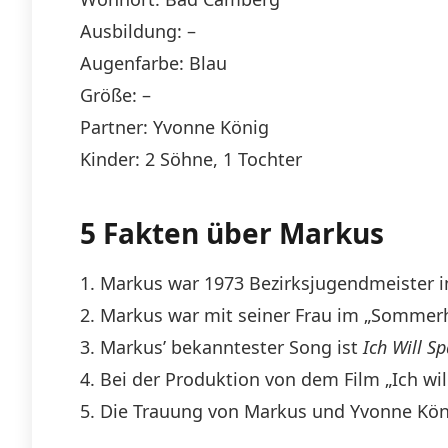
Ausbildung: –
Augenfarbe: Blau
Größe: –
Partner: Yvonne König
Kinder: 2 Söhne, 1 Tochter
5 Fakten über Markus
1. Markus war 1973 Bezirksjugendmeister 
2. Markus war mit seiner Frau im „Sommerh
3. Markus’ bekanntester Song ist
Ich Will S
4. Bei der Produktion von dem Film „Ich wi
5. Die Trauung von Markus und Yvonne Kön