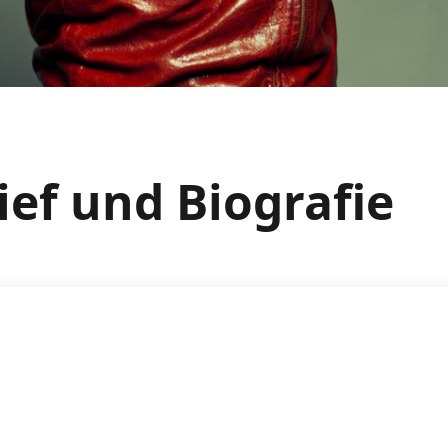
ief und Biografie