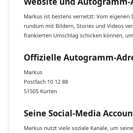
Website und Autogramm-
Markus ist bestens vernetzt: Vom eigenen 
rundum mit Bildern, Stories und Videos ver
frankierten Umschlag schicken können, um
Offizielle Autogramm-Adr
Markus
Postfach 10 12 88
51505 Kürten
Seine Social-Media Accoun
Markus nutzt viele soziale Kanäle, um seine