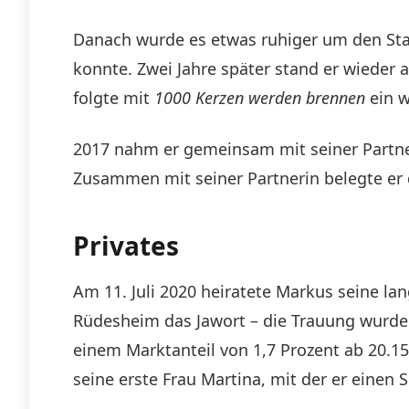
Danach wurde es etwas ruhiger um den Star.
konnte. Zwei Jahre später stand er wieder 
folgte mit
1000 Kerzen werden brennen
ein w
2017 nahm er gemeinsam mit seiner Partne
Zusammen mit seiner Partnerin belegte er d
Privates
Am 11. Juli 2020 heiratete Markus seine la
Rüdesheim das Jawort – die Trauung wurde
einem Marktanteil von 1,7 Prozent ab 20.15
seine erste Frau Martina, mit der er einen 