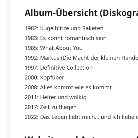
Album-Übersicht (Diskogra
1982: Kugelblitze und Raketen
1983: Es könnt romantisch sein
1985: What About You
1992: Markus (Die Macht der kleinen Hände
1997: Definitive Collection
2000: Kopfüber
2008: Alles kommt wie es kommt
2011: Heiter und wolkig
2017: Zeit zu fliegen
2022: Das Leben liebt mich… und ich liebe