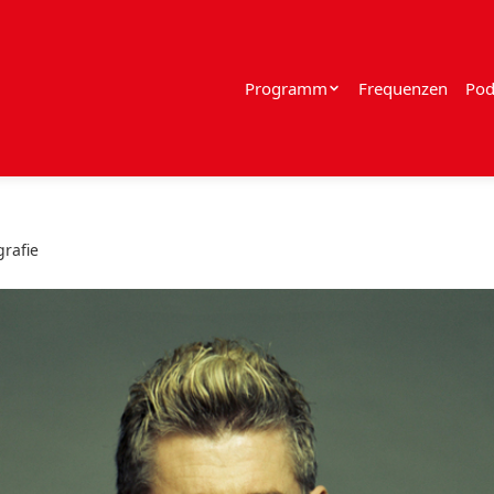
Programm
Frequenzen
Pod
grafie