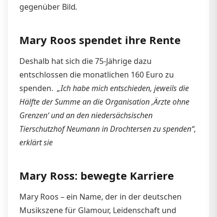
gegenüber Bild
.
Mary Roos spendet ihre Rente
Deshalb hat sich die 75-Jährige dazu
entschlossen die monatlichen 160 Euro zu
spenden.
„Ich habe mich entschieden, jeweils die
Hälfte der Summe an die Organisation ‚Ärzte ohne
Grenzen‘ und an den niedersächsischen
Tierschutzhof Neumann in Drochtersen zu spenden“,
erklärt sie
Mary Ross: bewegte Karriere
Mary Roos – ein Name, der in der deutschen
Musikszene für Glamour, Leidenschaft und