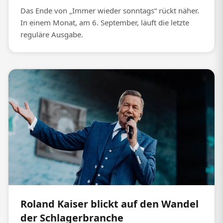
Das Ende von „Immer wieder sonntags“ rückt näher.
In einem Monat, am 6. September, läuft die letzte
reguläre Ausgabe.
Roland Kaiser blickt auf den Wandel
der Schlagerbranche