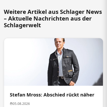
Weitere Artikel aus Schlager News
– Aktuelle Nachrichten aus der
Schlagerwelt
Stefan Mross: Abschied rückt näher
05.08.2026