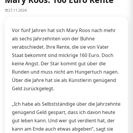
27.11.2024
Vor fünf Jahren hat sich Mary Roos nach mehr
als sechs Jahrzehnten von der Bühne
verabschiedet. Ihre Rente, die sie von Vater
Staat bekommt sind mickrige 160 Euro. Doch
keine Angst. Der Star kommt gut über die
Runden und muss nicht am Hungertuch nagen.
Über die Jahre hat sie als Künstlerin genügend
Geld zurückgelegt.
„Ich habe als Selbstständige über die Jahrzehnte
genügend Geld gespart, dass ich davon heute
gut leben kann. Und wer gut verdient hat, der
kann am Ende auch etwas abgeben“, sagt sie