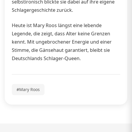
selbstironisch blickte sie dabei auf ihre eigene
Schlagergeschichte zurück.
Heute ist Mary Roos längst eine lebende
Legende, die zeigt, dass Alter keine Grenzen
kennt. Mit ungebrochener Energie und einer
Stimme, die Gänsehaut garantiert, bleibt sie
Deutschlands Schlager-Queen.
#Mary Roos