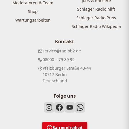
Jobs & Karriere
Moderatoren & Team
Schlager Radio hilft
Shop
Schlager Radio Preis
Wartungsarbeiten
Schlager Radio Wikipedia
Kontakt
service@radiob2.de
08000 – 79 89 99
Pfalzburger Straße 43-44
10717 Berlin
Deutschland
Folge uns
Barrierefreiheit