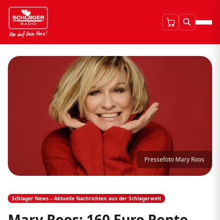
Pressefoto Mary Roos
Schlager News – Aktuelle Nachrichten aus der Schlagerwelt
Mary Roos: 160 Euro Rente