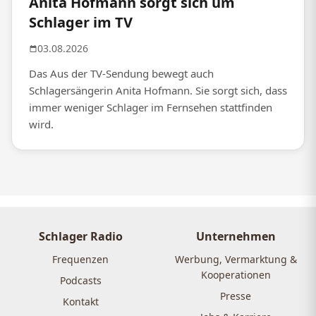
Anita Hofmann sorgt sich um
Schlager im TV
03.08.2026
Das Aus der TV-Sendung bewegt auch
Schlagersängerin Anita Hofmann. Sie sorgt sich, dass
immer weniger Schlager im Fernsehen stattfinden
wird.
Schlager Radio
Unternehmen
Frequenzen
Werbung, Vermarktung &
Kooperationen
Podcasts
Presse
Kontakt