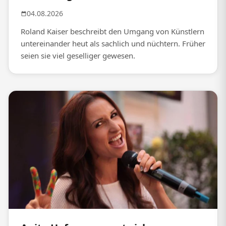
04.08.2026
Roland Kaiser beschreibt den Umgang von Künstlern
untereinander heut als sachlich und nüchtern. Früher
seien sie viel geselliger gewesen.