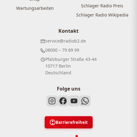
Schlager Radio Preis
Wartungsarbeiten
Schlager Radio Wikipedia
Kontakt
service@radiob2.de
08000 – 79 89 99
Pfalzburger Straße 43-44
10717 Berlin
Deutschland
Folge uns
Barrierefreiheit