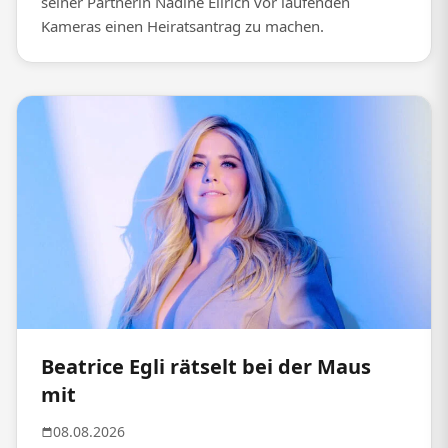
seiner Partnerin Nadine Ellrich vor laufenden
Kameras einen Heiratsantrag zu machen.
Beatrice Egli rätselt bei der Maus
mit
08.08.2026