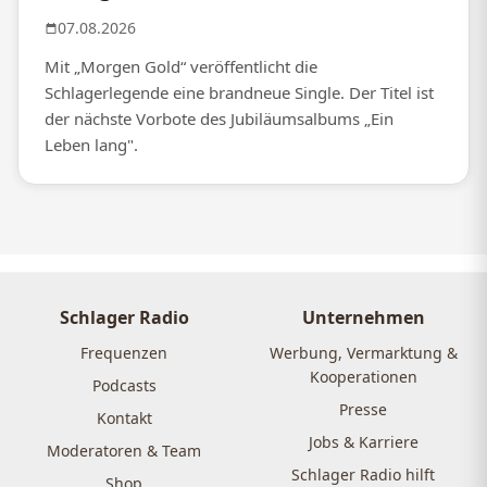
07.08.2026
Mit „Morgen Gold“ veröffentlicht die
Schlagerlegende eine brandneue Single. Der Titel ist
der nächste Vorbote des Jubiläumsalbums „Ein
Leben lang".
Schlager Radio
Unternehmen
Frequenzen
Werbung, Vermarktung &
Kooperationen
Podcasts
Presse
Kontakt
Jobs & Karriere
Moderatoren & Team
Schlager Radio hilft
Shop