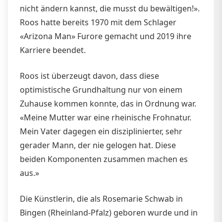
nicht ändern kannst, die musst du bewältigen!».
Roos hatte bereits 1970 mit dem Schlager
«Arizona Man» Furore gemacht und 2019 ihre
Karriere beendet.
Roos ist überzeugt davon, dass diese
optimistische Grundhaltung nur von einem
Zuhause kommen konnte, das in Ordnung war.
«Meine Mutter war eine rheinische Frohnatur.
Mein Vater dagegen ein disziplinierter, sehr
gerader Mann, der nie gelogen hat. Diese
beiden Komponenten zusammen machen es
aus.»
Die Künstlerin, die als Rosemarie Schwab in
Bingen (Rheinland-Pfalz) geboren wurde und in