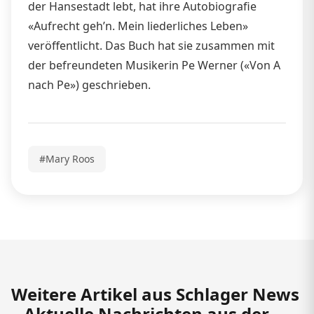
der Hansestadt lebt, hat ihre Autobiografie
«Aufrecht geh’n. Mein liederliches Leben»
veröffentlicht. Das Buch hat sie zusammen mit
der befreundeten Musikerin Pe Werner («Von A
nach Pe») geschrieben.
#Mary Roos
Weitere Artikel aus Schlager News
– Aktuelle Nachrichten aus der