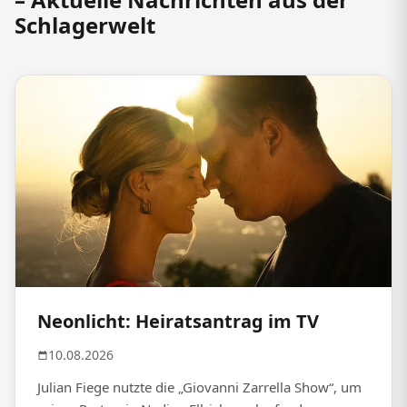
Schlagerwelt
Neonlicht: Heiratsantrag im TV
10.08.2026
Julian Fiege nutzte die „Giovanni Zarrella Show“, um