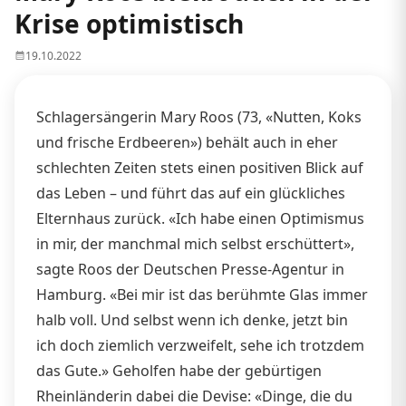
Krise optimistisch
19.10.2022
Schlagersängerin Mary Roos (73, «Nutten, Koks
und frische Erdbeeren») behält auch in eher
schlechten Zeiten stets einen positiven Blick auf
das Leben – und führt das auf ein glückliches
Elternhaus zurück. «Ich habe einen Optimismus
in mir, der manchmal mich selbst erschüttert»,
sagte Roos der Deutschen Presse-Agentur in
Hamburg. «Bei mir ist das berühmte Glas immer
halb voll. Und selbst wenn ich denke, jetzt bin
ich doch ziemlich verzweifelt, sehe ich trotzdem
das Gute.» Geholfen habe der gebürtigen
Rheinländerin dabei die Devise: «Dinge, die du