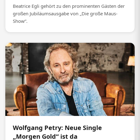
Beatrice Egli gehört zu den prominenten Gästen der
großen Jubiläumsausgabe von „Die große Maus-
Show“.
Wolfgang Petry: Neue Single
„Morgen Gold“ ist da