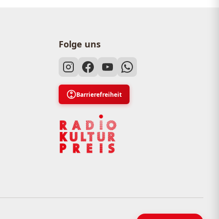
Folge uns
Barrierefreiheit