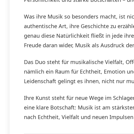
Was ihre Musik so besonders macht, ist ni
authentische Art, ihre Geschichte zu erzäh
genau diese Natürlichkeit fließt in jede i
Freude daran wider, Musik als Ausdruck der
Das Duo steht für musikalische Vielfalt, O
nämlich ein Raum für Echtheit, Emotion un
Leidenschaft gelingt es ihnen, nicht nur m
Ihre Kunst steht für neue Wege im Schlager
eine klare Botschaft: Musik ist am stärksten
nach Echtheit, Vielfalt und neuen Impulsen