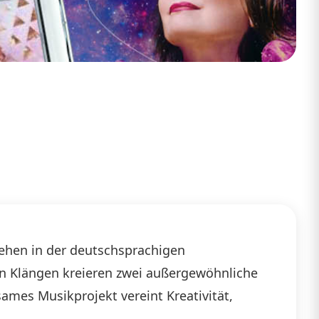
sehen in der deutschsprachigen
n Klängen kreieren zwei außergewöhnliche
ames Musikprojekt vereint Kreativität,