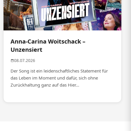
Anna-Carina Woitschack –
Unzensiert
08.07.2026
Der Song ist ein leidenschaftliches Statement für
das Leben im Moment und dafür, sich ohne
Zurückhaltung ganz auf das Hier...