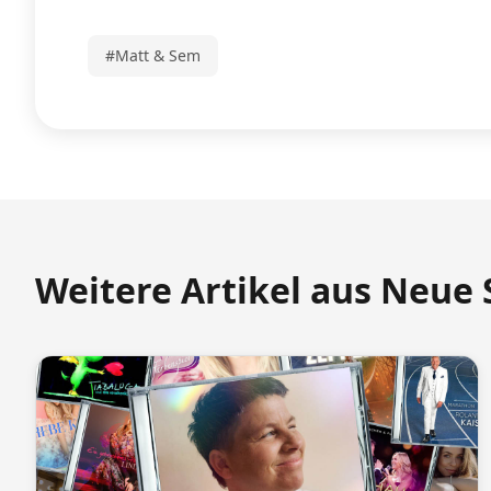
#Matt & Sem
Weitere Artikel aus Neue 