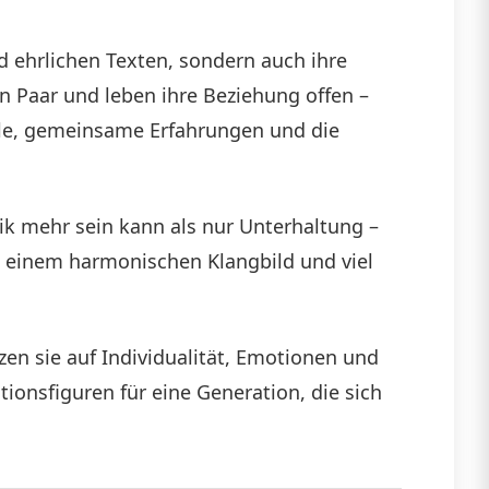
 ehrlichen Texten, sondern auch ihre
in Paar und leben ihre Beziehung offen –
ühle, gemeinsame Erfahrungen und die
ik mehr sein kann als nur Unterhaltung –
, einem harmonischen Klangbild und viel
zen sie auf Individualität, Emotionen und
ationsfiguren für eine Generation, die sich