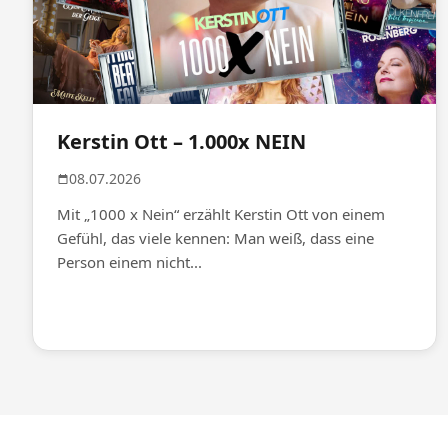
Kerstin Ott – 1.000x NEIN
08.07.2026
Mit „1000 x Nein“ erzählt Kerstin Ott von einem
Gefühl, das viele kennen: Man weiß, dass eine
Person einem nicht...