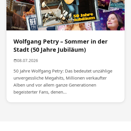
Wolfgang Petry – Sommer in der
Stadt (50 Jahre Jubiläum)
08.07.2026
50 Jahre Wolfgang Petry: Das bedeutet unzählige
unvergessliche Megahits, Millionen verkaufter
Alben und vor allem ganze Generationen
begeisterter Fans, denen...