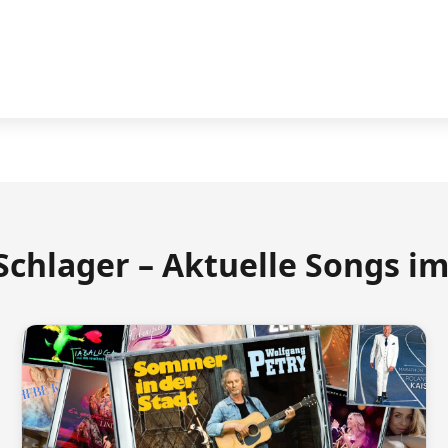
Schlager – Aktuelle Songs i