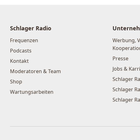
Schlager Radio
Unterne
Frequenzen
Werbung, 
Kooperatio
Podcasts
Presse
Kontakt
Jobs & Karr
Moderatoren & Team
Schlager Ra
Shop
Schlager Ra
Wartungsarbeiten
Schlager Ra