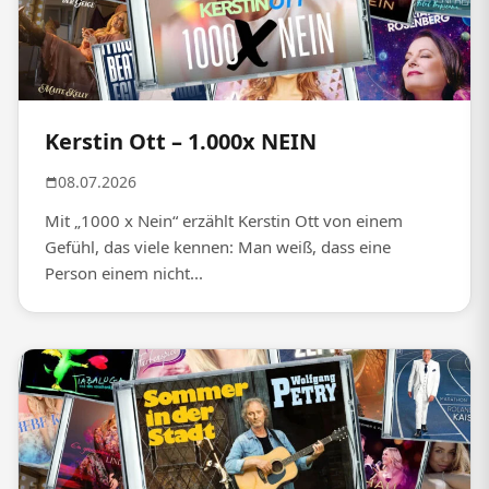
Kerstin Ott – 1.000x NEIN
08.07.2026
Mit „1000 x Nein“ erzählt Kerstin Ott von einem
Gefühl, das viele kennen: Man weiß, dass eine
Person einem nicht...