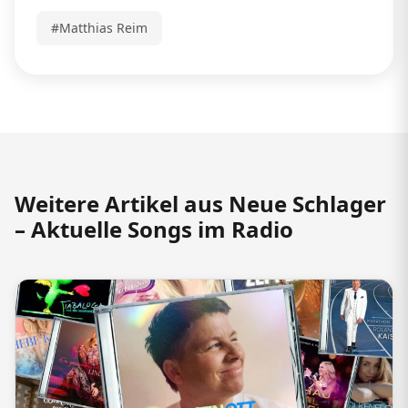
#Matthias Reim
Weitere Artikel aus Neue Schlager
– Aktuelle Songs im Radio