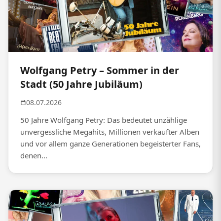
Wolfgang Petry – Sommer in der
Stadt (50 Jahre Jubiläum)
08.07.2026
50 Jahre Wolfgang Petry: Das bedeutet unzählige
unvergessliche Megahits, Millionen verkaufter Alben
und vor allem ganze Generationen begeisterter Fans,
denen...