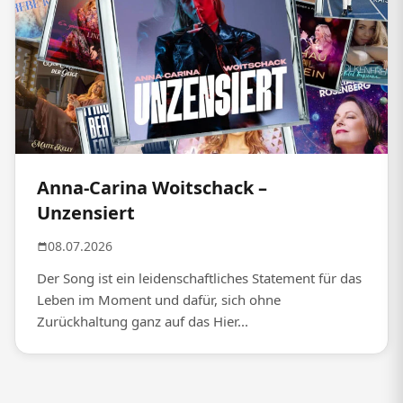
Anna-Carina Woitschack –
Unzensiert
08.07.2026
Der Song ist ein leidenschaftliches Statement für das
Leben im Moment und dafür, sich ohne
Zurückhaltung ganz auf das Hier...