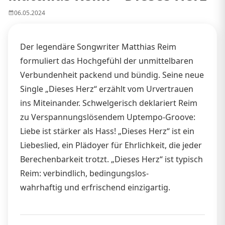
06.05.2024
Der legendäre Songwriter Matthias Reim
formuliert das Hochgefühl der unmittelbaren
Verbundenheit packend und bündig. Seine neue
Single „Dieses Herz“ erzählt vom Urvertrauen
ins Miteinander. Schwelgerisch deklariert Reim
zu Verspannungslösendem Uptempo-Groove:
Liebe ist stärker als Hass! „Dieses Herz“ ist ein
Liebeslied, ein Plädoyer für Ehrlichkeit, die jeder
Berechenbarkeit trotzt. „Dieses Herz“ ist typisch
Reim: verbindlich, bedingungslos-
wahrhaftig und erfrischend einzigartig.