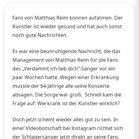
Fans von Matthias Reim können aufatmen. Der
Künstler ist wieder gesund und hat auch sonst
noch gute Nachrichten.
Es war eine beunruhigende Nachricht, die das
Management von Matthias Reim für die Fans
des „Verdammt ich lieb dich“-Sänger vor ein
paar Wochen hatte. Wegen einer Erkrankung
musste der 64-Jährige alle seine Konzerte
absagen. Die Sorge war groß. Schnell kam die
Frage auf: Wie krank ist der Künstler wirklich?
Doch jetzt scheint wieder alles gut zu sein. In
einer Videobotschaft bei Instagram richtet sich
der Schlagersänger jetzt direkt an seine Fans.