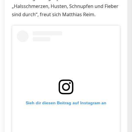
„Halsschmerzen, Husten, Schnupfen und Fieber
sind durch“, freut sich Matthias Reim.
Sieh dir diesen Beitrag auf Instagram an