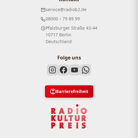
service@radiob2.de
08000 – 79 89 99
Pfalzburger Straße 43-44
10717 Berlin
Deutschland
Folge uns
Barrierefreiheit