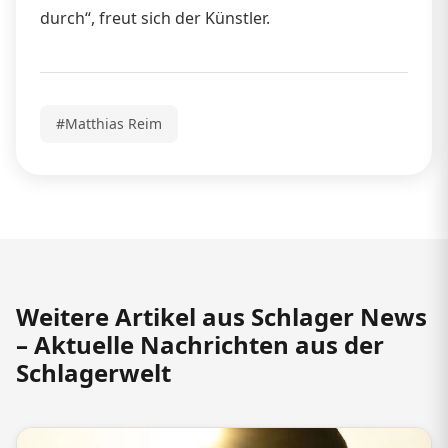
durch“, freut sich der Künstler.
#Matthias Reim
Weitere Artikel aus Schlager News
– Aktuelle Nachrichten aus der
Schlagerwelt