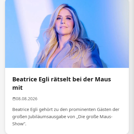
Beatrice Egli rätselt bei der Maus
mit
08.08.2026
Beatrice Egli gehört zu den prominenten Gästen der
großen Jubiläumsausgabe von „Die große Maus-
Show“.