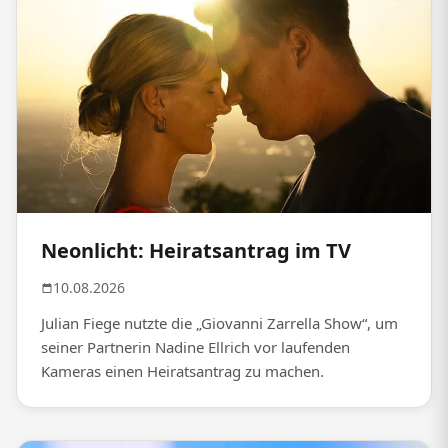
Neonlicht: Heiratsantrag im TV
10.08.2026
Julian Fiege nutzte die „Giovanni Zarrella Show“, um
seiner Partnerin Nadine Ellrich vor laufenden
Kameras einen Heiratsantrag zu machen.