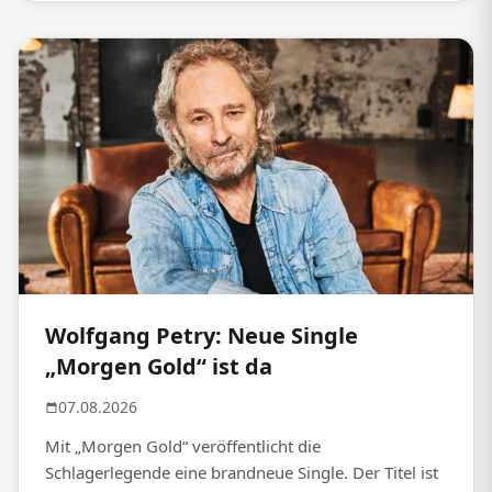
Wolfgang Petry: Neue Single
„Morgen Gold“ ist da
07.08.2026
Mit „Morgen Gold“ veröffentlicht die
Schlagerlegende eine brandneue Single. Der Titel ist