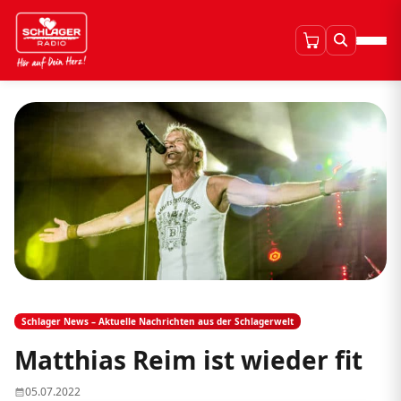
Schlager News – Aktuelle Nachrichten aus der Schlagerwelt
Matthias Reim ist wieder fit
05.07.2022