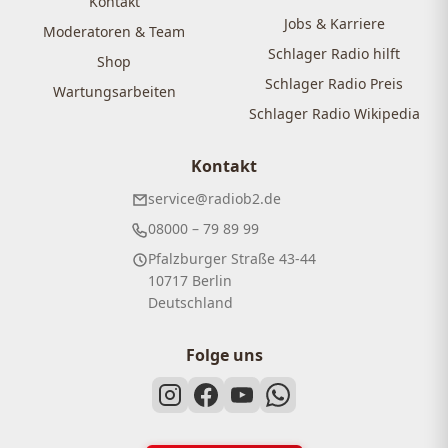
Kontakt
Jobs & Karriere
Moderatoren & Team
Schlager Radio hilft
Shop
Schlager Radio Preis
Wartungsarbeiten
Schlager Radio Wikipedia
Kontakt
service@radiob2.de
08000 – 79 89 99
Pfalzburger Straße 43-44
10717 Berlin
Deutschland
Folge uns