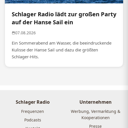
Schlager Radio lädt zur großen Party
auf der Hanse Sail ein
07.08.2026
Ein Sommerabend am Wasser, die beeindruckende
Kulisse der Hanse Sail und dazu die größten
Schlager-Hits.
Schlager Radio
Unternehmen
Frequenzen
Werbung, Vermarktung &
Kooperationen
Podcasts
Presse