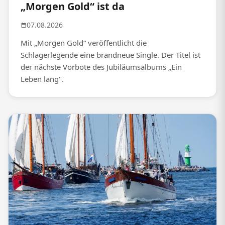
„Morgen Gold“ ist da
07.08.2026
Mit „Morgen Gold“ veröffentlicht die
Schlagerlegende eine brandneue Single. Der Titel ist
der nächste Vorbote des Jubiläumsalbums „Ein
Leben lang".