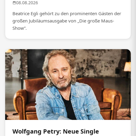
08.08.2026
Beatrice Egli gehört zu den prominenten Gästen der
großen Jubiläumsausgabe von „Die große Maus-
Show“.
Wolfgang Petry: Neue Single