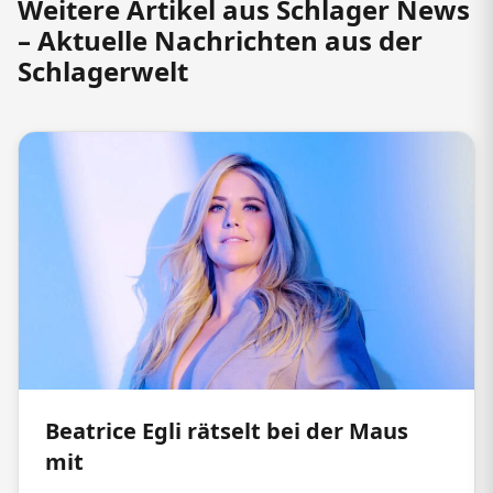
Weitere Artikel aus Schlager News
– Aktuelle Nachrichten aus der
Schlagerwelt
Beatrice Egli rätselt bei der Maus
mit