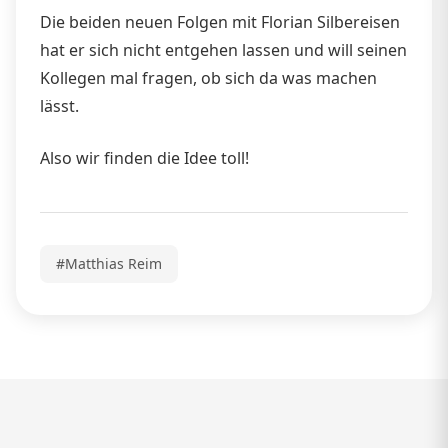
Die beiden neuen Folgen mit Florian Silbereisen
hat er sich nicht entgehen lassen und will seinen
Kollegen mal fragen, ob sich da was machen
lässt.
Also wir finden die Idee toll!
#Matthias Reim