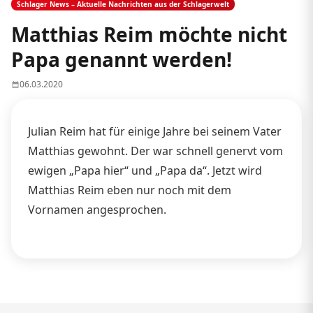
Schlager News – Aktuelle Nachrichten aus der Schlagerwelt
Matthias Reim möchte nicht
Papa genannt werden!
06.03.2020
Julian Reim hat für einige Jahre bei seinem Vater
Matthias gewohnt. Der war schnell genervt vom
ewigen „Papa hier“ und „Papa da“. Jetzt wird
Matthias Reim eben nur noch mit dem
Vornamen angesprochen.