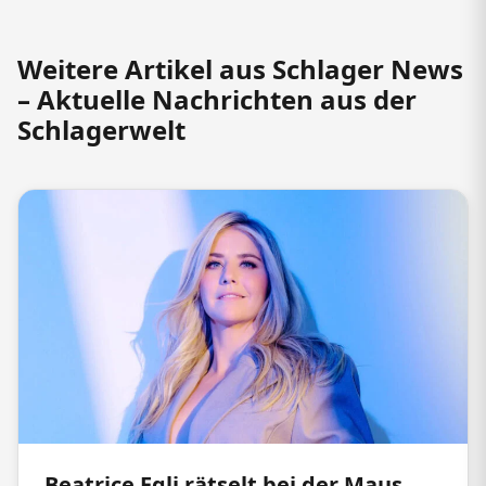
Weitere Artikel aus Schlager News
– Aktuelle Nachrichten aus der
Schlagerwelt
Beatrice Egli rätselt bei der Maus