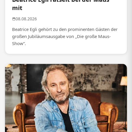
mit
08.08.2026
Beatrice Egli gehört zu den prominenten Gästen der
großen Jubiläumsausgabe von „Die große Maus-
Show“.