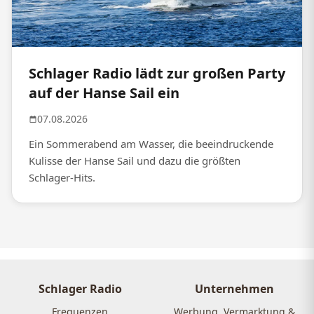
Schlager Radio lädt zur großen Party
auf der Hanse Sail ein
07.08.2026
Ein Sommerabend am Wasser, die beeindruckende
Kulisse der Hanse Sail und dazu die größten
Schlager-Hits.
Schlager Radio
Unternehmen
Frequenzen
Werbung, Vermarktung &