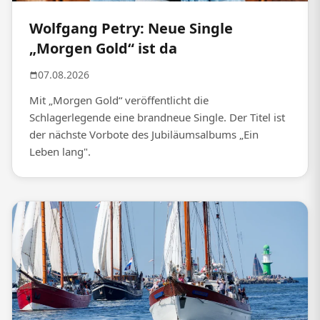
Wolfgang Petry: Neue Single
„Morgen Gold“ ist da
07.08.2026
Mit „Morgen Gold“ veröffentlicht die
Schlagerlegende eine brandneue Single. Der Titel ist
der nächste Vorbote des Jubiläumsalbums „Ein
Leben lang".