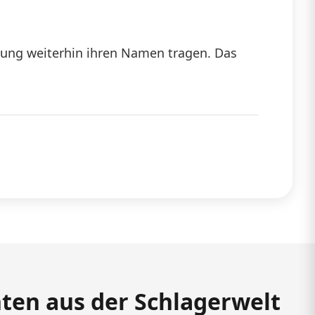
dung weiterhin ihren Namen tragen. Das
hten aus der Schlagerwelt