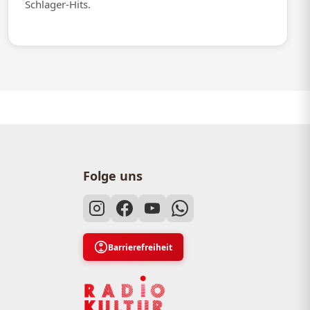
Schlager-Hits.
Folge uns
Barrierefreiheit