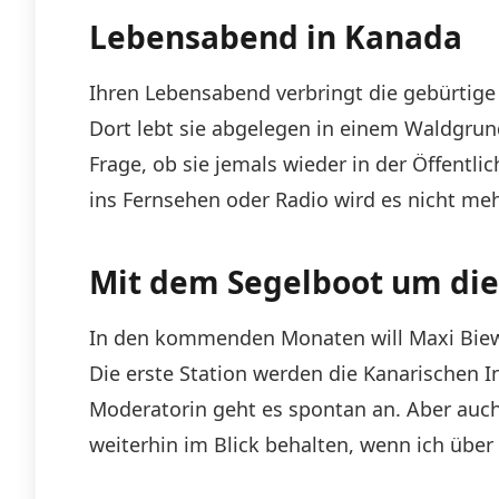
Lebensabend in Kanada
Ihren Lebensabend verbringt die gebürtige
Dort lebt sie abgelegen in einem Waldgrun
Frage, ob sie jemals wieder in der Öffentli
ins Fernsehen oder Radio wird es nicht me
Mit dem Segelboot um die
In den kommenden Monaten will Maxi Biewe
Die erste Station werden die Kanarischen In
Moderatorin geht es spontan an. Aber auch 
weiterhin im Blick behalten, wenn ich über 