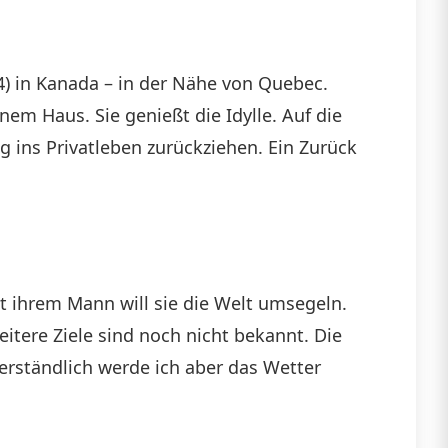
4) in Kanada – in der Nähe von Quebec.
m Haus. Sie genießt die Idylle. Auf die
ig ins Privatleben zurückziehen. Ein Zurück
 ihrem Mann will sie die Welt umsegeln.
eitere Ziele sind noch nicht bekannt. Die
erständlich werde ich aber das Wetter