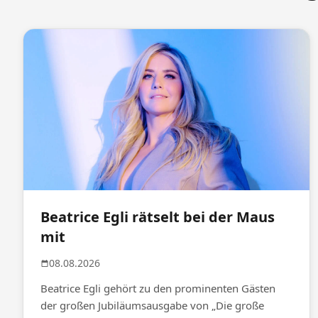
Beatrice Egli rätselt bei der Maus
mit
08.08.2026
Beatrice Egli gehört zu den prominenten Gästen
der großen Jubiläumsausgabe von „Die große