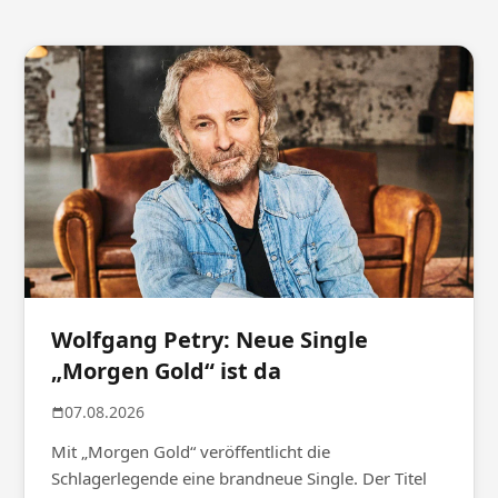
Wolfgang Petry: Neue Single
„Morgen Gold“ ist da
07.08.2026
Mit „Morgen Gold“ veröffentlicht die
Schlagerlegende eine brandneue Single. Der Titel