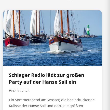
Schlager Radio lädt zur großen
Party auf der Hanse Sail ein
07.08.2026
Ein Sommerabend am Wasser, die beeindruckende
Kulisse der Hanse Sail und dazu die größten