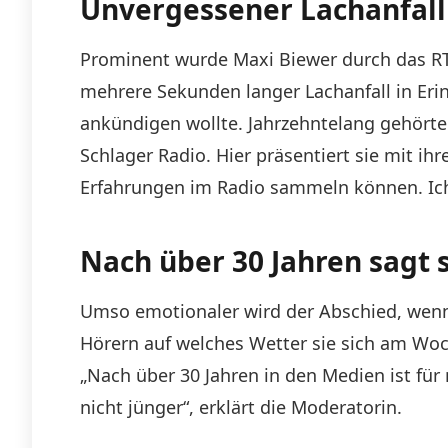
Unvergessener Lachanfall
Prominent wurde Maxi Biewer durch das RTL
mehrere Sekunden langer Lachanfall in Eri
ankündigen wollte. Jahrzehntelang gehörte
Schlager Radio. Hier präsentiert sie mit i
Erfahrungen im Radio sammeln können. Ich 
Nach über 30 Jahren sagt 
Umso emotionaler wird der Abschied, wenn 
Hörern auf welches Wetter sie sich am Woc
„Nach über 30 Jahren in den Medien ist für
nicht jünger“, erklärt die Moderatorin.