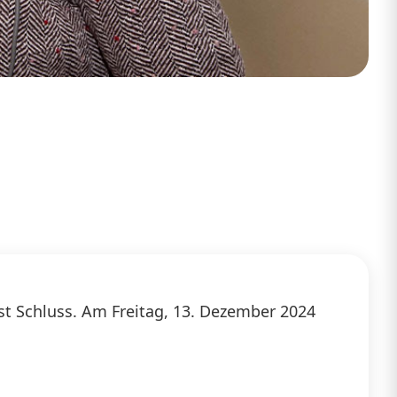
ist Schluss. Am Freitag, 13. Dezember 2024