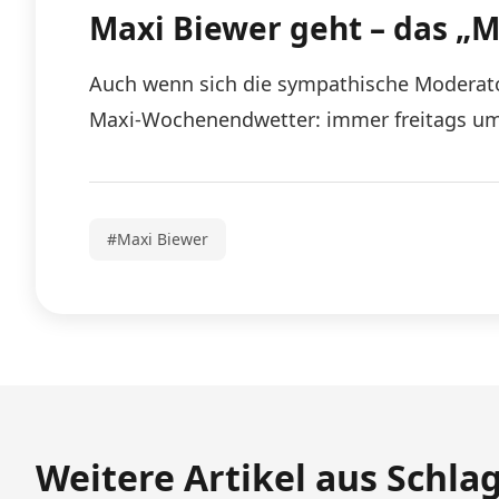
Maxi Biewer geht – das „
Auch wenn sich die sympathische Moderator
Maxi-Wochenendwetter: immer freitags um 
#Maxi Biewer
Weitere Artikel aus Schla