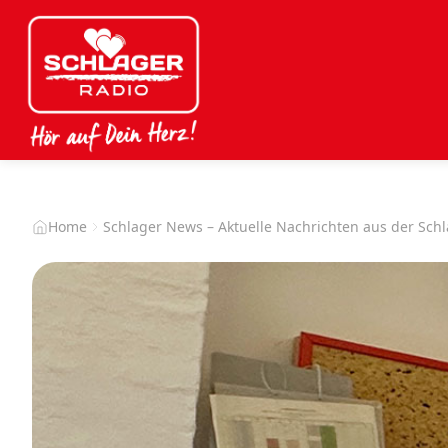
Home
Schlager News – Aktuelle Nachrichten aus der Sch