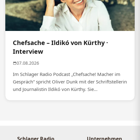
Chefsache – Ildikó von Kürthy ·
Interview
07.08.2026
Im Schlager Radio Podcast „Chefsache! Macher im
Gespräch“ spricht Oliver Dunk mit der Schriftstellerin
und Journalistin Ildikó von Kürthy. Sie...
Schlager Radio
Unternehmen