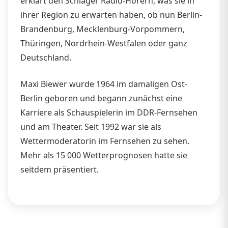
erklärt den Schlager Radio-Hörern, was sie in
ihrer Region zu erwarten haben, ob nun Berlin-
Brandenburg, Mecklenburg-Vorpommern,
Thüringen, Nordrhein-Westfalen oder ganz
Deutschland.
Maxi Biewer wurde 1964 im damaligen Ost-
Berlin geboren und begann zunächst eine
Karriere als Schauspielerin im DDR-Fernsehen
und am Theater. Seit 1992 war sie als
Wettermoderatorin im Fernsehen zu sehen.
Mehr als 15 000 Wetterprognosen hatte sie
seitdem präsentiert.