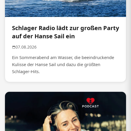
Schlager Radio lädt zur großen Party
auf der Hanse Sail ein
07.08.2026
Ein Sommerabend am Wasser, die beeindruckende
Kulisse der Hanse Sail und dazu die größten
Schlager-Hits.