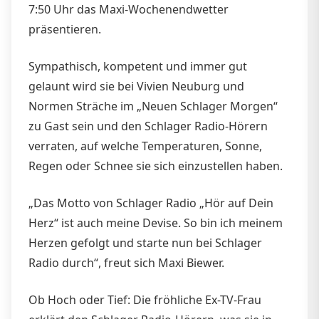
7:50 Uhr das Maxi-Wochenendwetter
präsentieren.
Sympathisch, kompetent und immer gut
gelaunt wird sie bei Vivien Neuburg und
Normen Sträche im „Neuen Schlager Morgen“
zu Gast sein und den Schlager Radio-Hörern
verraten, auf welche Temperaturen, Sonne,
Regen oder Schnee sie sich einzustellen haben.
„Das Motto von Schlager Radio „Hör auf Dein
Herz“ ist auch meine Devise. So bin ich meinem
Herzen gefolgt und starte nun bei Schlager
Radio durch“, freut sich Maxi Biewer.
Ob Hoch oder Tief: Die fröhliche Ex-TV-Frau