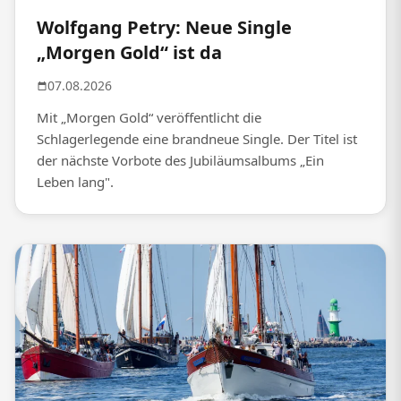
Wolfgang Petry: Neue Single
„Morgen Gold“ ist da
07.08.2026
Mit „Morgen Gold“ veröffentlicht die
Schlagerlegende eine brandneue Single. Der Titel ist
der nächste Vorbote des Jubiläumsalbums „Ein
Leben lang".