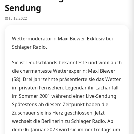
Sendung
15.12.2022
Wettermoderatorin Maxi Biewer. Exklusiv bei
Schlager Radio.
Sie ist Deutschlands bekannteste und wohl auch
die charmanteste Wetterexperin: Maxi Biewer
(58). Drei Jahrzehnte präsentierte sie das Wetter
im privaten Fernsehen. Legendär ihr Lachanfall
im Sommer 2001 während einer Live-Sendung.
Spätestens ab diesem Zeitpunkt haben die
Zuschauer sie ins Herz geschlossen. Jetzt
wechselt die Berlinerin zu Schlager Radio. Ab
dem 06. Januar 2023 wird sie immer freitags um