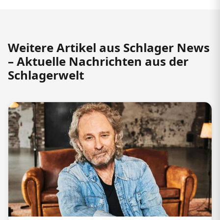
Weitere Artikel aus Schlager News
– Aktuelle Nachrichten aus der
Schlagerwelt