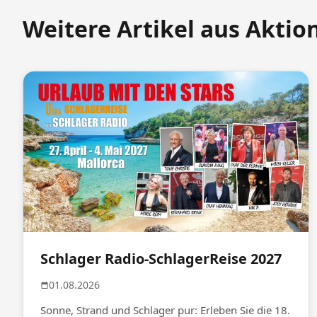
Weitere Artikel aus Aktio
Schlager Radio-SchlagerReise 2027
01.08.2026
Sonne, Strand und Schlager pur: Erleben Sie die 18.