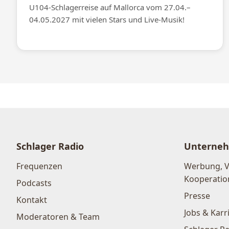
U104-Schlagerreise auf Mallorca vom 27.04.–
04.05.2027 mit vielen Stars und Live-Musik!
Schlager Radio
Unterne
Frequenzen
Werbung, 
Kooperatio
Podcasts
Presse
Kontakt
Jobs & Karr
Moderatoren & Team