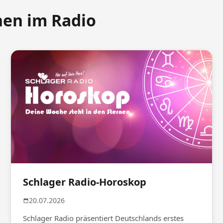
nen im Radio
Schlager Radio-Horoskop
20.07.2026
Schlager Radio präsentiert Deutschlands erstes