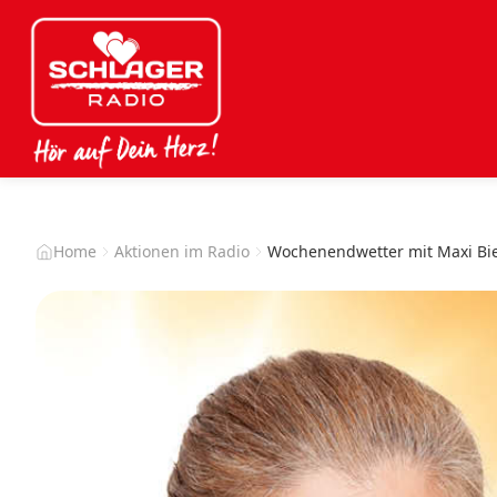
Home
Aktionen im Radio
Wochenendwetter mit Maxi Bi