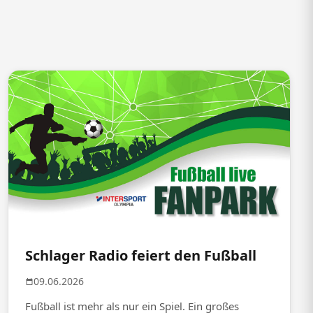
Schlager Radio feiert den Fußball
09.06.2026
Fußball ist mehr als nur ein Spiel. Ein großes