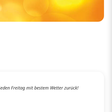
den Freitag mit bestem Wetter zurück!