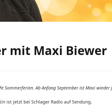
 mit Maxi Biewer
 Sommerferien. Ab Anfang September ist Maxi wieder je
n ist jetzt bei Schlager Radio auf Sendung.