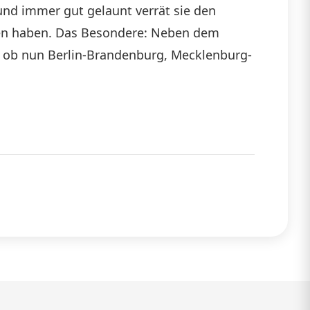
nd immer gut gelaunt verrät sie den
llen haben. Das Besondere: Neben dem
e, ob nun Berlin-Brandenburg, Mecklenburg-