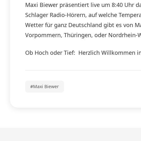
Maxi Biewer präsentiert live um 8:40 Uhr
Schlager Radio-Hörern, auf welche Temper
Wetter für ganz Deutschland gibt es von M
Vorpommern, Thüringen, oder Nordrhein-W
Ob Hoch oder Tief: Herzlich Willkommen i
#Maxi Biewer