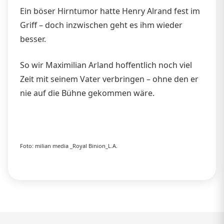
Ein böser Hirntumor hatte Henry Alrand fest im
Griff – doch inzwischen geht es ihm wieder
besser.
So wir Maximilian Arland hoffentlich noch viel
Zeit mit seinem Vater verbringen – ohne den er
nie auf die Bühne gekommen wäre.
Foto: milian media _Royal Binion_L.A.