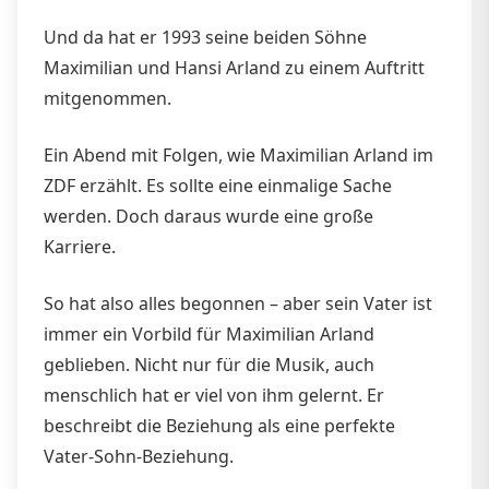
Und da hat er 1993 seine beiden Söhne
Maximilian und Hansi Arland zu einem Auftritt
mitgenommen.
Ein Abend mit Folgen, wie Maximilian Arland im
ZDF erzählt. Es sollte eine einmalige Sache
werden. Doch daraus wurde eine große
Karriere.
So hat also alles begonnen – aber sein Vater ist
immer ein Vorbild für Maximilian Arland
geblieben. Nicht nur für die Musik, auch
menschlich hat er viel von ihm gelernt. Er
beschreibt die Beziehung als eine perfekte
Vater-Sohn-Beziehung.