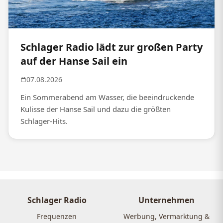
Schlager Radio lädt zur großen Party
auf der Hanse Sail ein
07.08.2026
Ein Sommerabend am Wasser, die beeindruckende
Kulisse der Hanse Sail und dazu die größten
Schlager-Hits.
Schlager Radio
Unternehmen
Frequenzen
Werbung, Vermarktung &