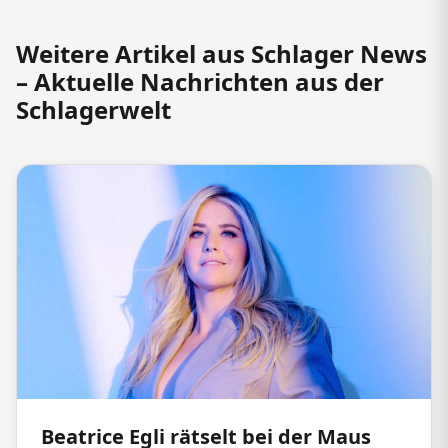
Weitere Artikel aus Schlager News
– Aktuelle Nachrichten aus der
Schlagerwelt
Beatrice Egli rätselt bei der Maus