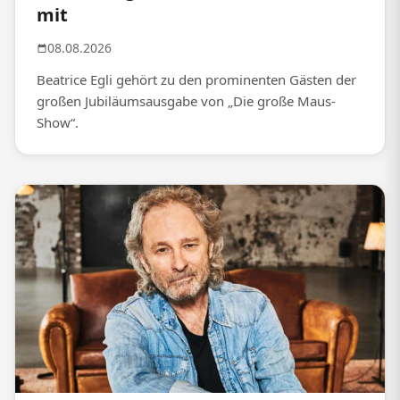
mit
08.08.2026
Beatrice Egli gehört zu den prominenten Gästen der
großen Jubiläumsausgabe von „Die große Maus-
Show“.