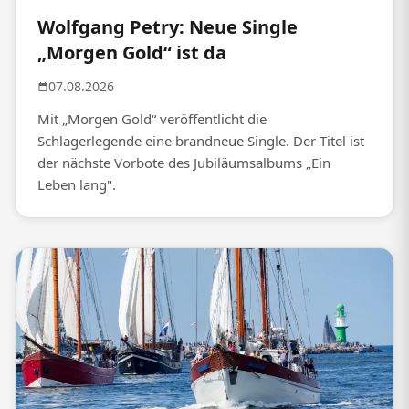
Wolfgang Petry: Neue Single
„Morgen Gold“ ist da
07.08.2026
Mit „Morgen Gold“ veröffentlicht die
Schlagerlegende eine brandneue Single. Der Titel ist
der nächste Vorbote des Jubiläumsalbums „Ein
Leben lang".