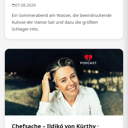
07.08.2026
Ein Sommerabend am Wasser, die beeindruckende
Kulisse der Hanse Sail und dazu die größten
Schlager-Hits.
Chefsache – Ildikó von Kürthy ·