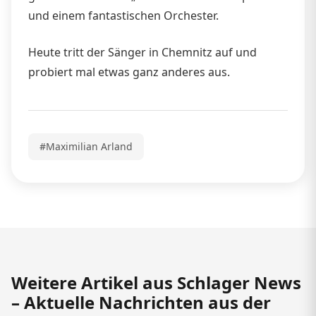
und einem fantastischen Orchester.
Heute tritt der Sänger in Chemnitz auf und
probiert mal etwas ganz anderes aus.
#Maximilian Arland
Weitere Artikel aus Schlager News
– Aktuelle Nachrichten aus der