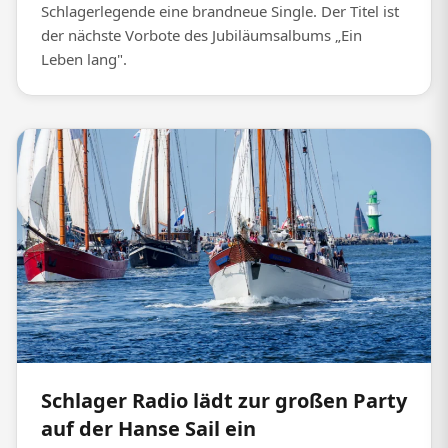
Schlagerlegende eine brandneue Single. Der Titel ist
der nächste Vorbote des Jubiläumsalbums „Ein
Leben lang".
Schlager Radio lädt zur großen Party
auf der Hanse Sail ein