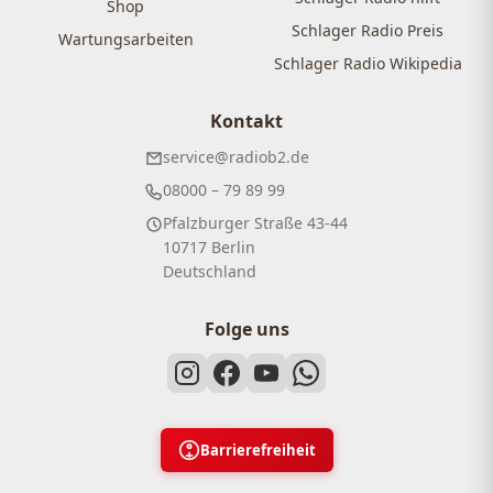
Shop
Schlager Radio Preis
Wartungsarbeiten
Schlager Radio Wikipedia
Kontakt
service@radiob2.de
08000 – 79 89 99
Pfalzburger Straße 43-44
10717 Berlin
Deutschland
Folge uns
Barrierefreiheit