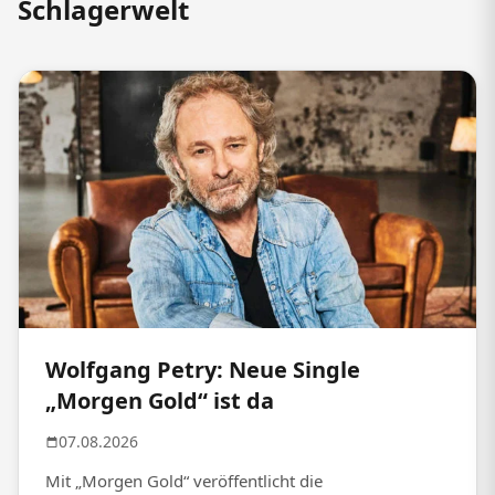
Schlagerwelt
Wolfgang Petry: Neue Single
„Morgen Gold“ ist da
07.08.2026
Mit „Morgen Gold“ veröffentlicht die