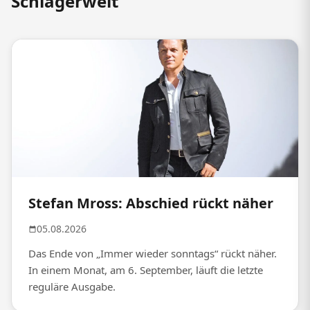
Schlagerwelt
Stefan Mross: Abschied rückt näher
05.08.2026
Das Ende von „Immer wieder sonntags“ rückt näher.
In einem Monat, am 6. September, läuft die letzte
reguläre Ausgabe.