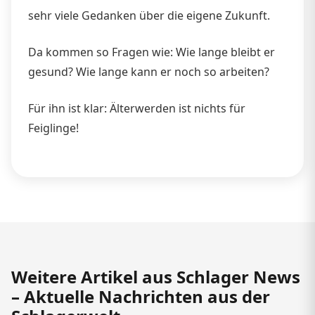
sehr viele Gedanken über die eigene Zukunft.
Da kommen so Fragen wie: Wie lange bleibt er
gesund? Wie lange kann er noch so arbeiten?
Für ihn ist klar: Älterwerden ist nichts für
Feiglinge!
Weitere Artikel aus Schlager News
– Aktuelle Nachrichten aus der