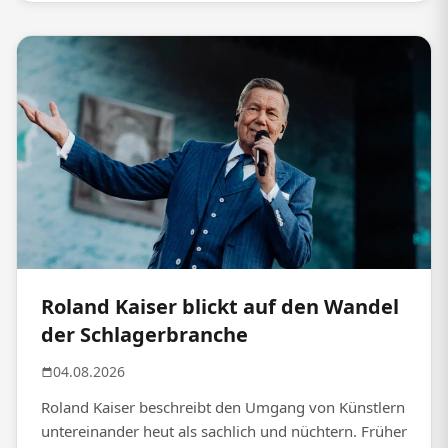
Roland Kaiser blickt auf den Wandel
der Schlagerbranche
04.08.2026
Roland Kaiser beschreibt den Umgang von Künstlern
untereinander heut als sachlich und nüchtern. Früher