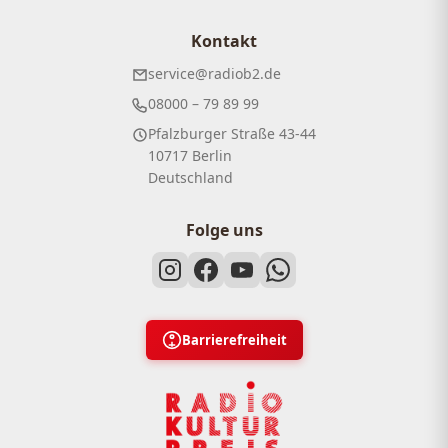
Kontakt
service@radiob2.de
08000 – 79 89 99
Pfalzburger Straße 43-44
10717 Berlin
Deutschland
Folge uns
Barrierefreiheit