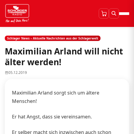
Schlager News – Aktuelle Nachrichten aus der Schlagerwelt
Maximilian Arland will nicht
älter werden!
05.12.2019
Maximilian Arland sorgt sich um ältere
Menschen!
Er hat Angst, dass sie vereinsamen.
Er selber macht sich inzwischen auch schon