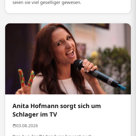
seien sie viel geselliger gewesen.
Anita Hofmann sorgt sich um
Schlager im TV
03.08.2026