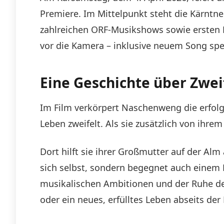
Premiere. Im Mittelpunkt steht die Kärntn
zahlreichen ORF-Musikshows sowie ersten F
vor die Kamera – inklusive neuem Song spez
Eine Geschichte über Zwei
Im Film verkörpert Naschenweng die erfolg
Leben zweifelt. Als sie zusätzlich von ihrem
Dort hilft sie ihrer Großmutter auf der Al
sich selbst, sondern begegnet auch einem 
musikalischen Ambitionen und der Ruhe der 
oder ein neues, erfülltes Leben abseits de