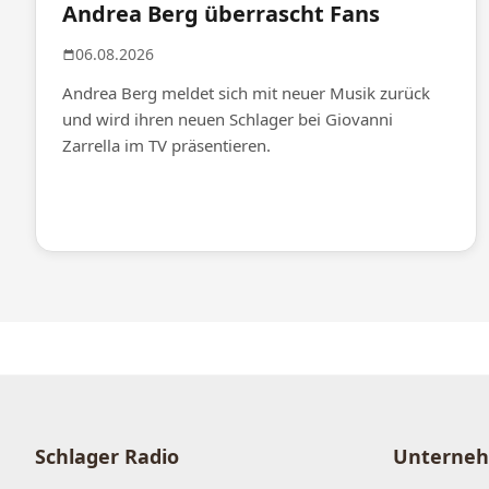
Andrea Berg überrascht Fans
06.08.2026
Andrea Berg meldet sich mit neuer Musik zurück
und wird ihren neuen Schlager bei Giovanni
Zarrella im TV präsentieren.
Schlager Radio
Unterne