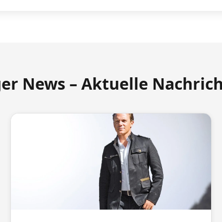
ger News – Aktuelle Nachric