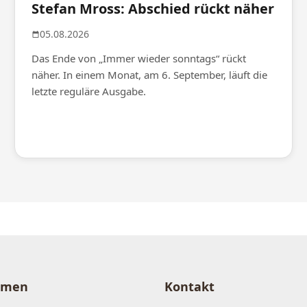
Stefan Mross: Abschied rückt näher
05.08.2026
Das Ende von „Immer wieder sonntags“ rückt
näher. In einem Monat, am 6. September, läuft die
letzte reguläre Ausgabe.
hmen
Kontakt