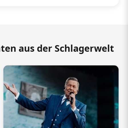
hten aus der Schlagerwelt