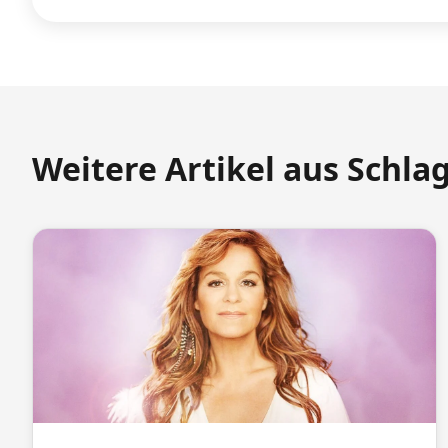
Weitere Artikel aus Schla