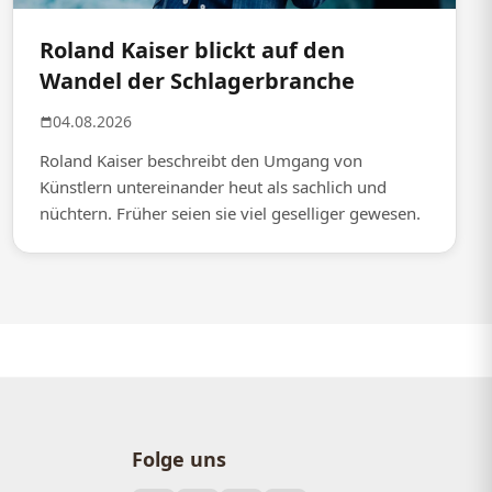
Roland Kaiser blickt auf den
Wandel der Schlagerbranche
04.08.2026
Roland Kaiser beschreibt den Umgang von
Künstlern untereinander heut als sachlich und
nüchtern. Früher seien sie viel geselliger gewesen.
Folge uns