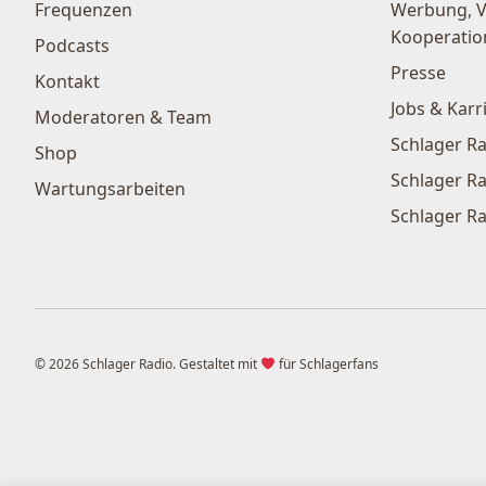
Frequenzen
Werbung, 
Kooperatio
Podcasts
Presse
Kontakt
Jobs & Karr
Moderatoren & Team
Schlager Ra
Shop
Schlager Ra
Wartungsarbeiten
Schlager Ra
© 2026 Schlager Radio. Gestaltet mit
für Schlagerfans