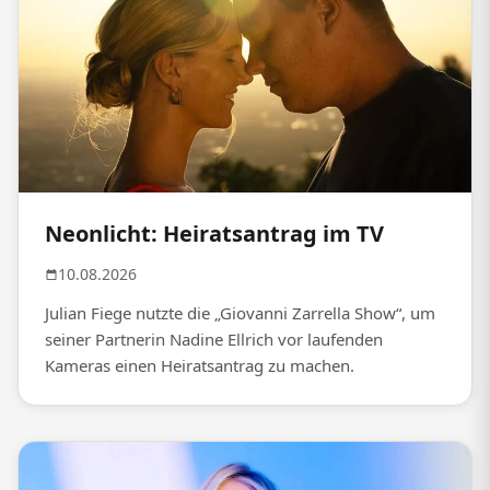
Neonlicht: Heiratsantrag im TV
10.08.2026
Julian Fiege nutzte die „Giovanni Zarrella Show“, um
seiner Partnerin Nadine Ellrich vor laufenden
Kameras einen Heiratsantrag zu machen.