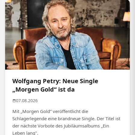
Wolfgang Petry: Neue Single
„Morgen Gold“ ist da
07.08.2026
Mit „Morgen Gold“ veröffentlicht die
Schlagerlegende eine brandneue Single. Der Titel ist
der nächste Vorbote des Jubiläumsalbums „Ein
Leben lang".