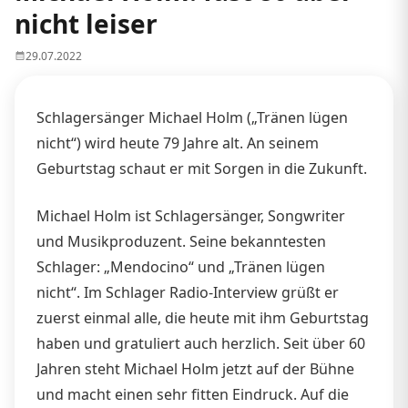
nicht leiser
29.07.2022
Schlagersänger Michael Holm („Tränen lügen
nicht“) wird heute 79 Jahre alt. An seinem
Geburtstag schaut er mit Sorgen in die Zukunft.
Michael Holm ist Schlagersänger, Songwriter
und Musikproduzent. Seine bekanntesten
Schlager: „Mendocino“ und „Tränen lügen
nicht“. Im Schlager Radio-Interview grüßt er
zuerst einmal alle, die heute mit ihm Geburtstag
haben und gratuliert auch herzlich. Seit über 60
Jahren steht Michael Holm jetzt auf der Bühne
und macht einen sehr fitten Eindruck. Auf die