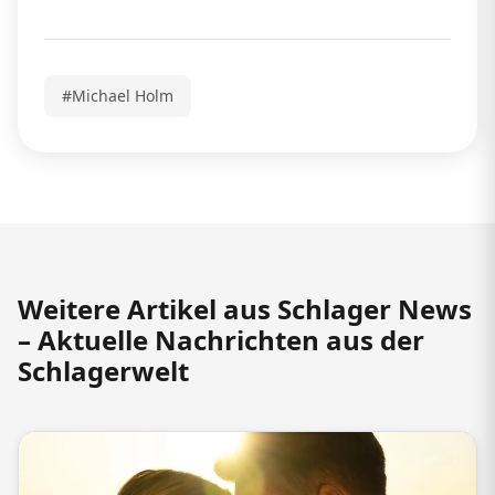
#Michael Holm
Weitere Artikel aus Schlager News
– Aktuelle Nachrichten aus der
Schlagerwelt