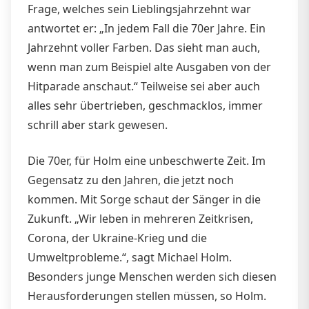
Frage, welches sein Lieblingsjahrzehnt war
antwortet er: „In jedem Fall die 70er Jahre. Ein
Jahrzehnt voller Farben. Das sieht man auch,
wenn man zum Beispiel alte Ausgaben von der
Hitparade anschaut.“ Teilweise sei aber auch
alles sehr übertrieben, geschmacklos, immer
schrill aber stark gewesen.
Die 70er, für Holm eine unbeschwerte Zeit. Im
Gegensatz zu den Jahren, die jetzt noch
kommen. Mit Sorge schaut der Sänger in die
Zukunft. „Wir leben in mehreren Zeitkrisen,
Corona, der Ukraine-Krieg und die
Umweltprobleme.“, sagt Michael Holm.
Besonders junge Menschen werden sich diesen
Herausforderungen stellen müssen, so Holm.