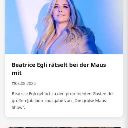
Beatrice Egli rätselt bei der Maus
mit
08.08.2026
Beatrice Egli gehört zu den prominenten Gästen der
großen Jubiläumsausgabe von „Die große Maus-
Show“.