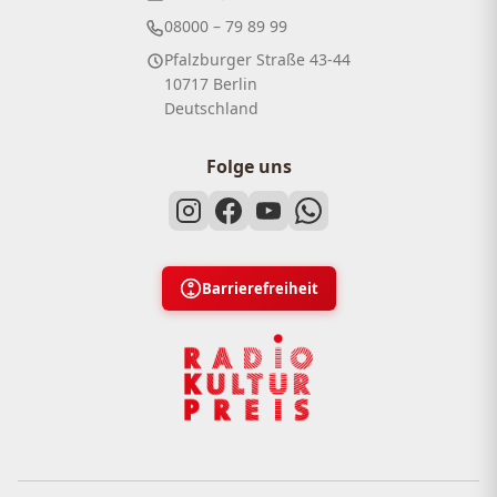
08000 – 79 89 99
Pfalzburger Straße 43-44
10717 Berlin
Deutschland
Folge uns
Barrierefreiheit