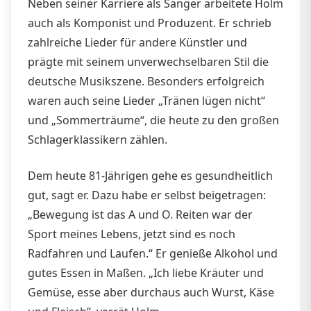
Neben seiner Karriere als Sänger arbeitete Holm
auch als Komponist und Produzent. Er schrieb
zahlreiche Lieder für andere Künstler und
prägte mit seinem unverwechselbaren Stil die
deutsche Musikszene. Besonders erfolgreich
waren auch seine Lieder „Tränen lügen nicht“
und „Sommerträume“, die heute zu den großen
Schlagerklassikern zählen.
Dem heute 81-Jährigen gehe es gesundheitlich
gut, sagt er. Dazu habe er selbst beigetragen:
„Bewegung ist das A und O. Reiten war der
Sport meines Lebens, jetzt sind es noch
Radfahren und Laufen.“ Er genieße Alkohol und
gutes Essen in Maßen. „Ich liebe Kräuter und
Gemüse, esse aber durchaus auch Wurst, Käse