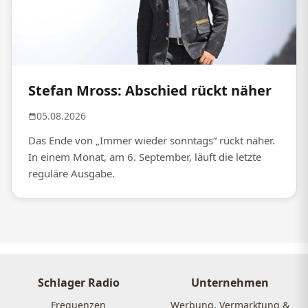
Stefan Mross: Abschied rückt näher
05.08.2026
Das Ende von „Immer wieder sonntags“ rückt näher.
In einem Monat, am 6. September, läuft die letzte
reguläre Ausgabe.
Schlager Radio
Unternehmen
Frequenzen
Werbung, Vermarktung &