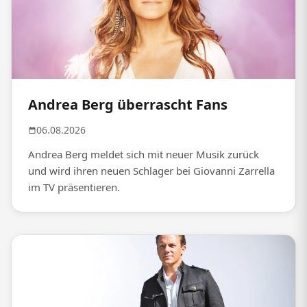
Andrea Berg überrascht Fans
06.08.2026
Andrea Berg meldet sich mit neuer Musik zurück
und wird ihren neuen Schlager bei Giovanni Zarrella
im TV präsentieren.