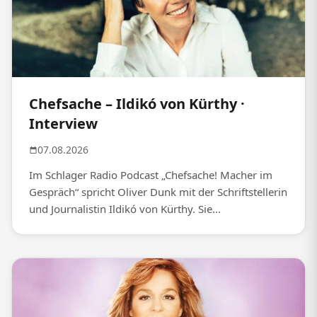
Chefsache – Ildikó von Kürthy ·
Interview
07.08.2026
Im Schlager Radio Podcast „Chefsache! Macher im
Gespräch“ spricht Oliver Dunk mit der Schriftstellerin
und Journalistin Ildikó von Kürthy. Sie...