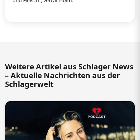
und Fleisch“, verrät Holm.
Weitere Artikel aus Schlager News
– Aktuelle Nachrichten aus der
Schlagerwelt