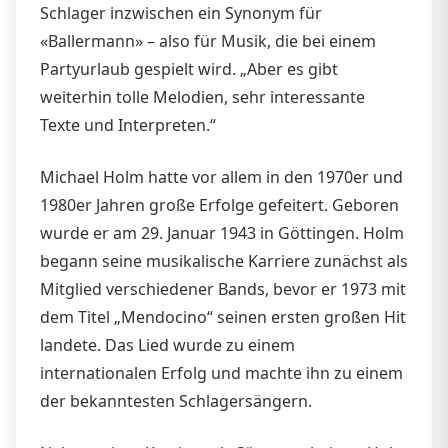
Schlager inzwischen ein Synonym für
«Ballermann» – also für Musik, die bei einem
Partyurlaub gespielt wird. „Aber es gibt
weiterhin tolle Melodien, sehr interessante
Texte und Interpreten.“
Michael Holm hatte vor allem in den 1970er und
1980er Jahren große Erfolge gefeitert. Geboren
wurde er am 29. Januar 1943 in Göttingen. Holm
begann seine musikalische Karriere zunächst als
Mitglied verschiedener Bands, bevor er 1973 mit
dem Titel „Mendocino“ seinen ersten großen Hit
landete. Das Lied wurde zu einem
internationalen Erfolg und machte ihn zu einem
der bekanntesten Schlagersängern.