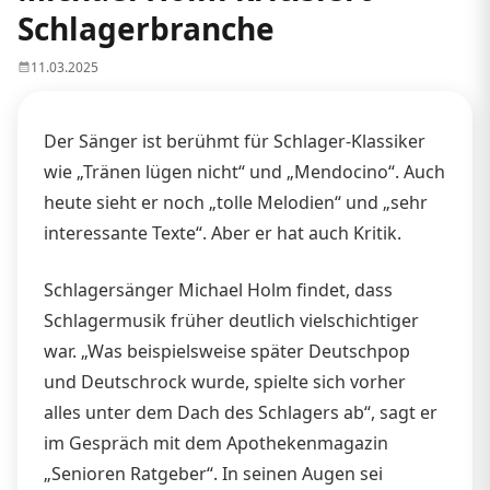
Schlagerbranche
11.03.2025
Der Sänger ist berühmt für Schlager-Klassiker
wie „Tränen lügen nicht“ und „Mendocino“. Auch
heute sieht er noch „tolle Melodien“ und „sehr
interessante Texte“. Aber er hat auch Kritik.
Schlagersänger Michael Holm findet, dass
Schlagermusik früher deutlich vielschichtiger
war. „Was beispielsweise später Deutschpop
und Deutschrock wurde, spielte sich vorher
alles unter dem Dach des Schlagers ab“, sagt er
im Gespräch mit dem Apothekenmagazin
„Senioren Ratgeber“. In seinen Augen sei